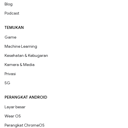
Blog
Podcast
TEMUKAN
Game
Machine Learning
Kesehatan & Kebugaran
Kamera & Media
Privasi
5G
PERANGKAT ANDROID
Layar besar
Wear OS
Perangkat ChromeOS