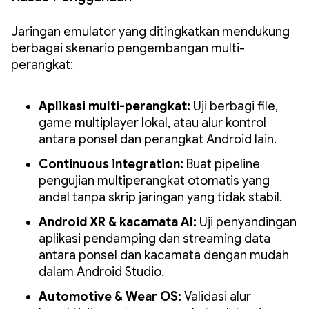
Jaringan emulator yang ditingkatkan mendukung
berbagai skenario pengembangan multi-
perangkat:
Aplikasi multi-perangkat:
Uji berbagi file,
game multiplayer lokal, atau alur kontrol
antara ponsel dan perangkat Android lain.
Continuous integration:
Buat pipeline
pengujian multiperangkat otomatis yang
andal tanpa skrip jaringan yang tidak stabil.
Android XR & kacamata AI:
Uji penyandingan
aplikasi pendamping dan streaming data
antara ponsel dan kacamata dengan mudah
dalam Android Studio.
Automotive & Wear OS:
Validasi alur