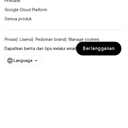
Firebase
Google Cloud Platform
Semua produk
Privasi
Lisensi
Pedoman brand
Manage cookies
Berlangganan
Dapatkan berita dan tips melalui email