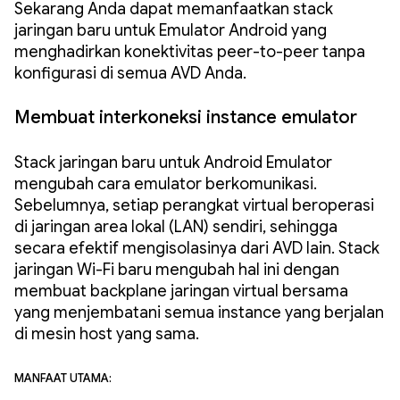
Sekarang Anda dapat memanfaatkan stack
jaringan baru untuk Emulator Android yang
menghadirkan konektivitas peer-to-peer tanpa
konfigurasi di semua AVD Anda.
Membuat interkoneksi instance emulator
Stack jaringan baru untuk Android Emulator
mengubah cara emulator berkomunikasi.
Sebelumnya, setiap perangkat virtual beroperasi
di jaringan area lokal (LAN) sendiri, sehingga
secara efektif mengisolasinya dari AVD lain. Stack
jaringan Wi-Fi baru mengubah hal ini dengan
membuat backplane jaringan virtual bersama
yang menjembatani semua instance yang berjalan
di mesin host yang sama.
Manfaat utama: