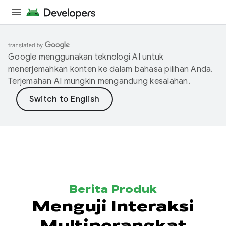
Google menggunakan teknologi AI untuk
menerjemahkan konten ke dalam bahasa pilihan Anda.
Terjemahan AI mungkin mengandung kesalahan.
Berita Produk
Menguji Interaksi
Multiperangkat