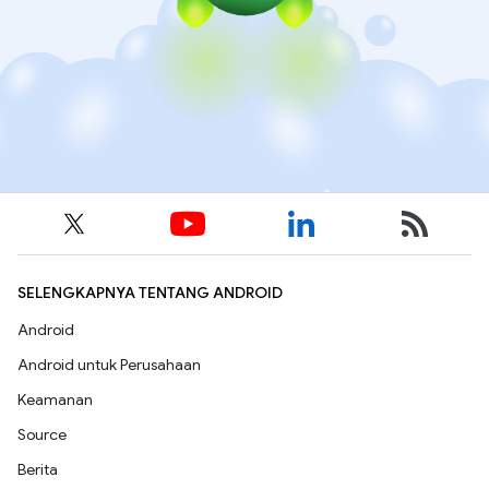
SELENGKAPNYA TENTANG ANDROID
Android
Android untuk Perusahaan
Keamanan
Source
Berita