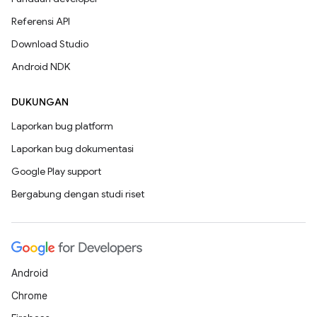
Referensi API
Download Studio
Android NDK
DUKUNGAN
Laporkan bug platform
Laporkan bug dokumentasi
Google Play support
Bergabung dengan studi riset
Android
Chrome