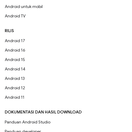
Android untuk mobil
Android TV
RILIS
Android 17
Android 16
Android 15
Android 14
Android 13
Android 12
Android 11
DOKUMENTASI DAN HASIL DOWNLOAD
Panduan Android Studio
Panduan developer