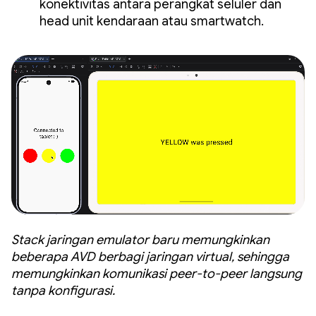
konektivitas antara perangkat seluler dan
head unit kendaraan atau smartwatch.
Stack jaringan emulator baru memungkinkan
beberapa AVD berbagi jaringan virtual, sehingga
memungkinkan komunikasi peer-to-peer langsung
tanpa konfigurasi.