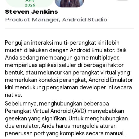
APR
2026
Steven Jenkins
Product Manager, Android Studio
Pengujian interaksi multi-perangkat kini lebih
mudah dilakukan dengan Android Emulator. Baik
Anda sedang membangun game multiplayer,
memperluas aplikasi seluler di berbagai faktor
bentuk, atau meluncurkan perangkat virtual yang
memerlukan koneksi perangkat, Android Emulator
kini mendukung pengalaman developer ini secara
native.
Sebelumnya, menghubungkan beberapa
Perangkat Virtual Android (AVD) menyebabkan
gesekan yang signifikan. Untuk menghubungkan
dua emulator, Anda harus mengelola aturan
penerusan port yang kompleks secara manual.