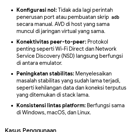
Konfigurasi nol:
Tidak ada lagi perintah
penerusan port atau pembuatan skrip
adb
secara manual. AVD di host yang sama
muncul di jaringan virtual yang sama.
Konektivitas peer-to-peer:
Protokol
penting seperti Wi-Fi Direct dan Network
Service Discovery (NSD) langsung berfungsi
di antara emulator.
Peningkatan stabilitas:
Menyelesaikan
masalah stabilitas yang sudah lama terjadi,
seperti kehilangan data dan koneksi terputus
yang ditemukan di stack lama.
Konsistensi lintas platform:
Berfungsi sama
di Windows, macOS, dan Linux.
Kasus Penggunaan