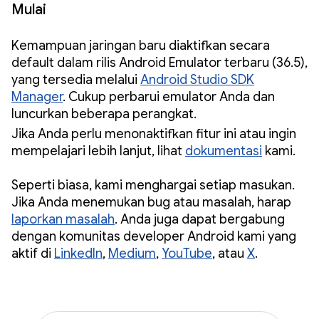
Mulai
Kemampuan jaringan baru diaktifkan secara
default dalam rilis Android Emulator terbaru (36.5),
yang tersedia melalui
Android Studio SDK
Manager
. Cukup perbarui emulator Anda dan
luncurkan beberapa perangkat.
Jika Anda perlu menonaktifkan fitur ini atau ingin
mempelajari lebih lanjut, lihat
dokumentasi
kami.
Seperti biasa, kami menghargai setiap masukan.
Jika Anda menemukan bug atau masalah, harap
laporkan masalah
. Anda juga dapat bergabung
dengan komunitas developer Android kami yang
aktif di
LinkedIn
,
Medium
,
YouTube
, atau
X
.