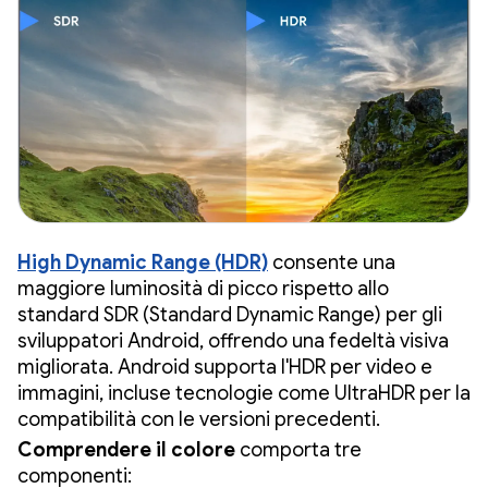
High Dynamic Range (HDR)
consente una
maggiore luminosità di picco rispetto allo
standard SDR (Standard Dynamic Range) per gli
sviluppatori Android, offrendo una fedeltà visiva
migliorata. Android supporta l'HDR per video e
immagini, incluse tecnologie come UltraHDR per la
compatibilità con le versioni precedenti.
Comprendere il colore
comporta tre
componenti: