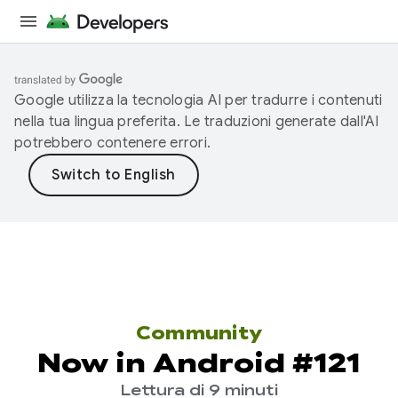
Google utilizza la tecnologia AI per tradurre i contenuti
nella tua lingua preferita. Le traduzioni generate dall'AI
potrebbero contenere errori.
Community
Now in Android #121
Lettura di 9 minuti