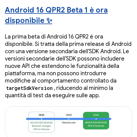
Android 16 QPR2 Beta 1 è ora
disponibile ✨
La prima beta di Android 16 QPR2 è ora
disponibile. Si tratta della prima release di Android
con una versione secondaria dell'SDK Android. Le
versioni secondarie dell'SDK possono includere
nuove API che estendono le funzionalità della
piattaforma, ma non possono introdurre
modifiche al comportamento controllato da
targetSdkVersion
, riducendo al minimo la
quantità di test da eseguire sulle app.