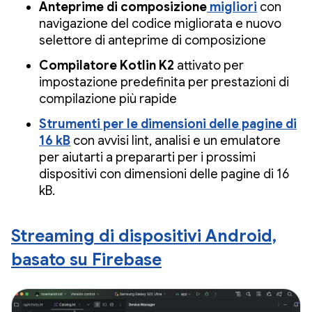
Anteprime di composizione
migliori
con
navigazione del codice migliorata e nuovo
selettore di anteprime di composizione
Compilatore Kotlin K2
attivato per
impostazione predefinita per prestazioni di
compilazione più rapide
Strumenti per le dimensioni delle pagine di
16 kB
con avvisi lint, analisi e un emulatore
per aiutarti a prepararti per i prossimi
dispositivi con dimensioni delle pagine di 16
kB.
Streaming di dispositivi Android,
basato su Firebase