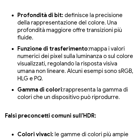
Profondità di bit:
definisce la precisione
della rappresentazione del colore. Una
profondità maggiore offre transizioni più
fluide.
Funzione di trasferimento
:mappa i valori
numerici dei pixel sulla luminanza o sul colore
visualizzati, regolando la risposta visiva
umana non lineare. Alcuni esempi sono sRGB,
HLG e PQ.
Gamma di colori
:rappresenta la gamma di
colori che un dispositivo può riprodurre.
Falsi preconcetti comuni sull'HDR:
Colori vivaci:
le gamme di colori più ampie