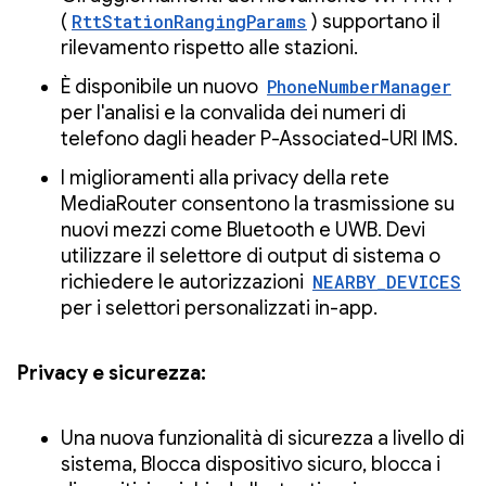
(
RttStationRangingParams
) supportano il
rilevamento rispetto alle stazioni.
È disponibile un nuovo
PhoneNumberManager
per l'analisi e la convalida dei numeri di
telefono dagli header P-Associated-URI IMS.
I miglioramenti alla privacy della rete
MediaRouter consentono la trasmissione su
nuovi mezzi come Bluetooth e UWB. Devi
utilizzare il selettore di output di sistema o
richiedere le autorizzazioni
NEARBY_DEVICES
per i selettori personalizzati in-app.
Privacy e sicurezza:
Una nuova funzionalità di sicurezza a livello di
sistema, Blocca dispositivo sicuro, blocca i