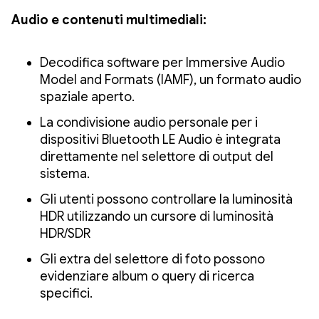
Audio e contenuti multimediali:
Decodifica software per Immersive Audio
Model and Formats (IAMF), un formato audio
spaziale aperto.
La condivisione audio personale per i
dispositivi Bluetooth LE Audio è integrata
direttamente nel selettore di output del
sistema.
Gli utenti possono controllare la luminosità
HDR utilizzando un cursore di luminosità
HDR/SDR
Gli extra del selettore di foto possono
evidenziare album o query di ricerca
specifici.