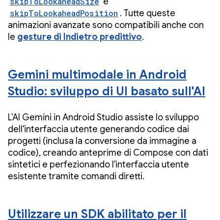
skipToLookaheadSize
e
skipToLookaheadPosition
. Tutte queste
animazioni avanzate sono compatibili anche con
le
gesture di Indietro predittivo
.
Gemini multimodale in Android
Studio: sviluppo di UI basato sull'AI
L'AI Gemini in Android Studio assiste lo sviluppo
dell'interfaccia utente generando codice dai
progetti (inclusa la conversione da immagine a
codice), creando anteprime di Compose con dati
sintetici e perfezionando l'interfaccia utente
esistente tramite comandi diretti.
Utilizzare un SDK abilitato per il