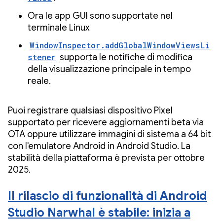
Ora le app GUI sono supportate nel
terminale Linux
WindowInspector.addGlobalWindowViewsLi
stener
supporta le notifiche di modifica
della visualizzazione principale in tempo
reale.
Puoi registrare qualsiasi dispositivo Pixel
supportato per ricevere aggiornamenti beta via
OTA oppure utilizzare immagini di sistema a 64 bit
con l'emulatore Android in Android Studio. La
stabilità della piattaforma è prevista per ottobre
2025.
Il rilascio di funzionalità di Android
Studio Narwhal è stabile: inizia a