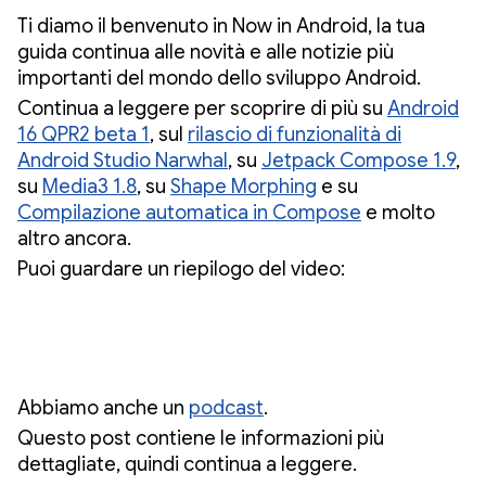
Ti diamo il benvenuto in Now in Android, la tua
guida continua alle novità e alle notizie più
importanti del mondo dello sviluppo Android.
Continua a leggere per scoprire di più su
Android
16 QPR2 beta 1
, sul
rilascio di funzionalità di
Android Studio Narwhal
, su
Jetpack Compose 1.9
,
su
Media3 1.8
, su
Shape Morphing
e su
Compilazione automatica in Compose
e molto
altro ancora.
Puoi guardare un riepilogo del video:
Abbiamo anche un
podcast
.
Questo post contiene le informazioni più
dettagliate, quindi continua a leggere.