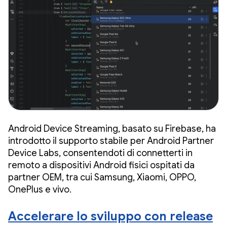
Android Device Streaming, basato su Firebase, ha
introdotto il supporto stabile per Android Partner
Device Labs, consentendoti di connetterti in
remoto a dispositivi Android fisici ospitati da
partner OEM, tra cui Samsung, Xiaomi, OPPO,
OnePlus e vivo.
Accelerare lo sviluppo con release