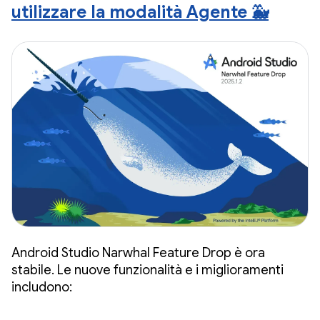
utilizzare la modalità Agente 🐳
Android Studio Narwhal Feature Drop è ora
stabile. Le nuove funzionalità e i miglioramenti
includono: