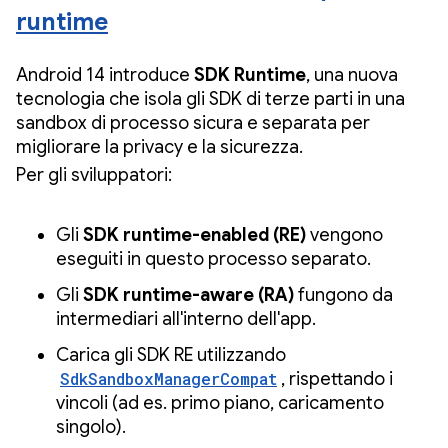
runtime
Android 14 introduce
SDK Runtime
, una nuova
tecnologia che isola gli SDK di terze parti in una
sandbox di processo sicura e separata per
migliorare la privacy e la sicurezza.
Per gli sviluppatori:
Gli
SDK runtime-enabled (RE)
vengono
eseguiti in questo processo separato.
Gli
SDK runtime-aware (RA)
fungono da
intermediari all'interno dell'app.
Carica gli SDK RE utilizzando
SdkSandboxManagerCompat
, rispettando i
vincoli (ad es. primo piano, caricamento
singolo).