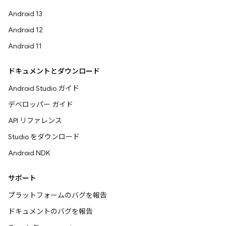
Android 13
Android 12
Android 11
ドキュメントとダウンロード
Android Studio ガイド
デベロッパー ガイド
API リファレンス
Studio をダウンロード
Android NDK
サポート
プラットフォームのバグを報告
ドキュメントのバグを報告