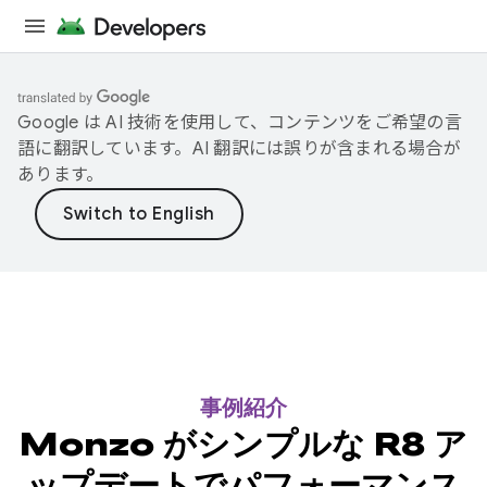
Google は AI 技術を使用して、コンテンツをご希望の言
語に翻訳しています。AI 翻訳には誤りが含まれる場合が
あります。
事例紹介
Monzo がシンプルな R8 ア
ップデートでパフォーマンス