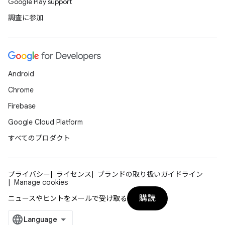
Google Play support
調査に参加
Android
Chrome
Firebase
Google Cloud Platform
すべてのプロダクト
プライバシー
ライセンス
ブランドの取り扱いガイドライン
Manage cookies
購読
ニュースやヒントをメールで受け取る