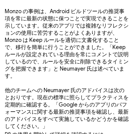
Monzo の事例は、Android ビルドツールの推奨事
項を常に最新の状態に保つことで実現できることを
示しています。従来のアプリでは複雑なリフレクシ
ョンの使用に苦労することがよくありますが、
Monzo は Keep ルールを適切に文書化すること
で、移行を簡単に行うことができました。「Keep
ルールが設定されている理由を常にコメントで説明
しているので、ルールを安全に削除できるタイミン
グを把握できます」と Neumayer 氏は述べていま
す。
他のチームへの Neumayer 氏のアドバイスは次の
とおりです。現在の標準に照らしてプラクティスを
定期的に確認する。「Google からのアプリのパフ
ォーマンスに関する最新の推奨事項を確認し、最新
のアドバイスをすべて実施しているかどうかを確認
してください。」