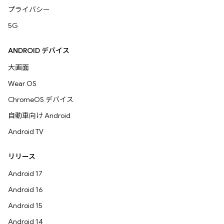
プライバシー
5G
ANDROID デバイス
大画面
Wear OS
ChromeOS デバイス
自動車向け Android
Android TV
リリース
Android 17
Android 16
Android 15
Android 14