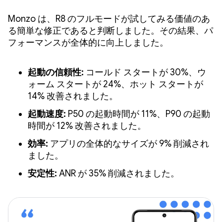
Monzo は、R8 のフルモードが試してみる価値のあ
る簡単な修正であると判断しました。その結果、パ
フォーマンスが全体的に向上しました。
起動の信頼性:
コールド スタートが 30%、ウ
ォーム スタートが 24%、ホット スタートが
14% 改善されました。
起動速度:
P50 の起動時間が 11%、P90 の起動
時間が 12% 改善されました。
効率:
アプリの全体的なサイズが 9% 削減され
ました。
安定性:
ANR が 35% 削減されました。