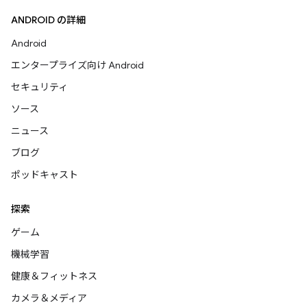
ANDROID の詳細
Android
エンタープライズ向け Android
セキュリティ
ソース
ニュース
ブログ
ポッドキャスト
探索
ゲーム
機械学習
健康＆フィットネス
カメラ＆メディア