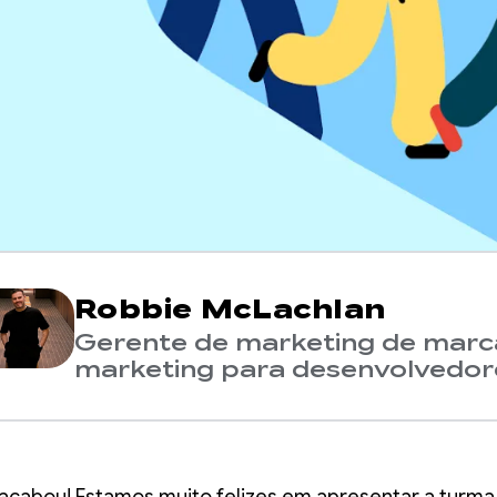
Robbie McLachlan
Gerente de marketing de marca
marketing para desenvolvedor