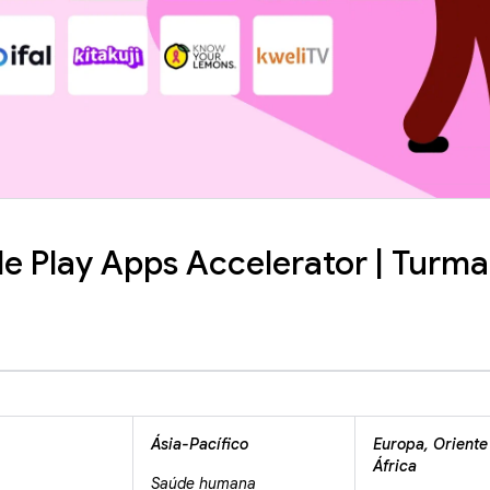
e Play Apps Accelerator | Turma
Ásia-Pacífico
Europa, Oriente
África
Saúde humana