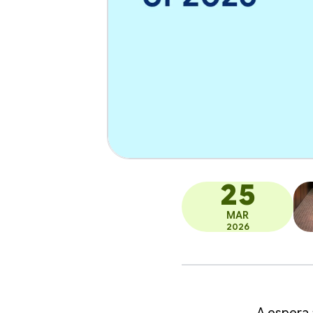
25
MAR
2026