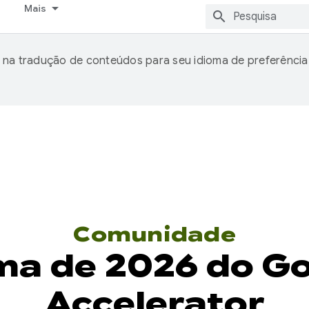
Mais
 na tradução de conteúdos para seu idioma de preferência
Comunidade
ma de 2026 do Go
Accelerator