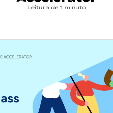
Leitura de 1 minuto