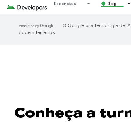
Essenciais
Blog
O Google usa tecnologia de IA
podem ter erros.
Conheça a tur