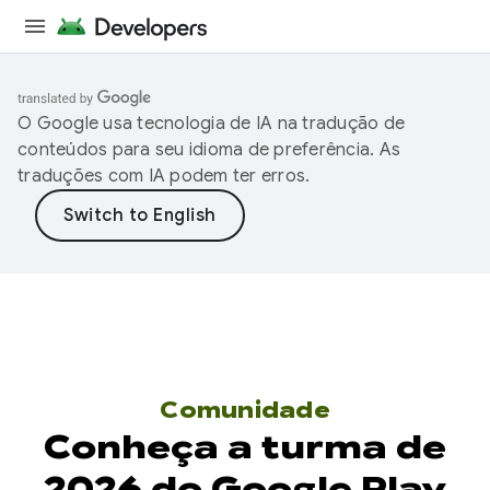
O Google usa tecnologia de IA na tradução de
conteúdos para seu idioma de preferência. As
traduções com IA podem ter erros.
Comunidade
Conheça a turma de
2026 do Google Play