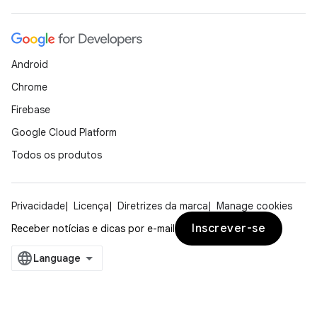
Android
Chrome
Firebase
Google Cloud Platform
Todos os produtos
Privacidade
Licença
Diretrizes da marca
Manage cookies
Inscrever-se
Receber notícias e dicas por e-mail