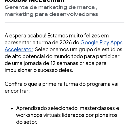
Robbie McLachlan
Gerente de marketing de marca ,
marketing para desenvolvedores
A espera acabou! Estamos muito felizes em
apresentar a turma de 2026 do
Google Play Apps
Accelerator
. Selecionamos um grupo de estúdios
de alto potencial do mundo todo para participar
de uma jornada de 12 semanas criada para
impulsionar o sucesso deles.
Confira o que a primeira turma do programa vai
encontrar:
Aprendizado selecionado: masterclasses e
workshops virtuais liderados por pioneiros
do setor.