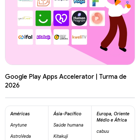
Google Play Apps Accelerator | Turma de
2026
Américas
Ásia-Pacífico
Europa, Oriente
Médio e África
Anytune
Saúde humana
cabuu
AstroVeda
Kitakuji