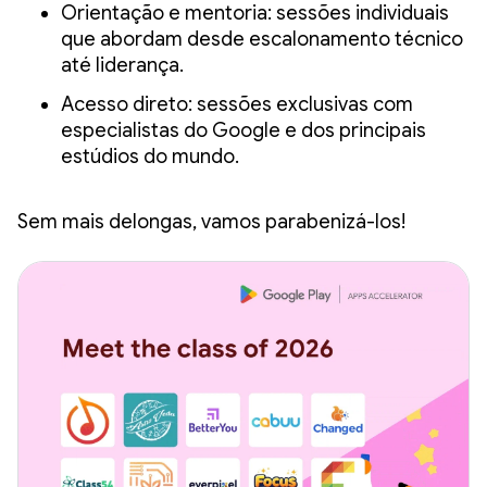
Orientação e mentoria: sessões individuais
que abordam desde escalonamento técnico
até liderança.
Acesso direto: sessões exclusivas com
especialistas do Google e dos principais
estúdios do mundo.
Sem mais delongas, vamos parabenizá-los!