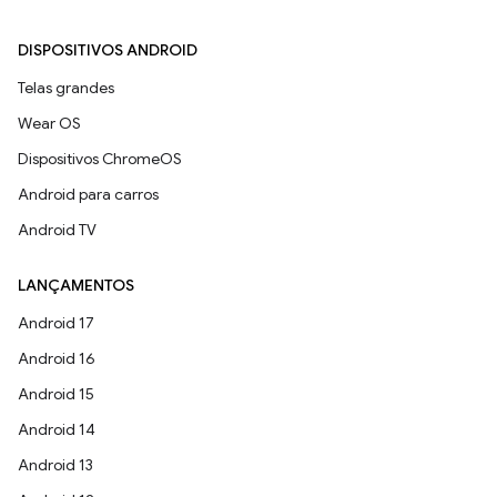
DISPOSITIVOS ANDROID
Telas grandes
Wear OS
Dispositivos ChromeOS
Android para carros
Android TV
LANÇAMENTOS
Android 17
Android 16
Android 15
Android 14
Android 13