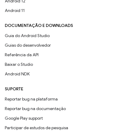
Android 12
Android 11
DOCUMENTAÇÃO E DOWNLOADS
Guia do Android Studio
Guias do desenvolvedor
Referência da API
Baixar o Studio
Android NDK
SUPORTE
Reportar bug na plataforma
Reportar bug na documentação
Google Play support
Participar de estudos de pesquisa