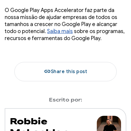
O Google Play Apps Accelerator faz parte da
nossa missão de ajudar empresas de todos os
tamanhos a crescer no Google Play e alcançar
todo o potencial.
Saiba mais
sobre os programas,
recursos e ferramentas do Google Play.
link
Share this post
Escrito por:
Robbie