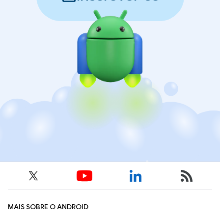
MAIS SOBRE O ANDROID