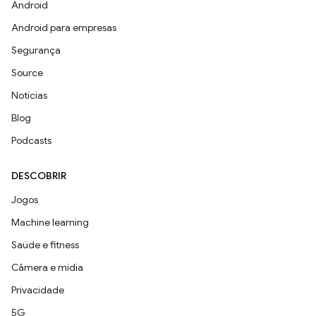
Android
Android para empresas
Segurança
Source
Notícias
Blog
Podcasts
DESCOBRIR
Jogos
Machine learning
Saúde e fitness
Câmera e mídia
Privacidade
5G