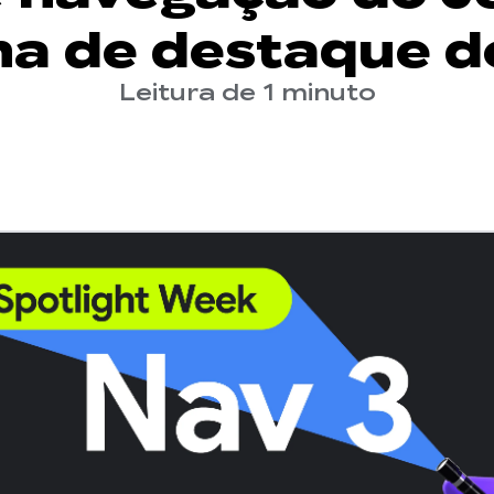
a de destaque d
Leitura de 1 minuto