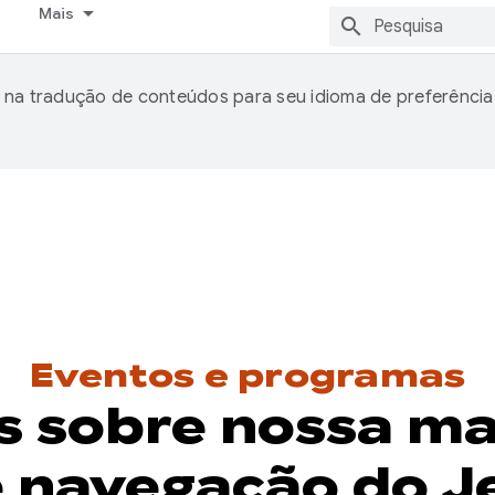
Mais
 na tradução de conteúdos para seu idioma de preferência
Eventos e programas
s sobre nossa ma
e navegação do 