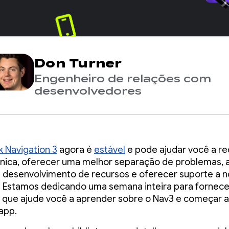
Don Turner
Engenheiro de relações com
desenvolvedores
 Navigation 3
agora é
estável
e pode ajudar você a re
cnica, oferecer uma melhor separação de problemas, a
desenvolvimento de recursos e oferecer suporte a 
 Estamos dedicando uma semana inteira para fornece
que ajude você a aprender sobre o Nav3 e começar a
 app.