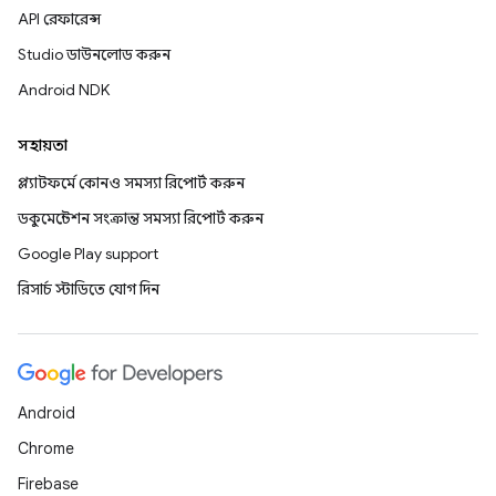
API রেফারেন্স
Studio ডাউনলোড করুন
Android NDK
সহায়তা
প্ল্যাটফর্মে কোনও সমস্যা রিপোর্ট করুন
ডকুমেন্টেশন সংক্রান্ত সমস্যা রিপোর্ট করুন
Google Play support
রিসার্চ স্টাডিতে যোগ দিন
Android
Chrome
Firebase