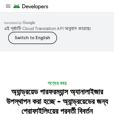
এই পৃষ্ঠাটি
Cloud Translation API
অনুবাদ করেছে।
পণ্যের খবর
অ্যান্ড্রয়েড পারফরম্যান্স অ্যানালাইজার
উপস্থাপন করা হচ্ছে - অ্যান্ড্রয়েডের জন্য
প্রোফাইলিংয়ের পরবর্তী বিবর্তন