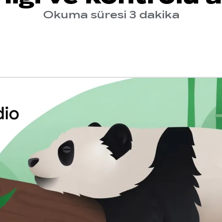
Okuma süresi 3 dakika