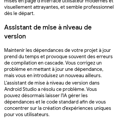
mises en page d'interface utilisateur modernes et
visuellement attrayantes, et semble professionnel
dès le départ.
Assistant de mise à niveau de
version
Maintenir les dépendances de votre projet à jour
prend du temps et provoque souvent des erreurs
de compilation en cascade. Vous corrigez un
problème en mettant à jour une dépendance,
mais vous en introduisez un nouveau ailleurs.
L'assistant de mise à niveau de version dans
Android Studio a résolu ce problème. Vous
pouvez désormais laisser l'IA gérer les
dépendances et le code standard afin de vous
concentrer sur la création d'expériences uniques
pour vos utilisateurs.