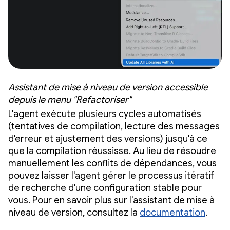
Assistant de mise à niveau de version accessible
depuis le menu "Refactoriser"
L'agent exécute plusieurs cycles automatisés
(tentatives de compilation, lecture des messages
d'erreur et ajustement des versions) jusqu'à ce
que la compilation réussisse. Au lieu de résoudre
manuellement les conflits de dépendances, vous
pouvez laisser l'agent gérer le processus itératif
de recherche d'une configuration stable pour
vous. Pour en savoir plus sur l'assistant de mise à
niveau de version, consultez la
documentation
.