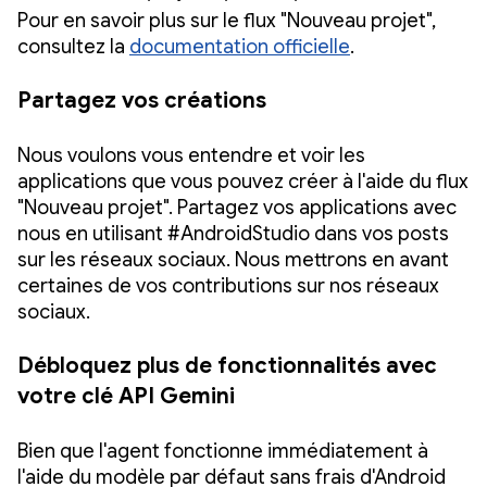
Pour en savoir plus sur le flux "Nouveau projet",
consultez la
documentation officielle
.
Partagez vos créations
Nous voulons vous entendre et voir les
applications que vous pouvez créer à l'aide du flux
"Nouveau projet". Partagez vos applications avec
nous en utilisant #AndroidStudio dans vos posts
sur les réseaux sociaux. Nous mettrons en avant
certaines de vos contributions sur nos réseaux
sociaux.
Débloquez plus de fonctionnalités avec
votre clé API Gemini
Bien que l'agent fonctionne immédiatement à
l'aide du modèle par défaut sans frais d'Android