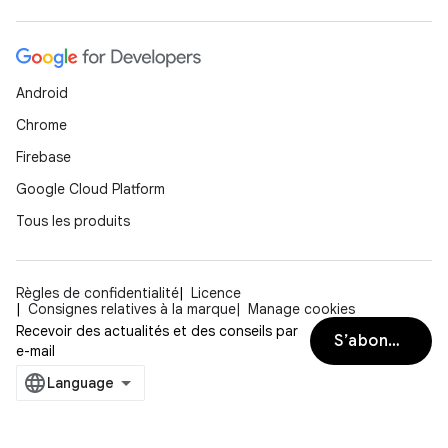
Android
Chrome
Firebase
Google Cloud Platform
Tous les produits
Règles de confidentialité
Licence
Consignes relatives à la marque
Manage cookies
Recevoir des actualités et des conseils par
S’abonner
e-mail