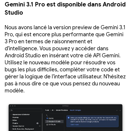
Gemini 3.1 Pro est disponible dans Android
Studio
Nous avons lancé la version preview de Gemini 3.1
Pro, qui est encore plus performante que Gemini
3 Pro en termes de raisonnement et
d'intelligence. Vous pouvez y accéder dans
Android Studio en insérant votre clé API Gemini.
Utilisez le nouveau modèle pour résoudre vos
bugs les plus difficiles, compléter votre code et
gérer la logique de l'interface utilisateur. N'hésitez
pas à nous dire ce que vous pensez du nouveau
modèle.