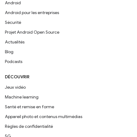
Android
Android pour les entreprises
Sécurité
Projet Android Open Source
Actualités
Blog
Podcasts
DÉCOUVRIR
Jeux vidéo
Machine learning
Santé et remise en forme
Appareil photo et contenus multimédias
Règles de confidentialité
5G