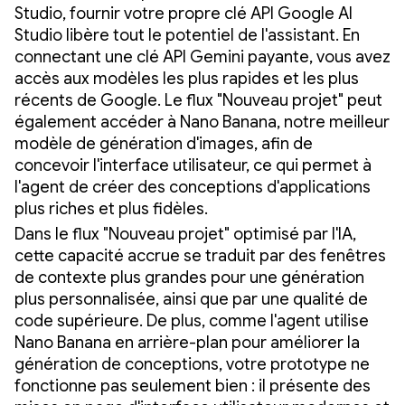
Studio, fournir votre propre clé API Google AI
Studio libère tout le potentiel de l'assistant. En
connectant une clé API Gemini payante, vous avez
accès aux modèles les plus rapides et les plus
récents de Google. Le flux "Nouveau projet" peut
également accéder à Nano Banana, notre meilleur
modèle de génération d'images, afin de
concevoir l'interface utilisateur, ce qui permet à
l'agent de créer des conceptions d'applications
plus riches et plus fidèles.
Dans le flux "Nouveau projet" optimisé par l'IA,
cette capacité accrue se traduit par des fenêtres
de contexte plus grandes pour une génération
plus personnalisée, ainsi que par une qualité de
code supérieure. De plus, comme l'agent utilise
Nano Banana en arrière-plan pour améliorer la
génération de conceptions, votre prototype ne
fonctionne pas seulement bien : il présente des