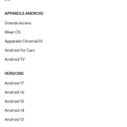
APPAREILS ANDROID
Grands écrans
Wear OS
Appareils ChromeOS
Android for Cars
Android TV
VERSIONS
Android 17
Android 16
Android 15
Android 14
Android 13