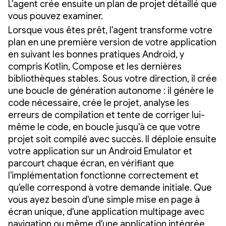
L'agent crée ensuite un plan de projet détaillé que
vous pouvez examiner.
Lorsque vous êtes prêt, l'agent transforme votre
plan en une première version de votre application
en suivant les bonnes pratiques Android, y
compris Kotlin, Compose et les dernières
bibliothèques stables. Sous votre direction, il crée
une boucle de génération autonome : il génère le
code nécessaire, crée le projet, analyse les
erreurs de compilation et tente de corriger lui-
même le code, en boucle jusqu'à ce que votre
projet soit compilé avec succès. Il déploie ensuite
votre application sur un Android Emulator et
parcourt chaque écran, en vérifiant que
l'implémentation fonctionne correctement et
qu'elle correspond à votre demande initiale. Que
vous ayez besoin d'une simple mise en page à
écran unique, d'une application multipage avec
navigation ou même d'une application intégrée