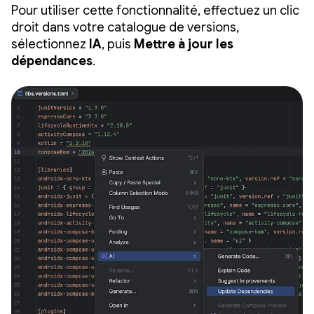
Pour utiliser cette fonctionnalité, effectuez un clic
droit dans votre catalogue de versions,
sélectionnez
IA
, puis
Mettre à jour les
dépendances
.