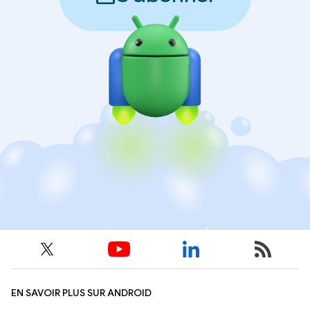
EN SAVOIR PLUS SUR ANDROID