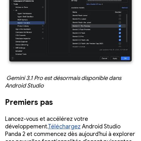
Gemini 3.1 Pro est désormais disponible dans
Android Studio
Premiers pas
Lancez-vous et accélérez votre
développement.
Téléchargez
Android Studio
Panda 2 et commencez dès aujourd'hui à explorer