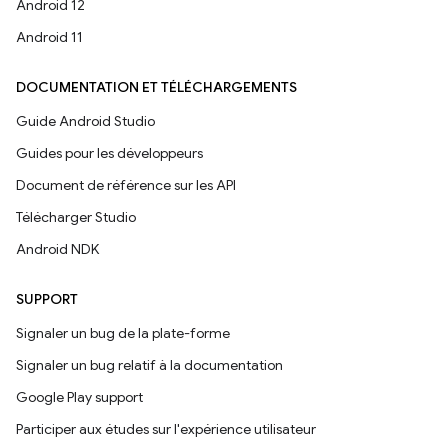
Android 12
Android 11
DOCUMENTATION ET TÉLÉCHARGEMENTS
Guide Android Studio
Guides pour les développeurs
Document de référence sur les API
Télécharger Studio
Android NDK
SUPPORT
Signaler un bug de la plate-forme
Signaler un bug relatif à la documentation
Google Play support
Participer aux études sur l'expérience utilisateur