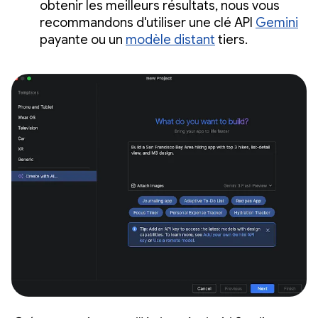
obtenir les meilleurs résultats, nous vous
recommandons d'utiliser une clé API
Gemini
payante ou un
modèle distant
tiers.