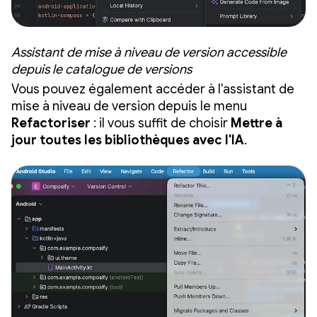
Assistant de mise à niveau de version accessible
depuis le catalogue de versions
Vous pouvez également accéder à l'assistant de
mise à niveau de version depuis le menu
Refactoriser
: il vous suffit de choisir
Mettre à
jour toutes les bibliothèques avec l'IA
.