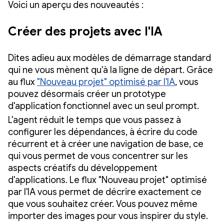
Voici un aperçu des nouveautés :
Créer des projets avec l'IA
Dites adieu aux modèles de démarrage standard
qui ne vous mènent qu'à la ligne de départ. Grâce
au flux
"Nouveau projet" optimisé par l'IA
, vous
pouvez désormais créer un prototype
d'application fonctionnel avec un seul prompt.
L'agent réduit le temps que vous passez à
configurer les dépendances, à écrire du code
récurrent et à créer une navigation de base, ce
qui vous permet de vous concentrer sur les
aspects créatifs du développement
d'applications. Le flux "Nouveau projet" optimisé
par l'IA vous permet de décrire exactement ce
que vous souhaitez créer. Vous pouvez même
importer des images pour vous inspirer du style.