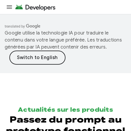
Google utilise la technologie IA pour traduire le
contenu dans votre langue préférée. Les traductions
générées par IA peuvent contenir des erreurs.
Actualités sur les produits
Passez du prompt au
prototype fonctionnel