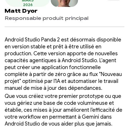
MARS
2026
Matt Dyor
Responsable produit principal
Android Studio Panda 2 est désormais disponible
en version stable et prêt à être utilisé en
production. Cette version apporte de nouvelles
capacités agentiques à Android Studio. L'agent
peut créer une application fonctionnelle
complète à partir de zéro grâce au flux "Nouveau
projet" optimisé par l'IA et automatiser le travail
manuel de mise à jour des dépendances.
Que vous créiez votre premier prototype ou que
vous gériez une base de code volumineuse et
établie, ces mises à jour améliorent l'efficacité de
votre workflow en permettant à Gemini dans
Android Studio de vous aider plus que jamais.