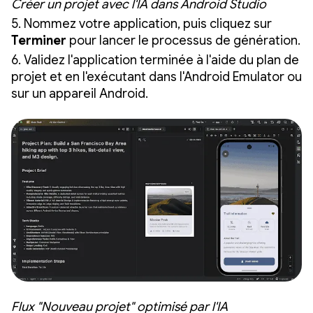
Créer un projet avec l'IA dans Android Studio
5. Nommez votre application, puis cliquez sur
Terminer
pour lancer le processus de génération.
6. Validez l'application terminée à l'aide du plan de
projet et en l'exécutant dans l'Android Emulator ou
sur un appareil Android.
Flux "Nouveau projet" optimisé par l'IA