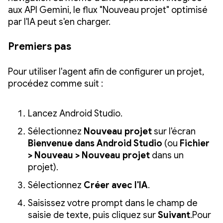
aux API Gemini, le flux "Nouveau projet" optimisé
par l'IA peut s'en charger.
Premiers pas
Pour utiliser l'agent afin de configurer un projet,
procédez comme suit :
Lancez Android Studio.
Sélectionnez
Nouveau projet
sur l'écran
Bienvenue dans Android Studio
(ou
Fichier
> Nouveau > Nouveau projet
dans un
projet).
Sélectionnez
Créer avec l'IA
.
Saisissez votre prompt dans le champ de
saisie de texte, puis cliquez sur
Suivant
.Pour