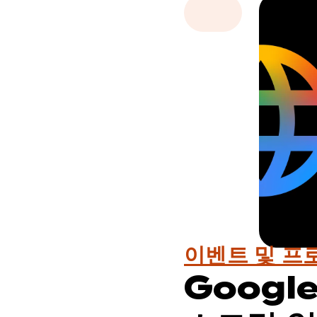
이벤트 및 프
Googl