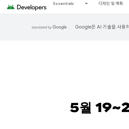
Essentials
디자인 및 계획
Google은 AI 기술을 사
5월 19~