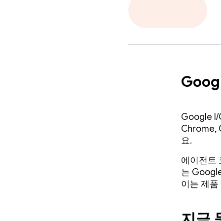
Goog
Google 
Chrome
요.
에이전트 
는 Goog
이는 제품
지금 