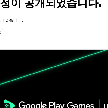
일정이 공개되었습니다.
공개되었습니다.
I