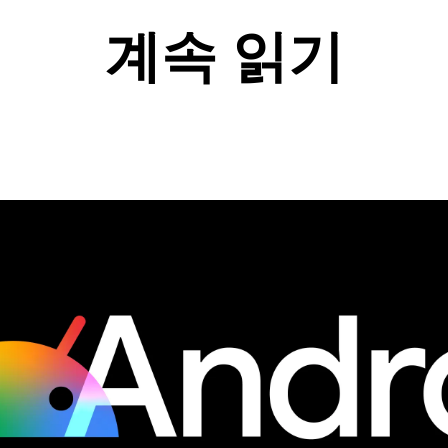
계속 읽기