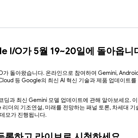
le I/O가 5월 19~20일에 돌아옵니
I/O가 돌아왔습니다. 온라인으로 참여하여 Gemini, Android
, Cloud 등 Google의 최신 AI 혁신 기술과 제품 업데이트
코딩과 최신 Gemini 모델 업데이트에 관해 알아보세요. 
le 리더의 기조연설, 미래를 전망하는 패널 토론, 차세대 
 데모가 진행됩니다.
등록하고 라이브로 시청하세요