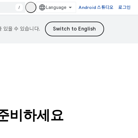
/
Android 스튜디오
로그인
가 있을 수 있습니다.
를 준비하세요