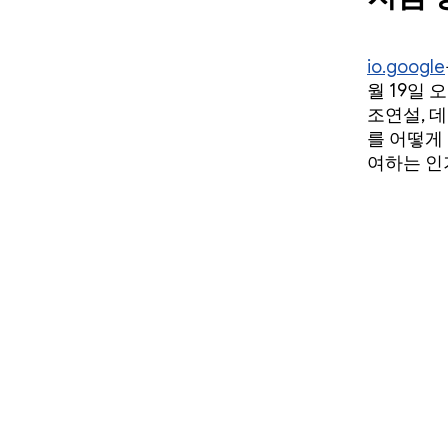
io.google
월 19일 
조연설, 
를 어떻게
여하는 인