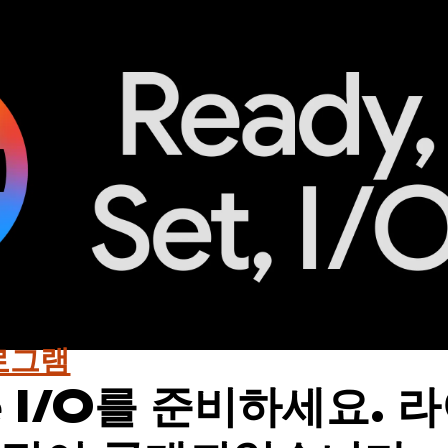
로그램
e I/O를 준비하세요. 