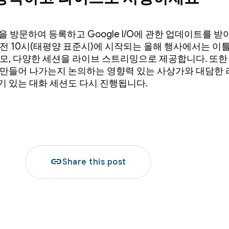
을 방문하여 등록하고 Google I/O에 관한 업데이트를 받
오전 10시(태평양 표준시)에 시작되는 올해 행사에서는 이틀
데모, 다양한 세션을 라이브 스트리밍으로 제공합니다. 또한 
 만들어 나가는지 논의하는 영향력 있는 사상가와 대담한 
기 있는 대화 세션도 다시 진행됩니다.
link
Share this post