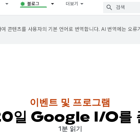
블로그
더보기
용하여 콘텐츠를 사용자의 기본 언어로 번역합니다. AI 번역에는 오류
이벤트 및 프로그램
20일 Google I/O
1분 읽기