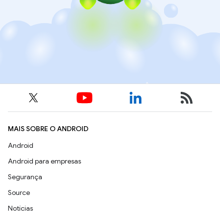
MAIS SOBRE O ANDROID
Android
Android para empresas
Segurança
Source
Notícias