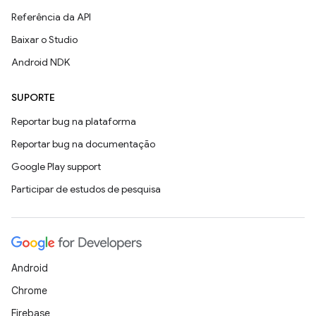
Referência da API
Baixar o Studio
Android NDK
SUPORTE
Reportar bug na plataforma
Reportar bug na documentação
Google Play support
Participar de estudos de pesquisa
Android
Chrome
Firebase