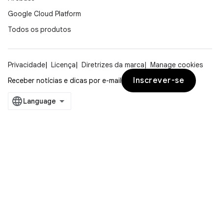
Google Cloud Platform
Todos os produtos
Privacidade
Licença
Diretrizes da marca
Manage cookies
Inscrever-se
Receber notícias e dicas por e-mail