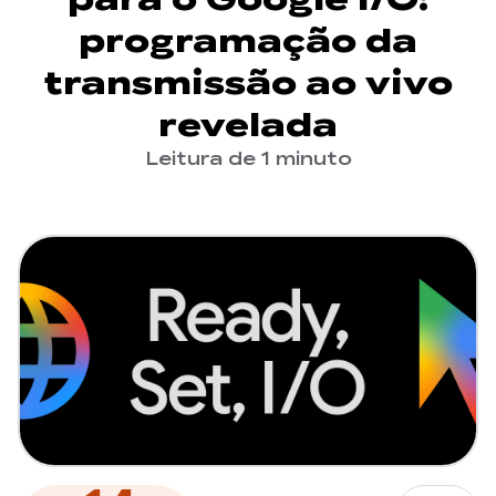
programação da
transmissão ao vivo
revelada
Leitura de 1 minuto