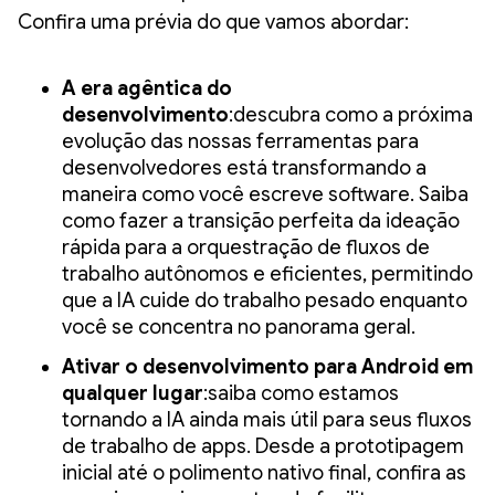
Confira uma prévia do que vamos abordar:
A era agêntica do
desenvolvimento
:descubra como a próxima
evolução das nossas ferramentas para
desenvolvedores está transformando a
maneira como você escreve software. Saiba
como fazer a transição perfeita da ideação
rápida para a orquestração de fluxos de
trabalho autônomos e eficientes, permitindo
que a IA cuide do trabalho pesado enquanto
você se concentra no panorama geral.
Ativar o desenvolvimento para Android em
qualquer lugar
:saiba como estamos
tornando a IA ainda mais útil para seus fluxos
de trabalho de apps. Desde a prototipagem
inicial até o polimento nativo final, confira as