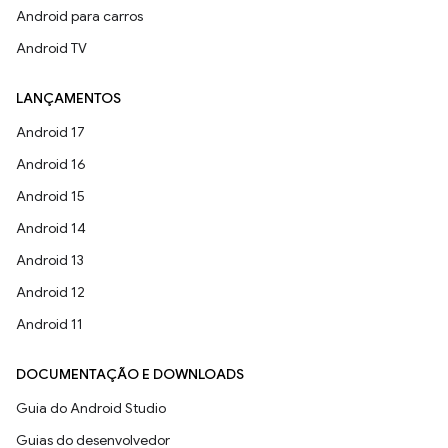
Android para carros
Android TV
LANÇAMENTOS
Android 17
Android 16
Android 15
Android 14
Android 13
Android 12
Android 11
DOCUMENTAÇÃO E DOWNLOADS
Guia do Android Studio
Guias do desenvolvedor