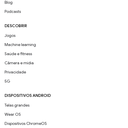
Blog
Podcasts
DESCOBRIR
Jogos
Machine learning
Saúde e fitness
Câmera e mídia
Privacidade
5G
DISPOSITIVOS ANDROID
Telas grandes
Wear OS
Dispositivos ChromeOS