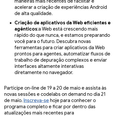
maneiras mais recentes de facilitar e
acelerar a criação de experiências Android
de alta qualidade.
Criação de aplicativos da Web eficientes e
agênticos
:a Web está crescendo mais
rápido do que nunca, e estamos preparando
você para o futuro. Descubra novas
ferramentas para criar aplicativos da Web
prontos para agentes, automatizar fluxos de
trabalho de depuração complexos e enviar
interfaces altamente interativas
diretamente no navegador.
Participe on-line de 19 a 20 de maio e assista às
novas sessões e codelabs on demand no dia 21
de maio.
Inscreva-se
hoje para conhecer o
programa completo e ficar por dentro das
atualizações mais recentes para