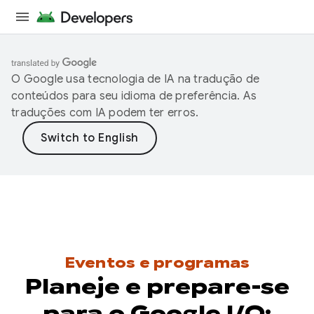
O Google usa tecnologia de IA na tradução de
conteúdos para seu idioma de preferência. As
traduções com IA podem ter erros.
Eventos e programas
Planeje e prepare-se
para o Google I/O: