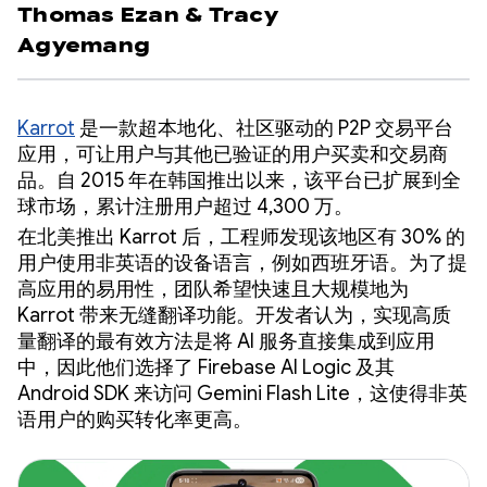
Thomas Ezan
&
Tracy
Agyemang
Karrot
是一款超本地化、社区驱动的 P2P 交易平台
应用，可让用户与其他已验证的用户买卖和交易商
品。自 2015 年在韩国推出以来，该平台已扩展到全
球市场，累计注册用户超过 4,300 万。
在北美推出 Karrot 后，工程师发现该地区有 30% 的
用户使用非英语的设备语言，例如西班牙语。为了提
高应用的易用性，团队希望快速且大规模地为
Karrot 带来无缝翻译功能。开发者认为，实现高质
量翻译的最有效方法是将 AI 服务直接集成到应用
中，因此他们选择了 Firebase AI Logic 及其
Android SDK 来访问 Gemini Flash Lite，这使得非英
语用户的购买转化率更高。