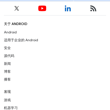
关于 ANDROID
Android
适用于企业的 Android
安全
源代码
新闻
博客
播客
发现
游戏
机器学习