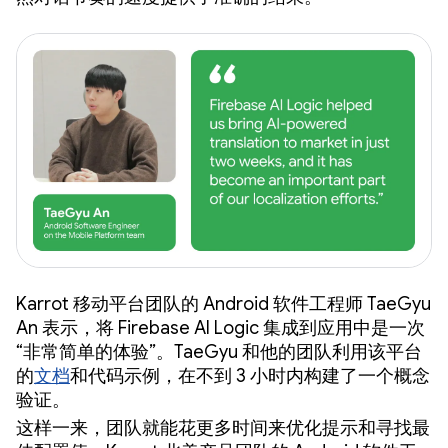
Karrot 移动平台团队的 Android 软件工程师 TaeGyu
An 表示，将 Firebase AI Logic 集成到应用中是一次
“非常简单的体验”。TaeGyu 和他的团队利用该平台
的
文档
和代码示例，在不到 3 小时内构建了一个概念
验证。
这样一来，团队就能花更多时间来优化提示和寻找最