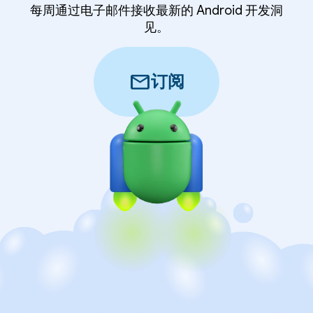
每周通过电子邮件接收最新的 Android 开发洞
见。
mail
订阅