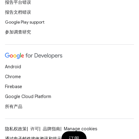
报告平台错误
报告文档错误
Google Play support
参加调查研究
Android
Chrome
Firebase
Google Cloud Platform
所有产品
隐私权政策
许可
品牌指南
Manage cookies
订阅
通过电子邮件接收资讯和提示