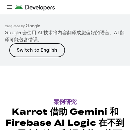
Google 会使用 AI 技术将内容翻译成您偏好的语言。AI 翻
译可能包含错误。
案例研究
Karrot 借助 Gemini 和
Firebase AI Logic 在不到