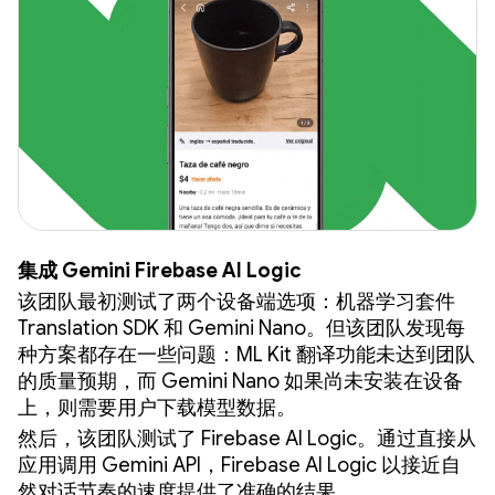
集成 Gemini Firebase AI Logic
该团队最初测试了两个设备端选项：机器学习套件
Translation SDK 和 Gemini Nano。但该团队发现每
种方案都存在一些问题：ML Kit 翻译功能未达到团队
的质量预期，而 Gemini Nano 如果尚未安装在设备
上，则需要用户下载模型数据。
然后，该团队测试了 Firebase AI Logic。通过直接从
应用调用 Gemini API，Firebase AI Logic 以接近自
然对话节奏的速度提供了准确的结果。