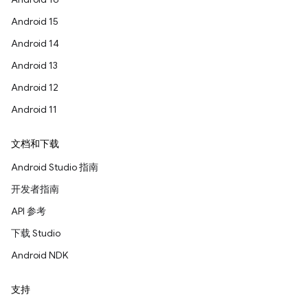
Android 15
Android 14
Android 13
Android 12
Android 11
文档和下载
Android Studio 指南
开发者指南
API 参考
下载 Studio
Android NDK
支持