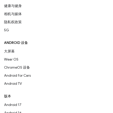
健康与健身
相机与媒体
隐私权政策
5G
ANDROID 设备
大屏幕
Wear OS
ChromeOS 设备
Android for Cars
Android TV
版本
Android 17
Android 16