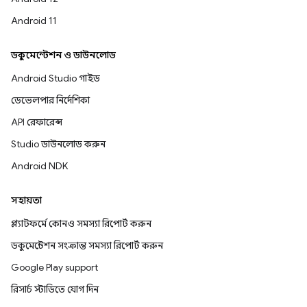
Android 11
ডকুমেন্টেশন ও ডাউনলোড
Android Studio গাইড
ডেভেলপার নির্দেশিকা
API রেফারেন্স
Studio ডাউনলোড করুন
Android NDK
সহায়তা
প্ল্যাটফর্মে কোনও সমস্যা রিপোর্ট করুন
ডকুমেন্টেশন সংক্রান্ত সমস্যা রিপোর্ট করুন
Google Play support
রিসার্চ স্টাডিতে যোগ দিন