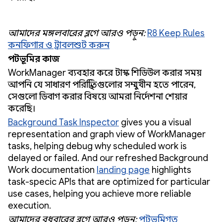
আমাদের মঙ্গলবারের ব্লগে আরও পড়ুন:
R8 Keep Rules
কনফিগার ও ট্রাবলশুট করুন
পটভূমির কাজ
WorkManager ব্যবহার করে টাস্ক শিডিউল করার সময়
আপনি যে সাধারণ পরিস্থিতিগুলোর সম্মুখীন হতে পারেন,
সেগুলো ডিবাগ করার বিষয়ে আমরা নির্দেশনা শেয়ার
করেছি।
Background Task Inspector
gives you a visual
representation and graph view of WorkManager
tasks, helping debug why scheduled work is
delayed or failed. And our refreshed Background
Work documentation
landing page
highlights
task-specific APIs that are optimized for particular
use cases, helping you achieve more reliable
execution.
আমাদের বুধবারের ব্লগে আরও পড়ুন:
পটভূমিগত