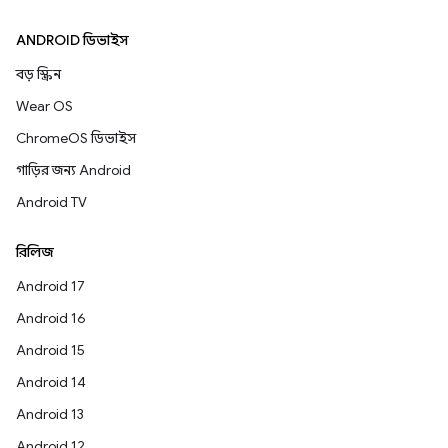
ANDROID ডিভাইস
বড় স্ক্রিন
Wear OS
ChromeOS ডিভাইস
গাড়ির জন্য Android
Android TV
রিলিজ
Android 17
Android 16
Android 15
Android 14
Android 13
Android 12