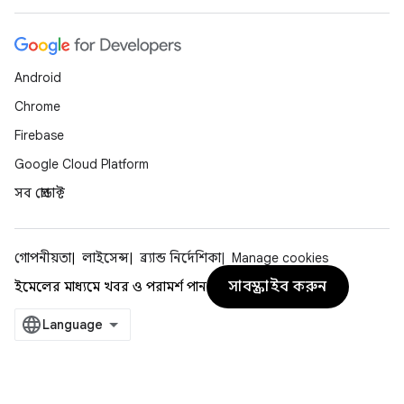
Android
Chrome
Firebase
Google Cloud Platform
সব প্রোডাক্ট
গোপনীয়তা
লাইসেন্স
ব্র্যান্ড নির্দেশিকা
Manage cookies
সাবস্ক্রাইব করুন
ইমেলের মাধ্যমে খবর ও পরামর্শ পান