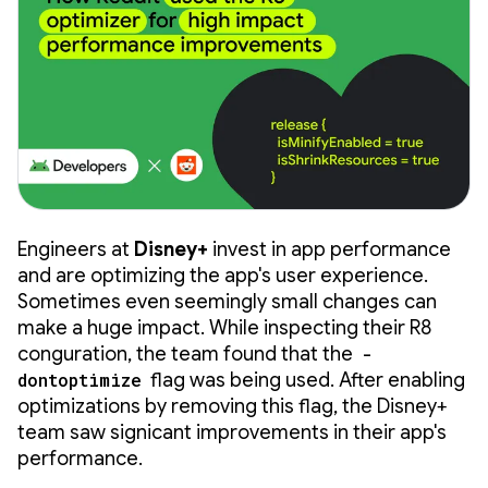
Engineers at
Disney+
invest in app performance
and are optimizing the app's user experience.
Sometimes even seemingly small changes can
make a huge impact. While inspecting their R8
configuration, the team found that the
-
dontoptimize
flag was being used. After enabling
optimizations by removing this flag, the Disney+
team saw significant improvements in their app's
performance.