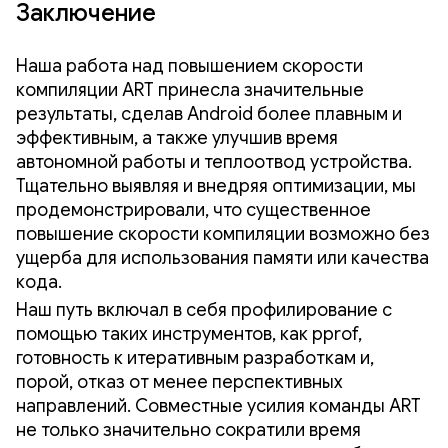
Заключение
Наша работа над повышением скорости
компиляции ART принесла значительные
результаты, сделав Android более плавным и
эффективным, а также улучшив время
автономной работы и теплоотвод устройства.
Тщательно выявляя и внедряя оптимизации, мы
продемонстрировали, что существенное
повышение скорости компиляции возможно без
ущерба для использования памяти или качества
кода.
Наш путь включал в себя профилирование с
помощью таких инструментов, как pprof,
готовность к итеративным разработкам и,
порой, отказ от менее перспективных
направлений. Совместные усилия команды ART
не только значительно сократили время