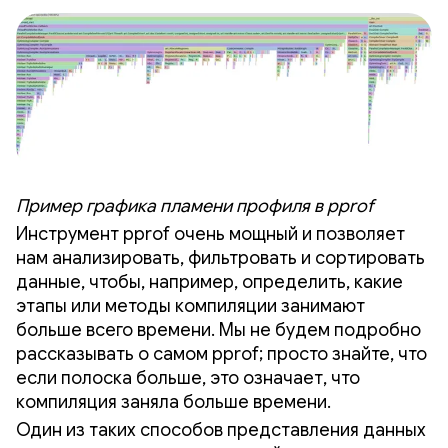
Пример графика пламени профиля в pprof
Инструмент pprof очень мощный и позволяет
нам анализировать, фильтровать и сортировать
данные, чтобы, например, определить, какие
этапы или методы компиляции занимают
больше всего времени. Мы не будем подробно
рассказывать о самом pprof; просто знайте, что
если полоска больше, это означает, что
компиляция заняла больше времени.
Один из таких способов представления данных