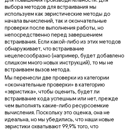
выбора методов для встраивания мы
используем как эвристические методы до
начала вычислений, так и окончательные
проверки после выполнения работы, но
непосредственно перед завершением
встраивания. Если какой-либо из этих методов
обнаруживает, что встраивание
нецелесообразно (например, будет добавлено
слишком много новых инструкций), то мы не
встраиваем вызов метода.
Мы перенесли две проверки из категории
«окончательные проверки» в категорию
«эвристика», чтобы оценить, будет ли
встраивание кода успешным или нет, прежде
чем выполнять какие-либо ресурсоемкие
вычисления. Поскольку это оценка, она не
идеальна, но мы убедились, что наши новые
эвристики охватывают 99,9% того, что