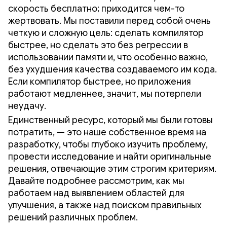
скорость бесплатно; приходится чем-то
жертвовать. Мы поставили перед собой очень
четкую и сложную цель: сделать компилятор
быстрее, но сделать это без регрессии в
использовании памяти и, что особенно важно,
без ухудшения качества создаваемого им кода.
Если компилятор быстрее, но приложения
работают медленнее, значит, мы потерпели
неудачу.
Единственный ресурс, который мы были готовы
потратить, — это наше собственное время на
разработку, чтобы глубоко изучить проблему,
провести исследование и найти оригинальные
решения, отвечающие этим строгим критериям.
Давайте подробнее рассмотрим, как мы
работаем над выявлением областей для
улучшения, а также над поиском правильных
решений различных проблем.