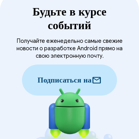
Будьте в курсе
событий
Получайте еженедельно самые свежие
новости о разработке Android прямо на
свою электронную почту.
mail
Подписаться на