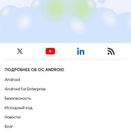
ПОДРОБНЕЕ ОБ ОС ANDROID
Android
Android for Enterprise
Безопасность
Исходный код
Новости
Блог