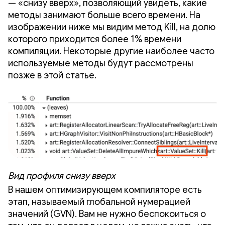
— «снизу вверх», позволяющий увидеть, какие
методы занимают больше всего времени. На
изображении ниже мы видим метод Kill, на долю
которого приходится более 1% времени
компиляции. Некоторые другие наиболее часто
используемые методы будут рассмотрены
позже в этой статье.
Вид профиля снизу вверх
В нашем оптимизирующем компиляторе есть
этап, называемый глобальной нумерацией
значений (GVN). Вам не нужно беспокоиться о