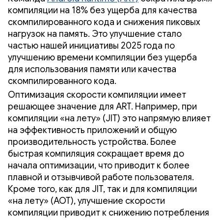
компиляции на 18% без ущерба для качества
скомпилированного кода и снижения пиковых
нагрузок на память. Это улучшение стало
частью нашей инициативы 2025 года по
улучшению времени компиляции без ущерба
для использования памяти или качества
скомпилированного кода.
Оптимизация скорости компиляции имеет
решающее значение для ART. Например, при
компиляции «на лету» (JIT) это напрямую влияет
на эффективность приложений и общую
производительность устройства. Более
быстрая компиляция сокращает время до
начала оптимизации, что приводит к более
плавной и отзывчивой работе пользователя.
Кроме того, как для JIT, так и для компиляции
«на лету» (AOT), улучшение скорости
компиляции приводит к снижению потребления