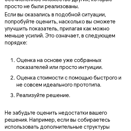
просто не были реализованы.
Если вы оказались в подобной ситуации,
попробуйте оценить, насколько вы сможете
улучшить показатель, прилагая как можно
меньше усилий. Это означает, в следующем
порядке:
Оценка на основе уже собранных
показателей или просто интуиции.
Оценка стоимости с помощью быстрого и
не совсем идеального прототипа.
Реализуйте решение.
Не забудьте оценить недостатки вашего
решения. Например, если вы собираетесь
использовать дополнительные структуры