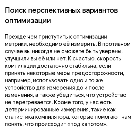
Поиск перспективных вариантов
оптимизации
Прежде чем приступить к оптимизации
метрики, необходимо её измерить. В противном
случае вы никогда не сможете быть уверены,
улучшили вы её или нет. К счастью, скорость
компиляции достаточно стабильна, если
принять некоторые меры предосторожности,
например, использовать одно и то же
устройство для измерения до и после
изменения, а также убедиться, что устройство
не перегревается. Кроме того, у нас есть
детерминированные измерения, такие как
статистика компилятора, которые помогают нам
понять, что происходит «под капотом».