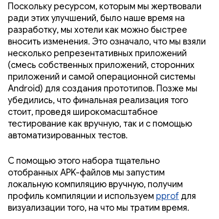
Поскольку ресурсом, которым мы жертвовали
ради этих улучшений, было наше время на
разработку, мы хотели как можно быстрее
вносить изменения. Это означало, что мы взяли
несколько репрезентативных приложений
(смесь собственных приложений, сторонних
приложений и самой операционной системы
Android) для создания прототипов. Позже мы
убедились, что финальная реализация того
стоит, проведя широкомасштабное
тестирование как вручную, так и с помощью
автоматизированных тестов.
С помощью этого набора тщательно
отобранных APK-файлов мы запустим
локальную компиляцию вручную, получим
профиль компиляции и используем
pprof
для
визуализации того, на что мы тратим время.