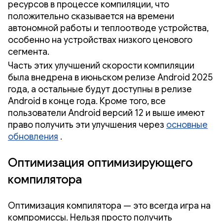
ресурсов в процессе компиляции, что
положительно сказывается на времени
автономной работы и теплоотводе устройства,
особенно на устройствах низкого ценового
сегмента.
Часть этих улучшений скорости компиляции
была внедрена в июньском релизе Android 2025
года, а остальные будут доступны в релизе
Android в конце года. Кроме того, все
пользователи Android версий 12 и выше имеют
право получить эти улучшения через
основные
обновления
.
Оптимизация оптимизирующего
компилятора
Оптимизация компилятора — это всегда игра на
компромиссы. Нельзя просто получить