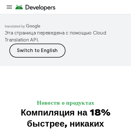
Эта страница переведена с помощью
Cloud
Translation API
.
Новости о продуктах
Компиляция на 18%
быстрее, никаких