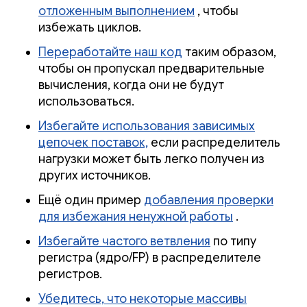
отложенным выполнением
, чтобы
избежать циклов.
Переработайте наш код
таким образом,
чтобы он пропускал предварительные
вычисления, когда они не будут
использоваться.
Избегайте использования зависимых
цепочек поставок,
если распределитель
нагрузки может быть легко получен из
других источников.
Ещё один пример
добавления проверки
для избежания ненужной работы
.
Избегайте частого ветвления
по типу
регистра (ядро/FP) в распределителе
регистров.
Убедитесь, что некоторые массивы