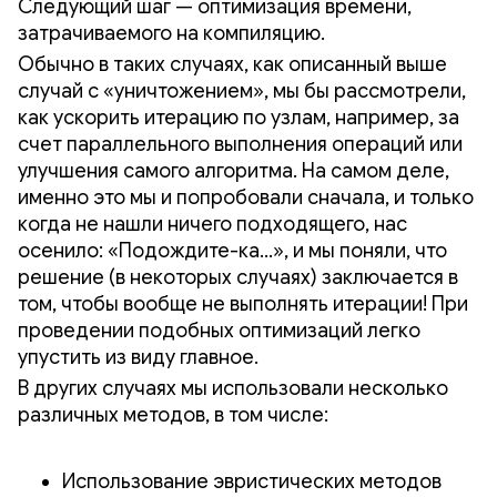
Следующий шаг — оптимизация времени,
затрачиваемого на компиляцию.
Обычно в таких случаях, как описанный выше
случай с «уничтожением», мы бы рассмотрели,
как ускорить итерацию по узлам, например, за
счет параллельного выполнения операций или
улучшения самого алгоритма. На самом деле,
именно это мы и попробовали сначала, и только
когда не нашли ничего подходящего, нас
осенило: «Подождите-ка…», и мы поняли, что
решение (в некоторых случаях) заключается в
том, чтобы вообще не выполнять итерации! При
проведении подобных оптимизаций легко
упустить из виду главное.
В других случаях мы использовали несколько
различных методов, в том числе:
Использование эвристических методов