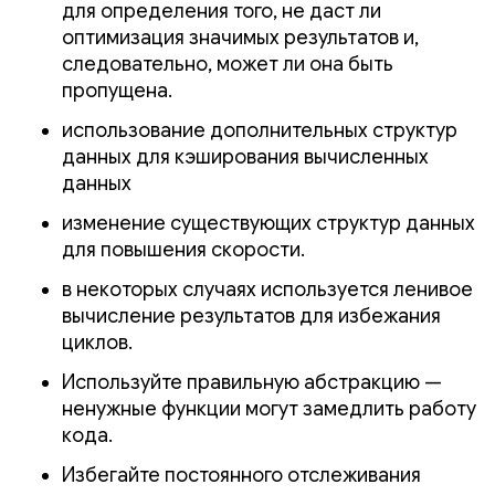
для определения того, не даст ли
оптимизация значимых результатов и,
следовательно, может ли она быть
пропущена.
использование дополнительных структур
данных для кэширования вычисленных
данных
изменение существующих структур данных
для повышения скорости.
в некоторых случаях используется ленивое
вычисление результатов для избежания
циклов.
Используйте правильную абстракцию —
ненужные функции могут замедлить работу
кода.
Избегайте постоянного отслеживания