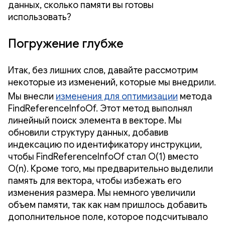
данных, сколько памяти вы готовы
использовать?
Погружение глубже
Итак, без лишних слов, давайте рассмотрим
некоторые из изменений, которые мы внедрили.
Мы внесли
изменения для оптимизации
метода
FindReferenceInfoOf. Этот метод выполнял
линейный поиск элемента в векторе. Мы
обновили структуру данных, добавив
индексацию по идентификатору инструкции,
чтобы FindReferenceInfoOf стал O(1) вместо
O(n). Кроме того, мы предварительно выделили
память для вектора, чтобы избежать его
изменения размера. Мы немного увеличили
объем памяти, так как нам пришлось добавить
дополнительное поле, которое подсчитывало