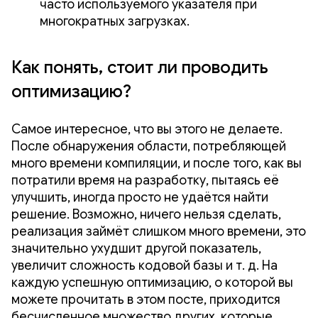
часто используемого указателя при
многократных загрузках.
Как понять, стоит ли проводить
оптимизацию?
Самое интересное, что вы этого не делаете.
После обнаружения области, потребляющей
много времени компиляции, и после того, как вы
потратили время на разработку, пытаясь её
улучшить, иногда просто не удаётся найти
решение. Возможно, ничего нельзя сделать,
реализация займёт слишком много времени, это
значительно ухудшит другой показатель,
увеличит сложность кодовой базы и т. д. На
каждую успешную оптимизацию, о которой вы
можете прочитать в этом посте, приходится
бесчисленное множество других, которые