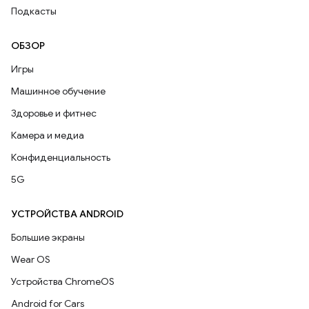
Подкасты
ОБЗОР
Игры
Машинное обучение
Здоровье и фитнес
Камера и медиа
Конфиденциальность
5G
УСТРОЙСТВА ANDROID
Большие экраны
Wear OS
Устройства ChromeOS
Android for Cars