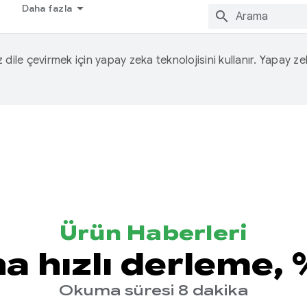
Daha fazla
iz dile çevirmek için yapay zeka teknolojisini kullanır. Yapay z
Ürün Haberleri
a hızlı derleme, 
Okuma süresi 8 dakika