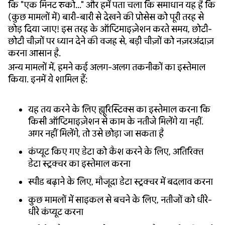
कि "एक मिनट रुको..." और हमें पता चला कि समाधान यह है कि
(कुछ मामलों में) बारी-बारी से देखने की प्रोसेस को पूरी तरह से
छोड़ दिया जाए! इस तरह के ऑप्टिमाइज़ेशन करते समय, छोटी-
छोटी चीज़ों पर ध्यान देने की वजह से, बड़ी चीज़ों को नज़रअंदाज़
करना आसान है.
अन्य मामलों में, हमने कई अलग-अलग तकनीकों का इस्तेमाल
किया. इनमें ये शामिल हैं:
यह तय करने के लिए ह्यूरिस्टिक्स का इस्तेमाल करना कि
किसी ऑप्टिमाइज़ेशन से काम के नतीजे मिलेंगे या नहीं.
अगर नहीं मिलेंगे, तो उसे छोड़ा जा सकता है
कंप्यूट किए गए डेटा को कैश करने के लिए, अतिरिक्त
डेटा स्ट्रक्चर का इस्तेमाल करना
स्पीड बढ़ाने के लिए, मौजूदा डेटा स्ट्रक्चर में बदलाव करना
कुछ मामलों में साइकल से बचने के लिए, नतीजों को धीरे-
धीरे कंप्यूट करना