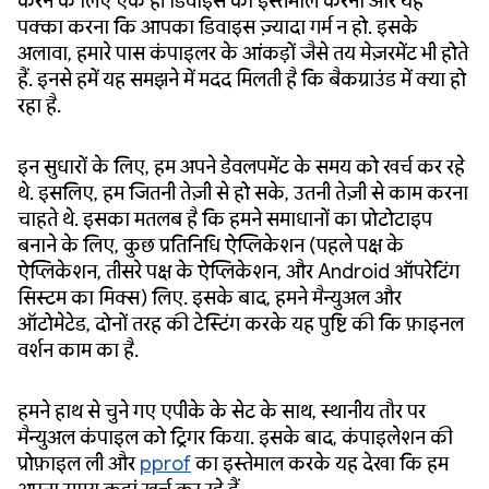
करने के लिए एक ही डिवाइस का इस्तेमाल करना और यह
पक्का करना कि आपका डिवाइस ज़्यादा गर्म न हो. इसके
अलावा, हमारे पास कंपाइलर के आंकड़ों जैसे तय मेज़रमेंट भी होते
हैं. इनसे हमें यह समझने में मदद मिलती है कि बैकग्राउंड में क्या हो
रहा है.
इन सुधारों के लिए, हम अपने डेवलपमेंट के समय को खर्च कर रहे
थे. इसलिए, हम जितनी तेज़ी से हो सके, उतनी तेज़ी से काम करना
चाहते थे. इसका मतलब है कि हमने समाधानों का प्रोटोटाइप
बनाने के लिए, कुछ प्रतिनिधि ऐप्लिकेशन (पहले पक्ष के
ऐप्लिकेशन, तीसरे पक्ष के ऐप्लिकेशन, और Android ऑपरेटिंग
सिस्टम का मिक्स) लिए. इसके बाद, हमने मैन्युअल और
ऑटोमेटेड, दोनों तरह की टेस्टिंग करके यह पुष्टि की कि फ़ाइनल
वर्शन काम का है.
हमने हाथ से चुने गए एपीके के सेट के साथ, स्थानीय तौर पर
मैन्युअल कंपाइल को ट्रिगर किया. इसके बाद, कंपाइलेशन की
प्रोफ़ाइल ली और
pprof
का इस्तेमाल करके यह देखा कि हम