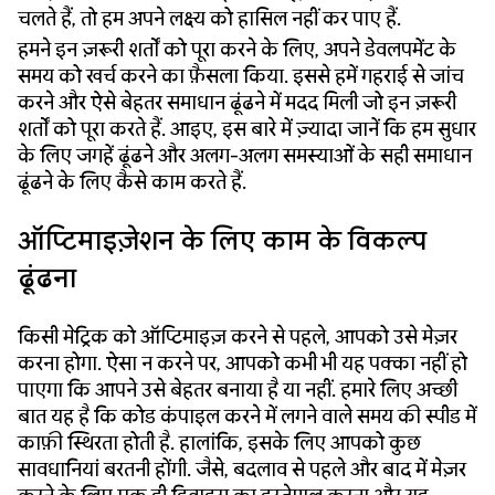
चलते हैं, तो हम अपने लक्ष्य को हासिल नहीं कर पाए हैं.
हमने इन ज़रूरी शर्तों को पूरा करने के लिए, अपने डेवलपमेंट के
समय को खर्च करने का फ़ैसला किया. इससे हमें गहराई से जांच
करने और ऐसे बेहतर समाधान ढूंढने में मदद मिली जो इन ज़रूरी
शर्तों को पूरा करते हैं. आइए, इस बारे में ज़्यादा जानें कि हम सुधार
के लिए जगहें ढूंढने और अलग-अलग समस्याओं के सही समाधान
ढूंढने के लिए कैसे काम करते हैं.
ऑप्टिमाइज़ेशन के लिए काम के विकल्प
ढूंढना
किसी मेट्रिक को ऑप्टिमाइज़ करने से पहले, आपको उसे मेज़र
करना होगा. ऐसा न करने पर, आपको कभी भी यह पक्का नहीं हो
पाएगा कि आपने उसे बेहतर बनाया है या नहीं. हमारे लिए अच्छी
बात यह है कि कोड कंपाइल करने में लगने वाले समय की स्पीड में
काफ़ी स्थिरता होती है. हालांकि, इसके लिए आपको कुछ
सावधानियां बरतनी होंगी. जैसे, बदलाव से पहले और बाद में मेज़र