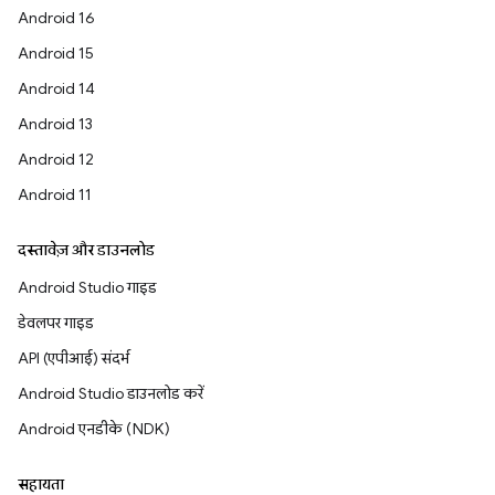
Android 16
Android 15
Android 14
Android 13
Android 12
Android 11
दस्तावेज़ और डाउनलोड
Android Studio गाइड
डेवलपर गाइड
API (एपीआई) संदर्भ
Android Studio डाउनलोड करें
Android एनडीके (NDK)
सहायता