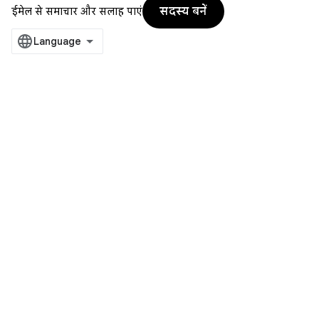
सदस्य बनें
ईमेल से समाचार और सलाह पाएं