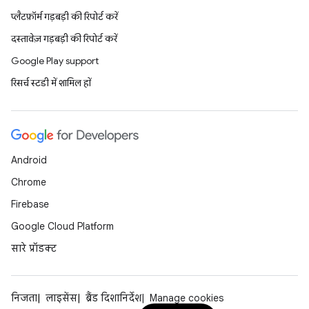
प्लैटफ़ॉर्म गड़बड़ी की रिपोर्ट करें
दस्तावेज़ गड़बड़ी की रिपोर्ट करें
Google Play support
रिसर्च स्टडी में शामिल हों
Android
Chrome
Firebase
Google Cloud Platform
सारे प्रॉडक्ट
निजता
लाइसेंस
ब्रैंड दिशानिर्देश
Manage cookies