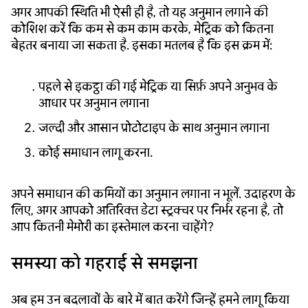
अगर आपकी स्थिति भी ऐसी ही है, तो यह अनुमान लगाने की
कोशिश करें कि कम से कम काम करके, मेट्रिक को कितना
बेहतर बनाया जा सकता है. इसका मतलब है कि इस क्रम में:
पहले से इकट्ठा की गई मेट्रिक या सिर्फ़ अपने अनुभव के
आधार पर अनुमान लगाना
जल्दी और आसान प्रोटोटाइप के साथ अनुमान लगाना
कोई समाधान लागू करना.
अपने समाधान की कमियों का अनुमान लगाना न भूलें. उदाहरण के
लिए, अगर आपको अतिरिक्त डेटा स्ट्रक्चर पर निर्भर रहना है, तो
आप कितनी मेमोरी का इस्तेमाल करना चाहेंगे?
समस्या को गहराई से समझना
अब हम उन बदलावों के बारे में बात करेंगे जिन्हें हमने लागू किया