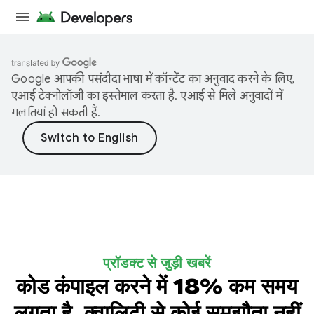
Google आपकी पसंदीदा भाषा में कॉन्टेंट का अनुवाद करने के लिए,
एआई टेक्नोलॉजी का इस्तेमाल करता है. एआई से मिले अनुवादों में
गलतियां हो सकती हैं.
प्रॉडक्ट से जुड़ी खबरें
कोड कंपाइल करने में 18% कम समय
लगता है, क्वालिटी से कोई समझौता नहीं