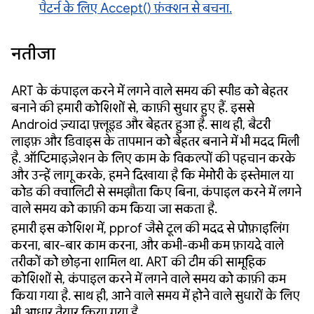
पैटर्न के लिए Accept() फ़ंक्शन से बचना.
नतीजा
ART के कंपाइल करने में लगने वाले समय की स्पीड को बेहतर
बनाने की हमारी कोशिशों से, काफ़ी सुधार हुए हैं. इससे
Android ज़्यादा फ़्लूइड और बेहतर हुआ है. साथ ही, बैटरी
लाइफ़ और डिवाइस के तापमान को बेहतर बनाने में भी मदद मिली
है. ऑप्टिमाइज़ेशन के लिए काम के विकल्पों की पहचान करके
और उन्हें लागू करके, हमने दिखाया है कि मेमोरी के इस्तेमाल या
कोड की क्वालिटी से समझौता किए बिना, कंपाइल करने में लगने
वाले समय को काफ़ी कम किया जा सकता है.
हमारी इस कोशिश में, pprof जैसे टूल की मदद से प्रोफ़ाइलिंग
करना, बार-बार काम करना, और कभी-कभी कम फ़ायदे वाले
तरीकों को छोड़ना शामिल था. ART की टीम की सामूहिक
कोशिशों से, कंपाइल करने में लगने वाले समय को काफ़ी कम
किया गया है. साथ ही, आने वाले समय में होने वाले सुधारों के लिए
भी आधार तैयार किया गया है.