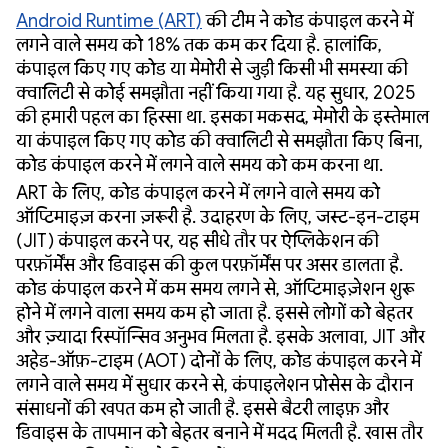
Android Runtime (ART)
की टीम ने कोड कंपाइल करने में
लगने वाले समय को 18% तक कम कर दिया है. हालांकि,
कंपाइल किए गए कोड या मेमोरी से जुड़ी किसी भी समस्या की
क्वालिटी से कोई समझौता नहीं किया गया है. यह सुधार, 2025
की हमारी पहल का हिस्सा था. इसका मकसद, मेमोरी के इस्तेमाल
या कंपाइल किए गए कोड की क्वालिटी से समझौता किए बिना,
कोड कंपाइल करने में लगने वाले समय को कम करना था.
ART के लिए, कोड कंपाइल करने में लगने वाले समय को
ऑप्टिमाइज़ करना ज़रूरी है. उदाहरण के लिए, जस्ट-इन-टाइम
(JIT) कंपाइल करने पर, यह सीधे तौर पर ऐप्लिकेशन की
परफ़ॉर्मेंस और डिवाइस की कुल परफ़ॉर्मेंस पर असर डालता है.
कोड कंपाइल करने में कम समय लगने से, ऑप्टिमाइज़ेशन शुरू
होने में लगने वाला समय कम हो जाता है. इससे लोगों को बेहतर
और ज़्यादा रिस्पॉन्सिव अनुभव मिलता है. इसके अलावा, JIT और
अहेड-ऑफ़-टाइम (AOT) दोनों के लिए, कोड कंपाइल करने में
लगने वाले समय में सुधार करने से, कंपाइलेशन प्रोसेस के दौरान
संसाधनों की खपत कम हो जाती है. इससे बैटरी लाइफ़ और
डिवाइस के तापमान को बेहतर बनाने में मदद मिलती है. खास तौर