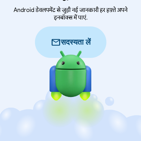
Android डेवलपमेंट से जुड़ी नई जानकारी हर हफ़्ते अपने
इनबॉक्स में पाएं.
mail
सदस्यता लें