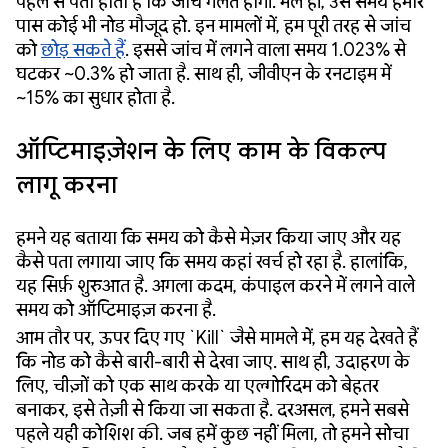
पहले से पता होता है कि जांच गलत होगी. भले ही, उस समय हमारे
पास कोई भी नोड मौजूद हो. इन मामलों में, हम पूरी तरह से जांच
को
छोड़ सकते हैं
. इससे जांच में लगने वाला समय 1.023% से
घटकर ~0.3% हो जाता है. साथ ही, जीवीएन के रनटाइम में
~15% का सुधार होता है.
ऑप्टिमाइज़ेशन के लिए काम के विकल्प
लागू करना
हमने यह बताया कि समय को कैसे मेज़र किया जाए और यह
कैसे पता लगाया जाए कि समय कहां खर्च हो रहा है. हालांकि,
यह सिर्फ़ शुरुआत है. अगला कदम, कंपाइल करने में लगने वाले
समय को ऑप्टिमाइज़ करना है.
आम तौर पर, ऊपर दिए गए `Kill` जैसे मामले में, हम यह देखते हैं
कि नोड को कैसे बारी-बारी से देखा जाए. साथ ही, उदाहरण के
लिए, चीज़ों को एक साथ करके या एल्गोरिदम को बेहतर
बनाकर, इसे तेज़ी से किया जा सकता है. दरअसल, हमने सबसे
पहले यही कोशिश की. जब हमें कुछ नहीं मिला, तो हमने सोचा