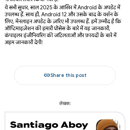
ये सभी सुधार, साल 2025 के आखिर में Android के अपडेट में
उपलब्ध हैं. साथ ही, Android 12 और उसके बाद के वर्शन के
लिए, मेनलाइन अपडेट के ज़रिए भी उपलब्ध हैं. हमें उम्मीद है कि
ऑप्टिमाइज़ेशन की हमारी प्रोसेस के बारे में यह जानकारी,
कंपाइलर इंजीनियरिंग की जटिलताओं और फ़ायदों के बारे में
अहम जानकारी देगी!
link
Share this post
लेखक:
Santiago Aboy