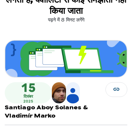
किया जाता
पढ़ने में 8 मिनट लगेंगे
15
link
दिसंबर
2025
Santiago Aboy Solanes
&
Vladimír Marko