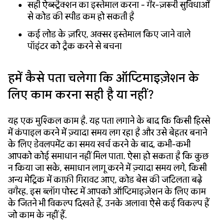
सही ऐब्स्ट्रैक्शन का इस्तेमाल करना - गैर-ज़रूरी सुविधाओं
से कोड की स्पीड कम हो सकती है
कई लोड के ज़रिए, अक्सर इस्तेमाल किए जाने वाले
पॉइंटर को ट्रैक करने से बचना
हमें कैसे पता चलेगा कि ऑप्टिमाइज़ेशन के
लिए काम करना सही है या नहीं?
यह एक मुश्किल काम है. यह पता लगाने के बाद कि किसी हिस्से
में कंपाइल करने में ज़्यादा समय लग रहा है और उसे बेहतर बनाने
के लिए डेवलपमेंट का समय खर्च करने के बाद, कभी-कभी
आपको कोई समाधान नहीं मिल पाता. ऐसा हो सकता है कि कुछ
न किया जा सके, समाधान लागू करने में ज़्यादा समय लगे, किसी
अन्य मेट्रिक में काफ़ी गिरावट आए, कोड बेस की जटिलता बढ़े
वगैरह. इस ब्लॉग पोस्ट में आपको ऑप्टिमाइज़ेशन के लिए काम
के जितने भी विकल्प दिखते हैं, उनके अलावा ऐसे कई विकल्प हैं
जो काम के नहीं हैं.