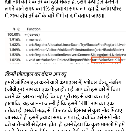
Kill नाम का एक तरीका देख सकते हैं. इसमें कंपाइल करने में
लगने वाले समय का 1% से ज़्यादा समय लग रहा है. ब्लॉग पोस्ट
में, अन्य टॉप तरीकों के बारे में भी बाद में बताया जाएगा.
किसी प्रोफ़ाइल का बॉटम अप व्यू
हमारे ऑप्टिमाइज़ करने वाले कंपाइलर में, ग्लोबल वैल्यू नंबरिंग
(जीवीएन) नाम का एक फ़ेज़ होता है. आपको इस बारे में चिंता
करने की ज़रूरत नहीं है कि यह पूरी तरह से क्या करता है.
हालांकि, यह जानना ज़रूरी है कि इसमें `Kill` नाम का एक
तरीका है. इसकी मदद से, फ़िल्टर के हिसाब से कुछ नोड मिटाए
जा सकते हैं. इसमें ज़्यादा समय लगता है, क्योंकि इसे सभी नोड
को बारी-बारी से देखना होता है. हमने देखा कि कुछ मामलों में हमें