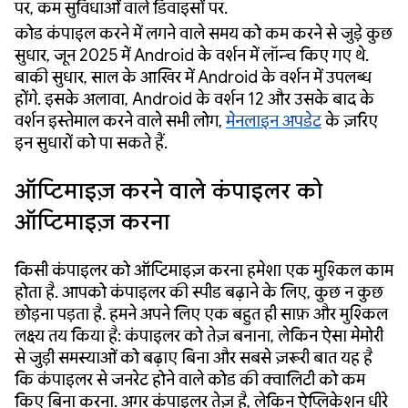
पर, कम सुविधाओं वाले डिवाइसों पर.
कोड कंपाइल करने में लगने वाले समय को कम करने से जुड़े कुछ
सुधार, जून 2025 में Android के वर्शन में लॉन्च किए गए थे.
बाकी सुधार, साल के आखिर में Android के वर्शन में उपलब्ध
होंगे. इसके अलावा, Android के वर्शन 12 और उसके बाद के
वर्शन इस्तेमाल करने वाले सभी लोग,
मेनलाइन अपडेट
के ज़रिए
इन सुधारों को पा सकते हैं.
ऑप्टिमाइज़ करने वाले कंपाइलर को
ऑप्टिमाइज़ करना
किसी कंपाइलर को ऑप्टिमाइज़ करना हमेशा एक मुश्किल काम
होता है. आपको कंपाइलर की स्पीड बढ़ाने के लिए, कुछ न कुछ
छोड़ना पड़ता है. हमने अपने लिए एक बहुत ही साफ़ और मुश्किल
लक्ष्य तय किया है: कंपाइलर को तेज़ बनाना, लेकिन ऐसा मेमोरी
से जुड़ी समस्याओं को बढ़ाए बिना और सबसे ज़रूरी बात यह है
कि कंपाइलर से जनरेट होने वाले कोड की क्वालिटी को कम
किए बिना करना. अगर कंपाइलर तेज़ है, लेकिन ऐप्लिकेशन धीरे