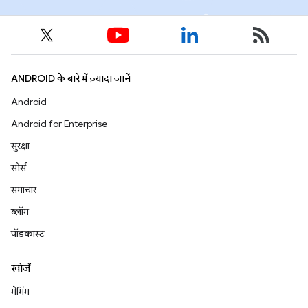
ANDROID के बारे में ज़्यादा जानें
Android
Android for Enterprise
सुरक्षा
सोर्स
समाचार
ब्लॉग
पॉडकास्ट
खोजें
गेमिंग