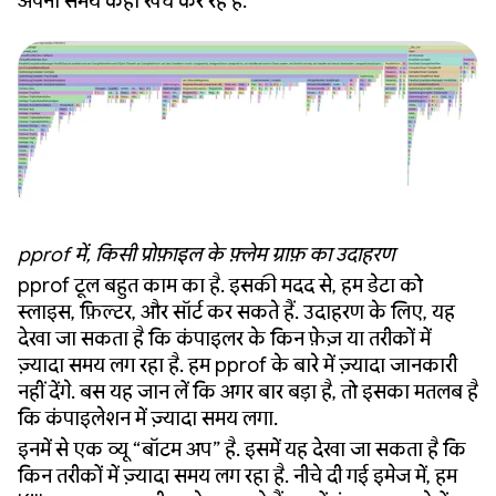
अपना समय कहां खर्च कर रहे हैं.
pprof में, किसी प्रोफ़ाइल के फ़्लेम ग्राफ़ का उदाहरण
pprof टूल बहुत काम का है. इसकी मदद से, हम डेटा को
स्लाइस, फ़िल्टर, और सॉर्ट कर सकते हैं. उदाहरण के लिए, यह
देखा जा सकता है कि कंपाइलर के किन फ़ेज़ या तरीकों में
ज़्यादा समय लग रहा है. हम pprof के बारे में ज़्यादा जानकारी
नहीं देंगे. बस यह जान लें कि अगर बार बड़ा है, तो इसका मतलब है
कि कंपाइलेशन में ज़्यादा समय लगा.
इनमें से एक व्यू “बॉटम अप” है. इसमें यह देखा जा सकता है कि
किन तरीकों में ज़्यादा समय लग रहा है. नीचे दी गई इमेज में, हम