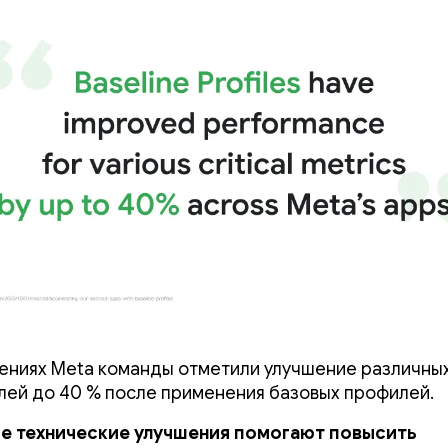
ениях Meta команды отметили улучшение различны
лей до 40 % после применения базовых профилей.
е технические улучшения помогают повысить