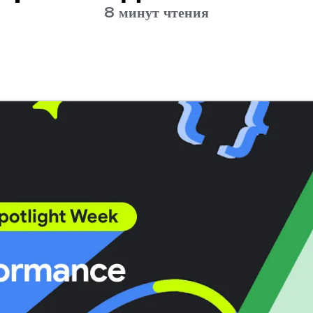
8 минут чтения