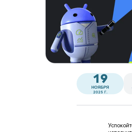
19
НОЯБРЯ
2025 Г.
Успокойт