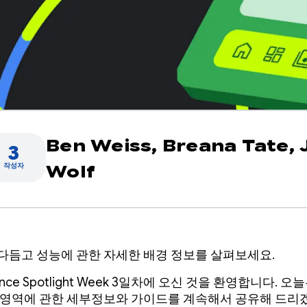
Ben Weiss,
Breana Tate,
3
작성자
Wolf
다듬고 성능에 관한 자세한 배경 정보를 살펴보세요.
ance Spotlight Week 3일차에 오신 것을 환영합니다. 오
 영역에 관한 세부정보와 가이드를 계속해서 공유해 드리