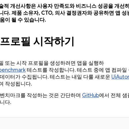
술적 개선사항은 사용자 만족도와 비즈니스 성공을 개선
니다. 제품 소유자, CTO, 의사 결정권자와 공유하면 앱 
움이 될 수 있습니다.
 프로필 시작하기
필 또는 시작 프로필을 생성하려면 앱을 실행하
benchmark
테스트를 작성합니다. 테스트 중에 앱 컴파일
 데이터가 수집됩니다. 테스트는 내일 다룰 새로운
UiAuto
여 작성됩니다.
 벤치마크를 작성하는 것은 간단하며
GitHub
에서 전체 샘
니다.