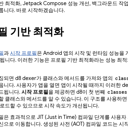
 최적화, Jetpack Compose 성능 개선, 백그라운드 작
룹니다. 바로 시작하겠습니다.
필 기반 최적화
필
과
시작 프로필
은 Android 앱의 시작 및 런타임 성능을
 됩니다. 이러한 기능은 프로필 기반 최적화라는 성능 최
징되면 d8 dexer가 클래스와 메서드를 가져와 앱의
clas
웁니다. 사용자가 앱을 열면 앱이 시작될 때까지 이러한 de
드됩니다.
시작 프로필
을 제공하면 d8이 첫 번째
classes
할 클래스와 메서드를 알 수 있습니다. 이 구조를 사용하면 
 로드할 수 있으므로 시작 속도가 개선됩니다.
은 효과적으로 JIT (Just in Time) 컴파일 단계를 사용
신으로 이동합니다. 생성된 사전 (AOT) 컴파일 코드는 시