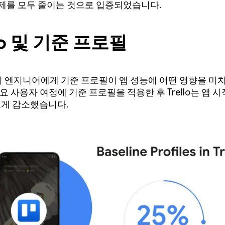
제를 모두 줄이는 것으로 입증되었습니다.
llo 및 기준 프로필
o 앱의 엔지니어에게 기준 프로필이 앱 성능에 어떤 영향을 미
요 사용자 여정에 기준 프로필을 적용한 후 Trello는 앱 
 크게 감소했습니다.