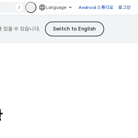
/
Android 스튜디오
로그인
가 있을 수 있습니다.
항