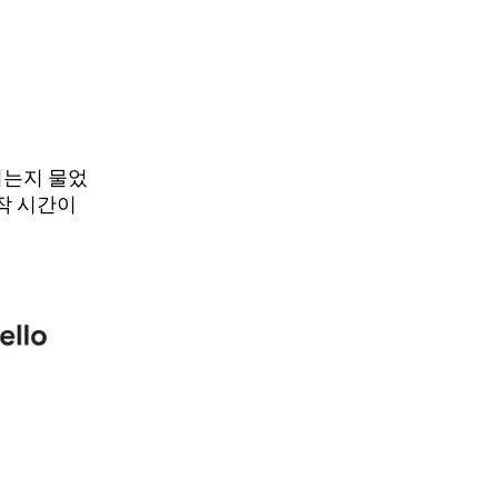
치는지 물었
시작 시간이