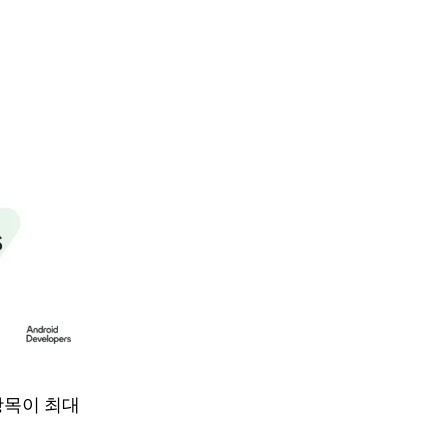
항목이 최대