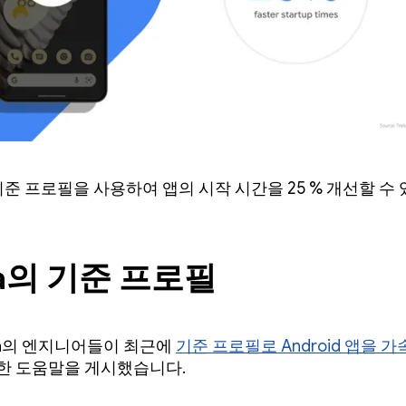
는 기준 프로필을 사용하여 앱의 시작 시간을 25 % 개선할 수
a의 기준 프로필
ta의 엔지니어들이 최근에
기준 프로필로 Android 앱을 
한 도움말을 게시했습니다.