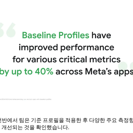
앱 전반에서 팀은 기준 프로필을 적용한 후 다양한 주요 측정
까지 개선되는 것을 확인했습니다.