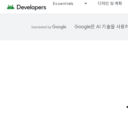
Essentials
디자인 및 계획
Google은 AI 기술을 사