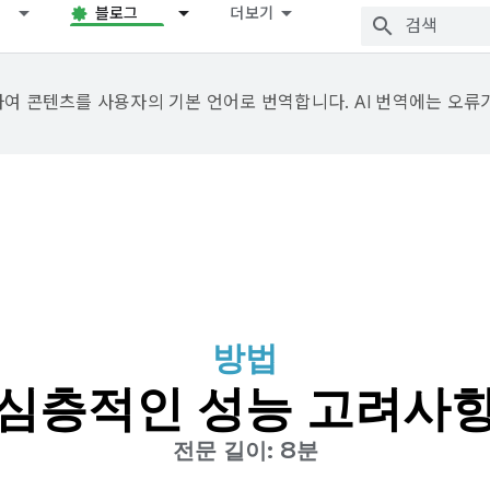
블로그
더보기
용하여 콘텐츠를 사용자의 기본 언어로 번역합니다. AI 번역에는 오류
방법
심층적인 성능 고려사
전문 길이: 8분