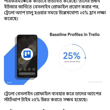
পারফরম্যান্সকে কীভাবে প্রভাবিত করেছে। তাদের প্রধান
ইউজার জার্নিতে বেসলাইন প্রোফাইল প্রয়োগ করার পর,
ট্রেলো অ্যাপ চালু হওয়ার সময়ে উল্লেখযোগ্য ২৫% হ্রাস লক্ষ্য
করেছে।
ট্রেলো বেসলাইন প্রোফাইল ব্যবহার করে তাদের অ্যাপের
স্টার্টআপ টাইম ২৫% উন্নত করতে সক্ষম হয়েছে।