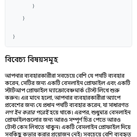
        }

    }

}
বিবেচ্য বিষয়সমূহ
আপনার ব্যবহারকারীরা সবচেয়ে বেশি যে পথটি ব্যবহার
করেন, সেটির জন্য একটি বেসলাইন প্রোফাইল এবং একটি
স্টার্টআপ প্রোফাইল ম্যাক্রোবেঞ্চমার্ক টেস্ট লিখে শুরু
করুন। এর মানে হলো, আপনার ব্যবহারকারীরা অ্যাপে
প্রবেশের জন্য যে প্রধান পথটি ব্যবহার করেন, যা সাধারণত
লগ ইন করার পরেই
হয়ে থাকে। এরপর, শুধুমাত্র বেসলাইন
প্রোফাইলগুলোর জন্য আরও সম্পূর্ণ চিত্র পেতে আরও
টেস্ট কেস লিখতে থাকুন। একটি বেসলাইন প্রোফাইল দিয়ে
সবকিছু কভার করার প্রয়োজন নেই। সবচেয়ে বেশি ব্যবহৃত