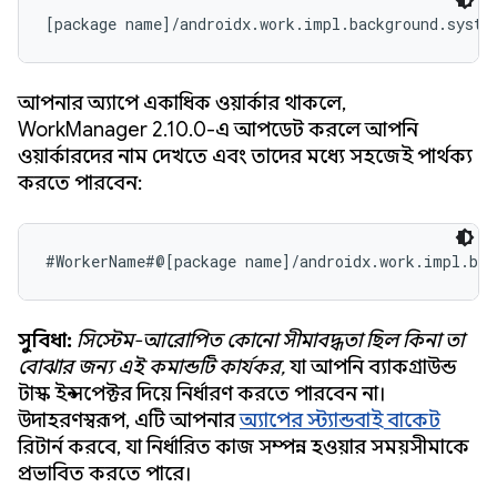
[package name]/androidx.work.impl.background.syste
আপনার অ্যাপে একাধিক ওয়ার্কার থাকলে,
WorkManager 2.10.0-এ আপডেট করলে আপনি
ওয়ার্কারদের নাম দেখতে এবং তাদের মধ্যে সহজেই পার্থক্য
করতে পারবেন:
#WorkerName#@[package name]/androidx.work.impl.bac
সুবিধা:
সিস্টেম-আরোপিত কোনো সীমাবদ্ধতা ছিল কিনা তা
বোঝার জন্য এই কমান্ডটি কার্যকর,
যা আপনি ব্যাকগ্রাউন্ড
টাস্ক ইন্সপেক্টর দিয়ে নির্ধারণ করতে পারবেন না।
উদাহরণস্বরূপ, এটি আপনার
অ্যাপের স্ট্যান্ডবাই বাকেট
রিটার্ন করবে, যা নির্ধারিত কাজ সম্পন্ন হওয়ার সময়সীমাকে
প্রভাবিত করতে পারে।