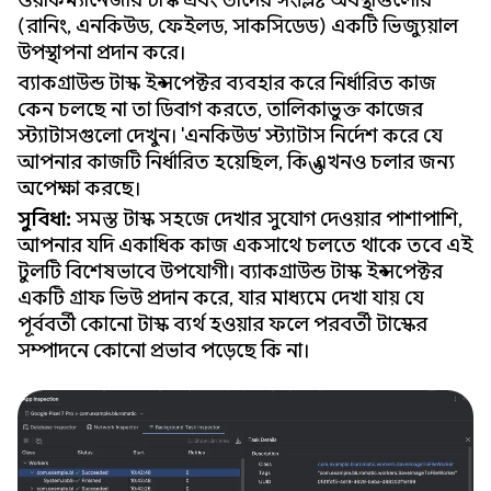
ওয়ার্কম্যানেজার টাস্ক এবং তাদের সংশ্লিষ্ট অবস্থাগুলোর
(রানিং, এনকিউড, ফেইলড, সাকসিডেড) একটি ভিজ্যুয়াল
উপস্থাপনা প্রদান করে।
ব্যাকগ্রাউন্ড টাস্ক ইন্সপেক্টর ব্যবহার করে নির্ধারিত কাজ
কেন চলছে না তা ডিবাগ করতে, তালিকাভুক্ত কাজের
স্ট্যাটাসগুলো দেখুন। 'এনকিউড' স্ট্যাটাস নির্দেশ করে যে
আপনার কাজটি নির্ধারিত হয়েছিল, কিন্তু এখনও চলার জন্য
অপেক্ষা করছে।
সুবিধা:
সমস্ত টাস্ক সহজে দেখার সুযোগ দেওয়ার পাশাপাশি,
আপনার যদি একাধিক কাজ একসাথে চলতে থাকে তবে এই
টুলটি বিশেষভাবে উপযোগী। ব্যাকগ্রাউন্ড টাস্ক ইন্সপেক্টর
একটি গ্রাফ ভিউ প্রদান করে, যার মাধ্যমে দেখা যায় যে
পূর্ববর্তী কোনো টাস্ক ব্যর্থ হওয়ার ফলে পরবর্তী টাস্কের
সম্পাদনে কোনো প্রভাব পড়েছে কি না।