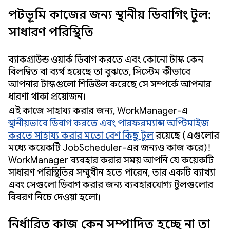
পটভূমি কাজের জন্য স্থানীয় ডিবাগিং টুল:
সাধারণ পরিস্থিতি
ব্যাকগ্রাউন্ড ওয়ার্ক ডিবাগ করতে এবং কোনো টাস্ক কেন
বিলম্বিত বা ব্যর্থ হয়েছে তা বুঝতে, সিস্টেম কীভাবে
আপনার টাস্কগুলো শিডিউল করেছে সে সম্পর্কে আপনার
ধারণা থাকা প্রয়োজন।
এই কাজে সাহায্য করার জন্য, WorkManager-এ
স্থানীয়ভাবে ডিবাগ করতে এবং পারফরম্যান্স অপ্টিমাইজ
করতে সাহায্য করার মতো বেশ কিছু টুল
রয়েছে (এগুলোর
মধ্যে কয়েকটি JobScheduler-এর জন্যও কাজ করে)!
WorkManager ব্যবহার করার সময় আপনি যে কয়েকটি
সাধারণ পরিস্থিতির সম্মুখীন হতে পারেন, তার একটি ব্যাখ্যা
এবং সেগুলো ডিবাগ করার জন্য ব্যবহারযোগ্য টুলগুলোর
বিবরণ নিচে দেওয়া হলো।
নির্ধারিত কাজ কেন সম্পাদিত হচ্ছে না তা