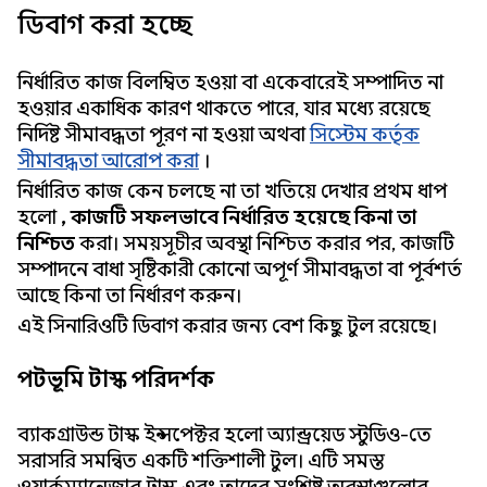
ডিবাগ করা হচ্ছে
নির্ধারিত কাজ বিলম্বিত হওয়া বা একেবারেই সম্পাদিত না
হওয়ার একাধিক কারণ থাকতে পারে, যার মধ্যে রয়েছে
নির্দিষ্ট সীমাবদ্ধতা পূরণ না হওয়া অথবা
সিস্টেম কর্তৃক
সীমাবদ্ধতা আরোপ করা
।
নির্ধারিত কাজ কেন চলছে না তা খতিয়ে দেখার প্রথম ধাপ
হলো
, কাজটি সফলভাবে নির্ধারিত হয়েছে কিনা তা
নিশ্চিত
করা। সময়সূচীর অবস্থা নিশ্চিত করার পর, কাজটি
সম্পাদনে বাধা সৃষ্টিকারী কোনো অপূর্ণ সীমাবদ্ধতা বা পূর্বশর্ত
আছে কিনা তা নির্ধারণ করুন।
এই সিনারিওটি ​​ডিবাগ করার জন্য বেশ কিছু টুল রয়েছে।
পটভূমি টাস্ক পরিদর্শক
ব্যাকগ্রাউন্ড টাস্ক ইন্সপেক্টর হলো অ্যান্ড্রয়েড স্টুডিও-তে
সরাসরি সমন্বিত একটি শক্তিশালী টুল। এটি সমস্ত