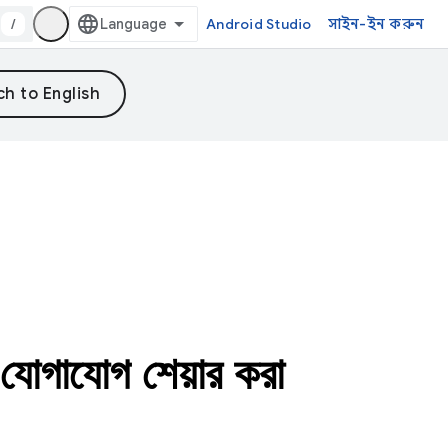
/
Android Studio
সাইন-ইন করুন
 যোগাযোগ শেয়ার করা