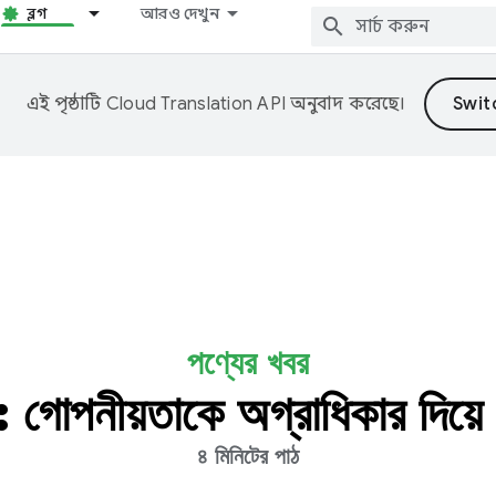
ব্লগ
আরও দেখুন
এই পৃষ্ঠাটি
Cloud Translation API
অনুবাদ করেছে।
পণ্যের খবর
 গোপনীয়তাকে অগ্রাধিকার দিয়ে
৪ মিনিটের পাঠ