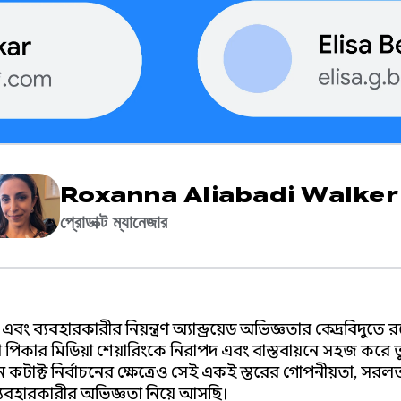
Roxanna Aliabadi Walker
প্রোডাক্ট ম্যানেজার
বং ব্যবহারকারীর নিয়ন্ত্রণ অ্যান্ড্রয়েড অভিজ্ঞতার কেন্দ্রবিন্দুতে 
িকার মিডিয়া শেয়ারিংকে নিরাপদ এবং বাস্তবায়নে সহজ করে 
ন্টাক্ট নির্বাচনের ক্ষেত্রেও সেই একই স্তরের গোপনীয়তা, সরল
যবহারকারীর অভিজ্ঞতা নিয়ে আসছি।