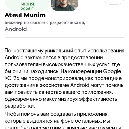
ИЮНЯ
2026 Г.
Ataul Munim
инженер по связям с разработчиками,
Android
По-настоящему уникальный опыт использования
Android заключается в предоставлении
пользователям высококачественных услуг, где
бы они ни находились. На конференции Google
I/O '26 мы продемонстрировали, как последние
достижения в экосистеме Android могут помочь
вам повысить качество вашего приложения,
одновременно максимизируя эффективность
разработки.
Чтобы помочь вам создавать приложения,
которые выделятся на фоне остальных, мы
подробно рассмотрим ключевые инструменты