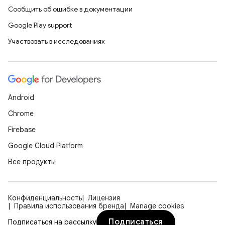
Сообщить об ошибке в документации
Google Play support
Участвовать в исследованиях
Android
Chrome
Firebase
Google Cloud Platform
Все продукты
Конфиденциальность
Лицензия
Правила использования бренда
Manage cookies
Подписаться
Подписаться на рассылку