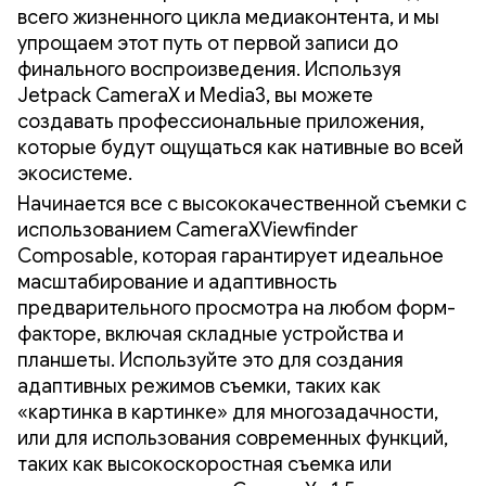
всего жизненного цикла медиаконтента, и мы
упрощаем этот путь от первой записи до
финального воспроизведения. Используя
Jetpack CameraX и Media3, вы можете
создавать профессиональные приложения,
которые будут ощущаться как нативные во всей
экосистеме.
Начинается все с высококачественной съемки с
использованием CameraXViewfinder
Composable, которая гарантирует идеальное
масштабирование и адаптивность
предварительного просмотра на любом форм-
факторе, включая складные устройства и
планшеты. Используйте это для создания
адаптивных режимов съемки, таких как
«картинка в картинке» для многозадачности,
или для использования современных функций,
таких как высокоскоростная съемка или