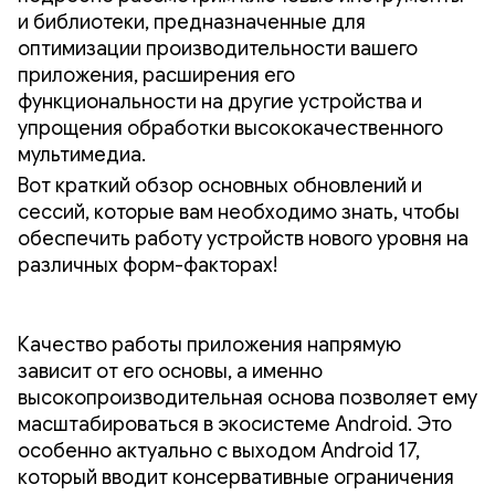
и библиотеки, предназначенные для
оптимизации производительности вашего
приложения, расширения его
функциональности на другие устройства и
упрощения обработки высококачественного
мультимедиа.
Вот краткий обзор основных обновлений и
сессий, которые вам необходимо знать, чтобы
обеспечить работу устройств нового уровня на
различных форм-факторах!
Качество работы приложения напрямую
зависит от его основы, а именно
высокопроизводительная основа позволяет ему
масштабироваться в экосистеме Android. Это
особенно актуально с выходом Android 17,
который вводит консервативные ограничения