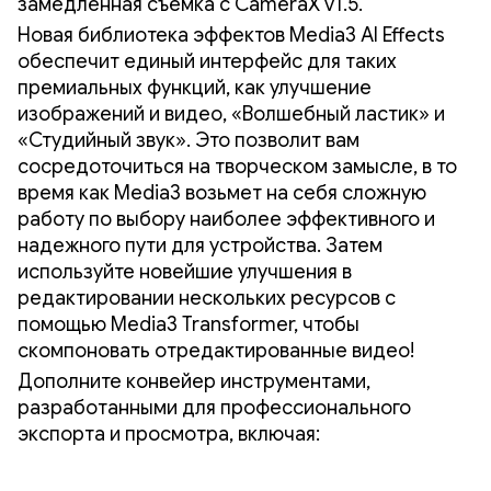
замедленная съемка с CameraX v1.5.
Новая библиотека эффектов Media3 AI Effects
обеспечит единый интерфейс для таких
премиальных функций, как улучшение
изображений и видео, «Волшебный ластик» и
«Студийный звук». Это позволит вам
сосредоточиться на творческом замысле, в то
время как Media3 возьмет на себя сложную
работу по выбору наиболее эффективного и
надежного пути для устройства. Затем
используйте новейшие улучшения в
редактировании нескольких ресурсов с
помощью Media3 Transformer, чтобы
скомпоновать отредактированные видео!
Дополните конвейер инструментами,
разработанными для профессионального
экспорта и просмотра, включая: