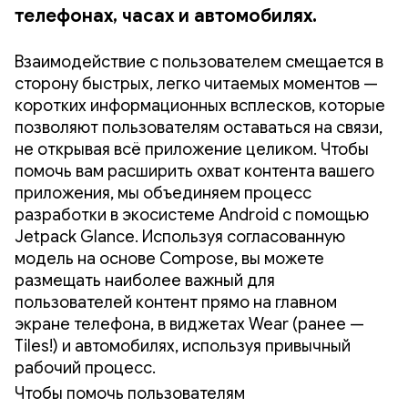
телефонах, часах и автомобилях.
Взаимодействие с пользователем смещается в
сторону быстрых, легко читаемых моментов —
коротких информационных всплесков, которые
позволяют пользователям оставаться на связи,
не открывая всё приложение целиком. Чтобы
помочь вам расширить охват контента вашего
приложения, мы объединяем процесс
разработки в экосистеме Android с помощью
Jetpack Glance. Используя согласованную
модель на основе Compose, вы можете
размещать наиболее важный для
пользователей контент прямо на главном
экране телефона, в виджетах Wear (ранее —
Tiles!) и автомобилях, используя привычный
рабочий процесс.
Чтобы помочь пользователям