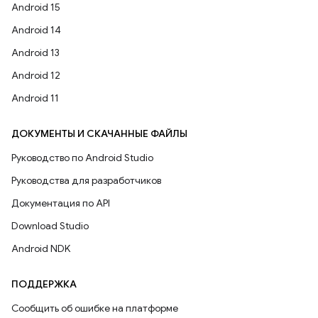
Android 15
Android 14
Android 13
Android 12
Android 11
ДОКУМЕНТЫ И СКАЧАННЫЕ ФАЙЛЫ
Руководство по Android Studio
Руководства для разработчиков
Документация по API
Download Studio
Android NDK
ПОДДЕРЖКА
Сообщить об ошибке на платформе