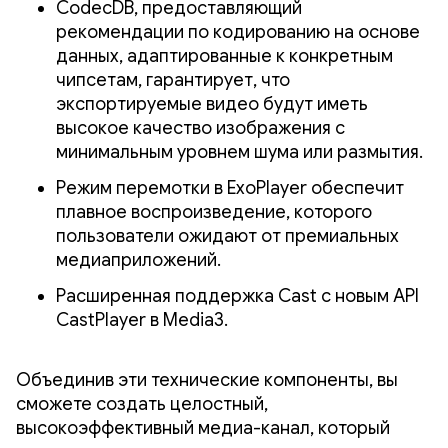
CodecDB, предоставляющий
рекомендации по кодированию на основе
данных, адаптированные к конкретным
чипсетам, гарантирует, что
экспортируемые видео будут иметь
высокое качество изображения с
минимальным уровнем шума или размытия.
Режим перемотки в ExoPlayer обеспечит
плавное воспроизведение, которого
пользователи ожидают от премиальных
медиаприложений.
Расширенная поддержка Cast с новым API
CastPlayer в Media3.
Объединив эти технические компоненты, вы
сможете создать целостный,
высокоэффективный медиа-канал, который