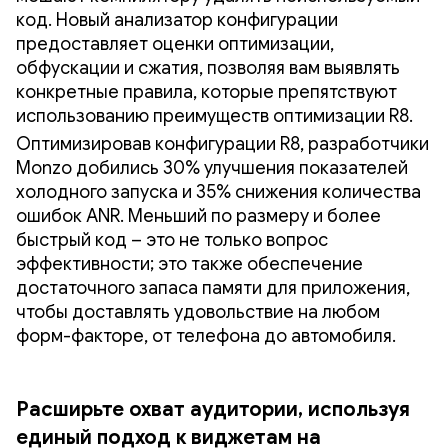
код. Новый анализатор конфигурации
предоставляет оценки оптимизации,
обфускации и сжатия, позволяя вам выявлять
конкретные правила, которые препятствуют
использованию преимуществ оптимизации R8.
Оптимизировав конфигурации R8, разработчики
Monzo добились 30% улучшения показателей
холодного запуска и 35% снижения количества
ошибок ANR. Меньший по размеру и более
быстрый код – это не только вопрос
эффективности; это также обеспечение
достаточного запаса памяти для приложения,
чтобы доставлять удовольствие на любом
форм-факторе, от телефона до автомобиля.
Расширьте охват аудитории, используя
единый подход к виджетам на