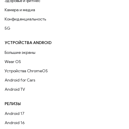
Здоровье и фитнес
Камера и медиа
Конфиденциальность
5G
УСТРОЙСТВА ANDROID
Большие экраны
Wear OS
Устройства ChromeOS
Android for Cars
Android TV
РЕЛИЗЫ
Android 17
Android 16