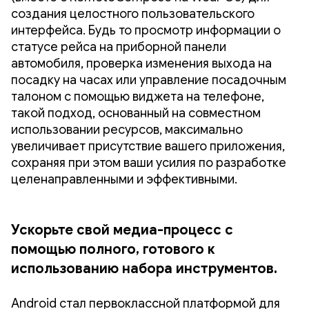
создания целостного пользовательского
интерфейса. Будь то просмотр информации о
статусе рейса на приборной панели
автомобиля, проверка изменения выхода на
посадку на часах или управление посадочным
талоном с помощью виджета на телефоне,
такой подход, основанный на совместном
использовании ресурсов, максимально
увеличивает присутствие вашего приложения,
сохраняя при этом ваши усилия по разработке
целенаправленными и эффективными.
Ускорьте свой медиа-процесс с
помощью полного, готового к
использованию набора инструментов.
Android стал первоклассной платформой для