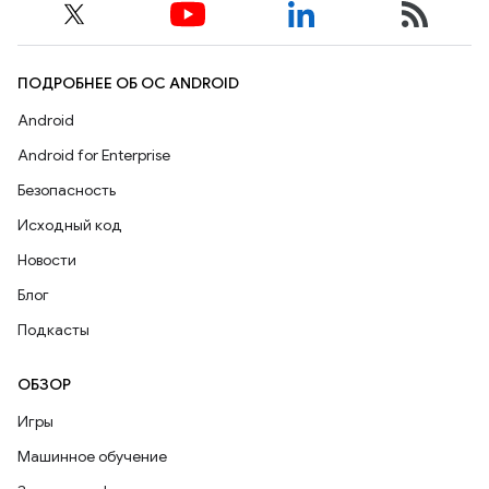
ПОДРОБНЕЕ ОБ ОС ANDROID
Android
Android for Enterprise
Безопасность
Исходный код
Новости
Блог
Подкасты
ОБЗОР
Игры
Машинное обучение