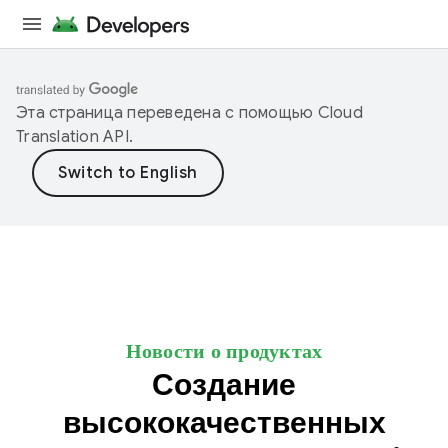
Эта страница переведена с помощью
Cloud
Translation API
.
Новости о продуктах
Создание
высококачественных