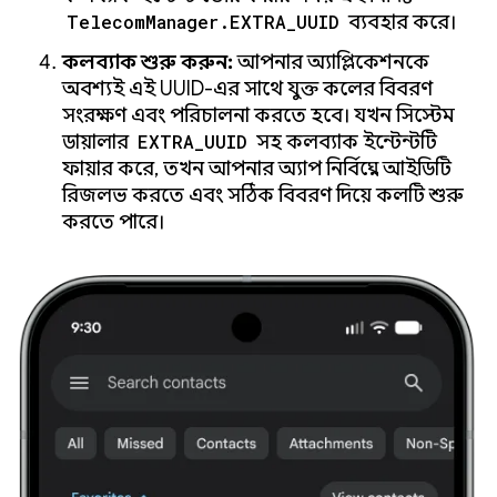
TelecomManager.EXTRA_UUID
ব্যবহার করে।
কলব্যাক শুরু করুন:
আপনার অ্যাপ্লিকেশনকে
অবশ্যই এই UUID-এর সাথে যুক্ত কলের বিবরণ
সংরক্ষণ এবং পরিচালনা করতে হবে। যখন সিস্টেম
ডায়ালার
EXTRA_UUID
সহ কলব্যাক ইন্টেন্টটি
ফায়ার করে, তখন আপনার অ্যাপ নির্বিঘ্নে আইডিটি
রিজলভ করতে এবং সঠিক বিবরণ দিয়ে কলটি শুরু
করতে পারে।