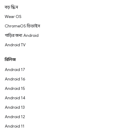
বড় স্ক্রিন
Wear OS
ChromeOS ডিভাইস
গাড়ির জন্য Android
Android TV
রিলিজ
Android 17
Android 16
Android 15
Android 14
Android 13
Android 12
Android 11