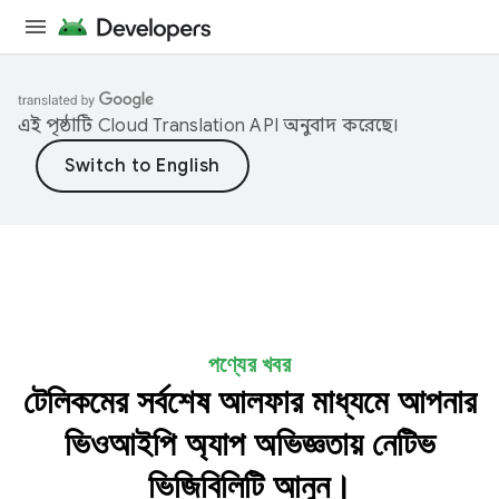
এই পৃষ্ঠাটি
Cloud Translation API
অনুবাদ করেছে।
পণ্যের খবর
টেলিকমের সর্বশেষ আলফার মাধ্যমে আপনার
ভিওআইপি অ্যাপ অভিজ্ঞতায় নেটিভ
ভিজিবিলিটি আনুন।