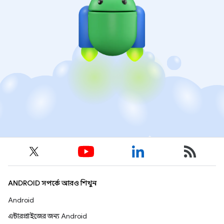
ANDROID সম্পর্কে আরও শিখুন
Android
এন্টারপ্রাইজের জন্য Android