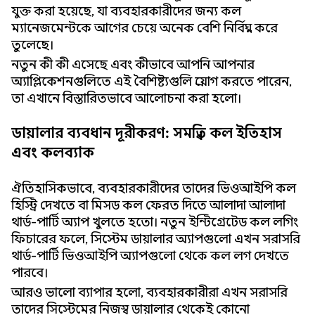
যুক্ত করা হয়েছে, যা ব্যবহারকারীদের জন্য কল
ম্যানেজমেন্টকে আগের চেয়ে অনেক বেশি নির্বিঘ্ন করে
তুলেছে।
নতুন কী কী এসেছে এবং কীভাবে আপনি আপনার
অ্যাপ্লিকেশনগুলিতে এই বৈশিষ্ট্যগুলি প্রয়োগ করতে পারেন,
তা এখানে বিস্তারিতভাবে আলোচনা করা হলো।
ডায়ালার ব্যবধান দূরীকরণ: সমন্বিত কল ইতিহাস
এবং কলব্যাক
ঐতিহাসিকভাবে, ব্যবহারকারীদের তাদের ভিওআইপি কল
হিস্ট্রি দেখতে বা মিসড কল ফেরত দিতে আলাদা আলাদা
থার্ড-পার্টি অ্যাপ খুলতে হতো। নতুন ইন্টিগ্রেটেড কল লগিং
ফিচারের ফলে, সিস্টেম ডায়ালার অ্যাপগুলো এখন সরাসরি
থার্ড-পার্টি ভিওআইপি অ্যাপগুলো থেকে কল লগ দেখতে
পারবে।
আরও ভালো ব্যাপার হলো, ব্যবহারকারীরা এখন সরাসরি
তাদের সিস্টেমের নিজস্ব ডায়ালার থেকেই কোনো