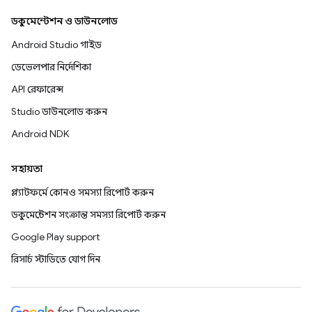
ডকুমেন্টেশন ও ডাউনলোড
Android Studio গাইড
ডেভেলপার নির্দেশিকা
API রেফারেন্স
Studio ডাউনলোড করুন
Android NDK
সহায়তা
প্ল্যাটফর্মে কোনও সমস্যা রিপোর্ট করুন
ডকুমেন্টেশন সংক্রান্ত সমস্যা রিপোর্ট করুন
Google Play support
রিসার্চ স্টাডিতে যোগ দিন