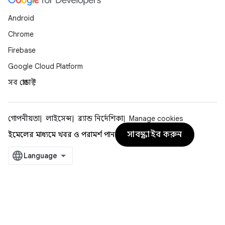
Android
Chrome
Firebase
Google Cloud Platform
সব প্রোডাক্ট
গোপনীয়তা
লাইসেন্স
ব্র্যান্ড নির্দেশিকা
Manage cookies
সাবস্ক্রাইব করুন
ইমেলের মাধ্যমে খবর ও পরামর্শ পান