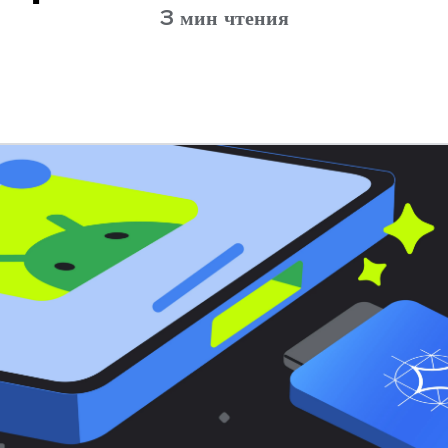
3 мин чтения