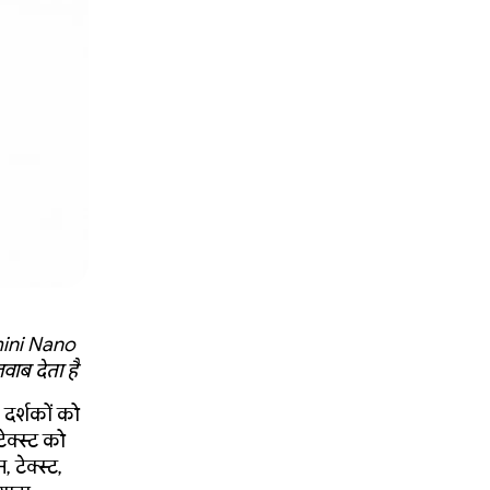
emini Nano
ाब देता है
दर्शकों को
ेक्स्ट को
, टेक्स्ट,