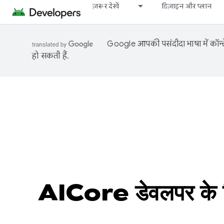
ज़रूर देखें
डिज़ाइन और प्लान
Google आपकी पसंदीदा भाषा में कॉन्टे
हो सकती हैं.
AICore डेवलपर के ल