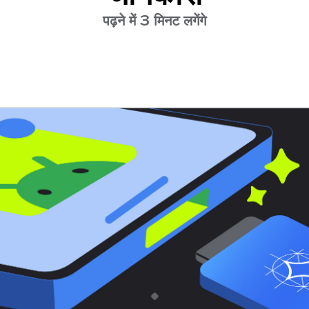
पढ़ने में 3 मिनट लगेंगे