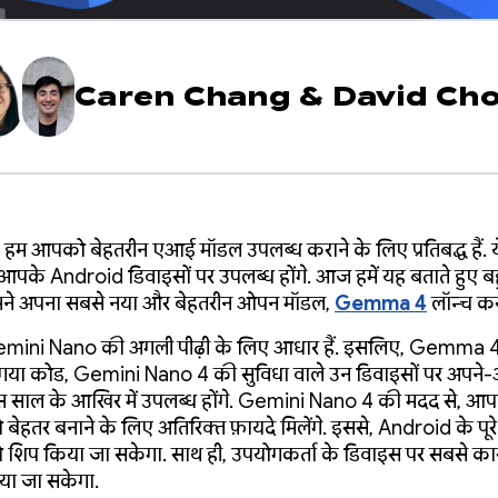
Caren Chang
&
David Ch
 हम आपको बेहतरीन एआई मॉडल उपलब्ध कराने के लिए प्रतिबद्ध हैं. 
 आपके Android डिवाइसों पर उपलब्ध होंगे. आज हमें यह बताते हुए ब
हमने अपना सबसे नया और बेहतरीन ओपन मॉडल,
Gemma 4
लॉन्च कर
emini Nano की अगली पीढ़ी के लिए आधार हैं. इसलिए, Gemma 4
या कोड, Gemini Nano 4 की सुविधा वाले उन डिवाइसों पर अपन
स साल के आखिर में उपलब्ध होंगे. Gemini Nano 4 की मदद से, आ
को बेहतर बनाने के लिए अतिरिक्त फ़ायदे मिलेंगे. इससे, Android के पूरे न
ो शिप किया जा सकेगा. साथ ही, उपयोगकर्ता के डिवाइस पर सबसे कार
या जा सकेगा.