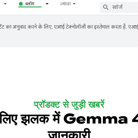
ब्लॉग
ज़्यादा
ंट का अनुवाद करने के लिए, एआई टेक्नोलॉजी का इस्तेमाल करता है. एआई से
प्रॉडक्ट से जुड़ी खबरें
िए झलक में Gemma 4 की उ
जानकारी