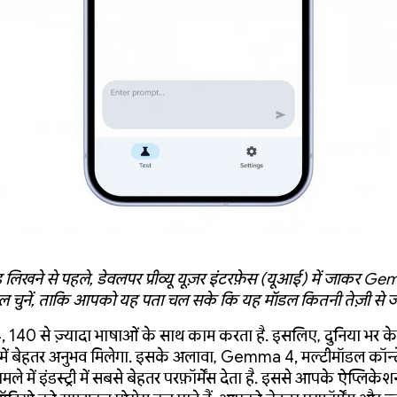
लिखने से पहले, डेवलपर प्रीव्यू यूज़र इंटरफ़ेस (यूआई) में जाकर G
ल चुनें, ताकि आपको यह पता चल सके कि यह मॉडल कितनी तेज़ी से जव
40 से ज़्यादा भाषाओं के साथ काम करता है. इसलिए, दुनिया भर के 
में बेहतर अनुभव मिलेगा. इसके अलावा, Gemma 4, मल्टीमॉडल कॉन्ट
ले में इंडस्ट्री में सबसे बेहतर परफ़ॉर्मेंस देता है. इससे आपके ऐप्लिकेशन