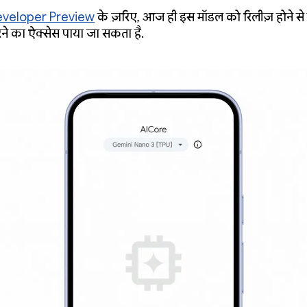
eveloper Preview
के ज़रिए, आज ही इस मॉडल को रिलीज़ होने से
ने का ऐक्सेस पाया जा सकता है.