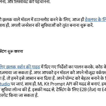
लना, और लिखावट को पहचानना.
 झलक वाले मॉडल में डाउनलोड करने के लिए, आज ही
डेवलपर के 
साथ ही, अगली जनरेशन की सुविधाओं को तुरंत बनाना शुरू करें.
्टिंग शुरू करना
लिए झलक वर्शन की गाइड
में दिए गए निर्देशों का पालन करके, कोड क
़माया जा सकता है. अगर आपको इन मॉडल को अपने मौजूदा वर्कफ़्
ना है, तो हमने इसे आसान बना दिया है. अपने प्रॉम्प्ट को बेहतर बनाने के
tudio
पर जाएं. साथ ही, ML Kit Prompt API की मदद से बनाएं. ह
सुविधा लॉन्च की है. इसकी मदद से, टेस्टिंग के लिए E2B (तेज़) या E4
टारगेट किया जा सकता है.