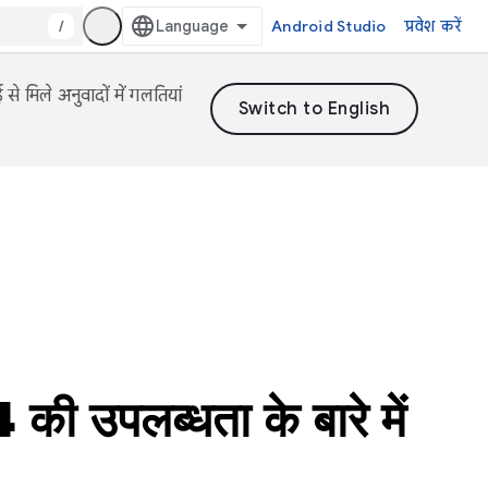
/
Android Studio
प्रवेश करें
 मिले अनुवादों में गलतियां
पलब्धता के बारे में