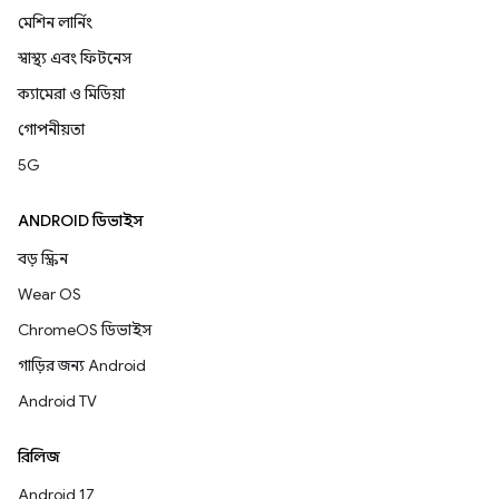
মেশিন লার্নিং
স্বাস্থ্য এবং ফিটনেস
ক্যামেরা ও মিডিয়া
গোপনীয়তা
5G
ANDROID ডিভাইস
বড় স্ক্রিন
Wear OS
ChromeOS ডিভাইস
গাড়ির জন্য Android
Android TV
রিলিজ
Android 17