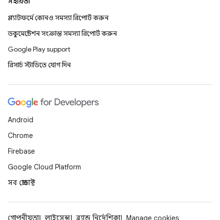
সহায়তা
প্ল্যাটফর্মে কোনও সমস্যা রিপোর্ট করুন
ডকুমেন্টেশন সংক্রান্ত সমস্যা রিপোর্ট করুন
Google Play support
রিসার্চ স্টাডিতে যোগ দিন
Android
Chrome
Firebase
Google Cloud Platform
সব প্রোডাক্ট
গোপনীয়তা
লাইসেন্স
ব্র্যান্ড নির্দেশিকা
Manage cookies