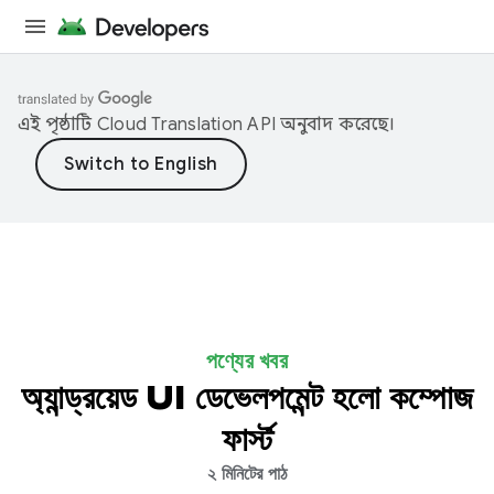
এই পৃষ্ঠাটি
Cloud Translation API
অনুবাদ করেছে।
পণ্যের খবর
অ্যান্ড্রয়েড UI ডেভেলপমেন্ট হলো কম্পোজ
ফার্স্ট
২ মিনিটের পাঠ