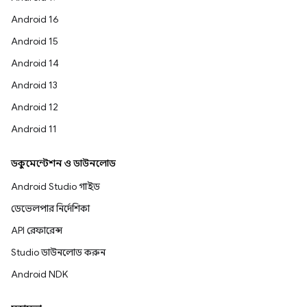
Android 16
Android 15
Android 14
Android 13
Android 12
Android 11
ডকুমেন্টেশন ও ডাউনলোড
Android Studio গাইড
ডেভেলপার নির্দেশিকা
API রেফারেন্স
Studio ডাউনলোড করুন
Android NDK