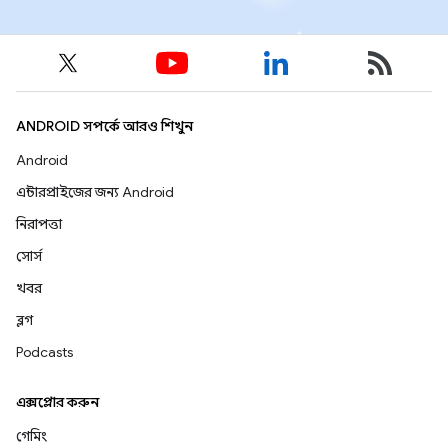
ANDROID সম্পর্কে আরও শিখুন
Android
এন্টারপ্রাইজের জন্য Android
নিরাপত্তা
সোর্স
খবর
ব্লগ
Podcasts
এক্সপ্লোর করুন
গেমিং