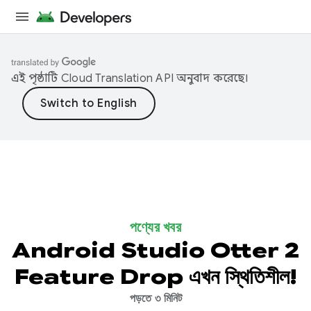
এই পৃষ্ঠাটি
Cloud Translation API
অনুবাদ করেছে।
পণ্যের খবর
Android Studio Otter 2
Feature Drop এখন স্থিতিশীল!
পড়তে ৩ মিনিট