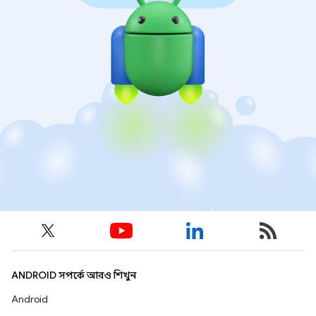
ANDROID সম্পর্কে আরও শিখুন
Android