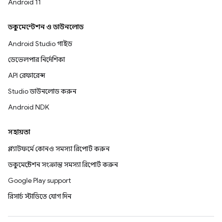
Android 11
ডকুমেন্টেশন ও ডাউনলোড
Android Studio গাইড
ডেভেলপার নির্দেশিকা
API রেফারেন্স
Studio ডাউনলোড করুন
Android NDK
সহায়তা
প্ল্যাটফর্মে কোনও সমস্যা রিপোর্ট করুন
ডকুমেন্টেশন সংক্রান্ত সমস্যা রিপোর্ট করুন
Google Play support
রিসার্চ স্টাডিতে যোগ দিন