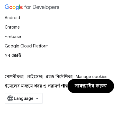
Android
Chrome
Firebase
Google Cloud Platform
সব প্রোডাক্ট
গোপনীয়তা
লাইসেন্স
ব্র্যান্ড নির্দেশিকা
Manage cookies
সাবস্ক্রাইব করুন
ইমেলের মাধ্যমে খবর ও পরামর্শ পান