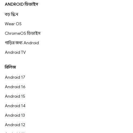
ANDROID ডিভাইস
বড় স্ক্রিন
Wear OS
ChromeOS ডিভাইস
গাড়ির জন্য Android
Android TV
রিলিজ
Android 17
Android 16
Android 15
Android 14
Android 13
Android 12