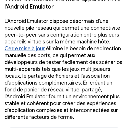
l'Android Emulator
L'Android Emulator dispose désormais d'une
nouvelle pile réseau qui permet une connectivité
peer-to-peer sans configuration entre plusieurs
appareils virtuels sur la même machine hôte.
Cette mise à jour
élimine le besoin de redirection
manuelle des ports, ce qui permet aux
développeurs de tester facilement des scénarios
multi-appareils tels que les jeux multijoueurs
locaux, le partage de fichiers et l'association
d'applications complémentaires. En créant un
fond de panier de réseau virtuel partagé,
l'Android Emulator fournit un environnement plus
stable et cohérent pour créer des expériences
d'application complexes et interconnectées sur
différents facteurs de forme.