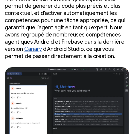
permet de générer du code plus précis et plus
contextuel, et d'activer automatiquement les
compétences pour une tâche appropriée, ce qui
garantit que l'agent agit en tant qu'expert. Nous
avons regroupé de nombreuses compétences
agentiques Android et Firebase dans la dernière
version
Canary
d'Android Studio, ce qui vous
permet de passer directement à la création.