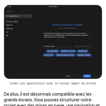
Créer une application avec le nouvel agent de projet
De plus, il est désormais compatible avec les
grands écrans. Vous pouvez structurer votre
projet avec des mises en page, une navigation et