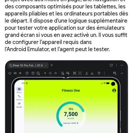
des composants optimisés pour les tablettes, les
appareils pliables et les ordinateurs portables dès
le départ. Il dispose d'une logique supplémentaire
pour tester votre application sur des émulateurs
grand écran si vous en avez activé un. Il vous suffit
de configurer l'appareil requis dans
l'Android Emulator, et l'agent peut le tester.