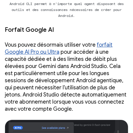
Android CLI permet à n'importe quel agent disposant des
outils et des connaissances nécessaires de créer pour
Android.
Forfait Google AI
Vous pouvez désormais utiliser votre
forfait
Google AI Pro ou Ultra
pour accéder à une
capacité dédiée et à des limites de débit plus
élevées pour Gemini dans Android Studio. Cela
est particulièrement utile pour les longues
sessions de développement Android agentique,
qui peuvent nécessiter l'utilisation de plus de
jetons. Android Studio détecte automatiquement
votre abonnement lorsque vous vous connectez
avec votre compte Google.