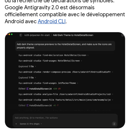
ou la recherche de déclarations de symboles.
Google Antigravity 2.0 est désormais
officiellement compatible avec le développement
Android avec
Android CLI
.