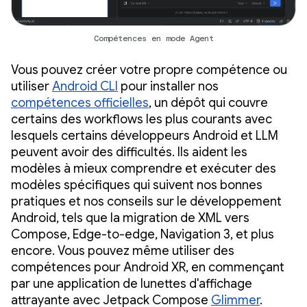
Compétences en mode Agent
Vous pouvez créer votre propre compétence ou
utiliser
Android CLI
pour installer nos
compétences officielles
, un dépôt qui couvre
certains des workflows les plus courants avec
lesquels certains développeurs Android et LLM
peuvent avoir des difficultés. Ils aident les
modèles à mieux comprendre et exécuter des
modèles spécifiques qui suivent nos bonnes
pratiques et nos conseils sur le développement
Android, tels que la migration de XML vers
Compose, Edge-to-edge, Navigation 3, et plus
encore. Vous pouvez même utiliser des
compétences pour Android XR, en commençant
par une application de lunettes d'affichage
attrayante avec Jetpack Compose
Glimmer
.