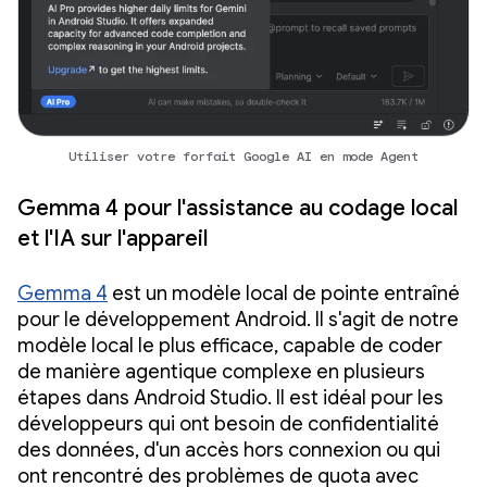
Utiliser votre forfait Google AI en mode Agent
Gemma 4 pour l'assistance au codage local
et l'IA sur l'appareil
Gemma 4
est un modèle local de pointe entraîné
pour le développement Android. Il s'agit de notre
modèle local le plus efficace, capable de coder
de manière agentique complexe en plusieurs
étapes dans Android Studio. Il est idéal pour les
développeurs qui ont besoin de confidentialité
des données, d'un accès hors connexion ou qui
ont rencontré des problèmes de quota avec