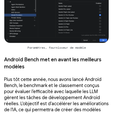
Paramètres, fournisseur de modèle
Android Bench met en avant les meilleurs
modèles
Plus tôt cette année, nous avons lancé Android
Bench, le benchmark et le classement conçus
pour évaluer l'efficacité avec laquelle les LLM
gèrent les tâches de développement Android
réelles. L'objectif est d'accélérer les améliorations
de l'IA, ce qui permettra de créer des modèles