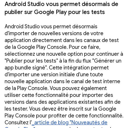
Android Studio vous permet désormais de
publier sur Google Play pour les tests
Android Studio vous permet désormais
d'importer de nouvelles versions de votre
application directement dans les canaux de test
de la Google Play Console. Pour ce faire,
sélectionnez une nouvelle option pour continuer à
"Publier pour les tests" à la fin du flux "Générer un
app bundle signé". Cette intégration permet
d'importer une version initiale d'une toute
nouvelle application dans le canal de test interne
de la Play Console. Vous pouvez également
utiliser cette fonctionnalité pour importer des
versions dans des applications existantes afin de
les tester. Vous devez être inscrit sur la Google
Play Console pour profiter de cette fonctionnalité.
Consultez l'
_article de blog "Nouveautés de