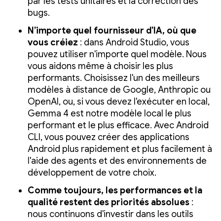
par les tests unitaires et la correction des
bugs.
N'importe quel fournisseur d'IA, où que
vous créiez
: dans Android Studio, vous
pouvez utiliser n'importe quel modèle. Nous
vous aidons même à choisir les plus
performants. Choisissez l'un des meilleurs
modèles à distance de Google, Anthropic ou
OpenAI, ou, si vous devez l'exécuter en local,
Gemma 4 est notre modèle local le plus
performant et le plus efficace. Avec Android
CLI, vous pouvez créer des applications
Android plus rapidement et plus facilement à
l'aide des agents et des environnements de
développement de votre choix.
Comme toujours, les performances et la
qualité restent des priorités absolues
:
nous continuons d'investir dans les outils