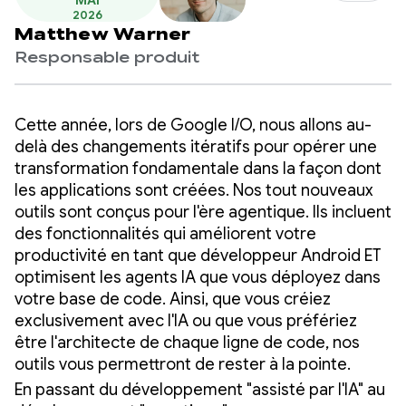
MAI
2026
Matthew Warner
Responsable produit
Cette année, lors de Google I/O, nous allons au-
delà des changements itératifs pour opérer une
transformation fondamentale dans la façon dont
les applications sont créées. Nos tout nouveaux
outils sont conçus pour l'ère agentique. Ils incluent
des fonctionnalités qui améliorent votre
productivité en tant que développeur Android ET
optimisent les agents IA que vous déployez dans
votre base de code. Ainsi, que vous créiez
exclusivement avec l'IA ou que vous préfériez
être l'architecte de chaque ligne de code, nos
outils vous permettront de rester à la pointe.
En passant du développement "assisté par l'IA" au