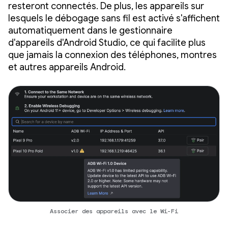
resteront connectés. De plus, les appareils sur
lesquels le débogage sans fil est activé s'affichent
automatiquement dans le gestionnaire
d'appareils d'Android Studio, ce qui facilite plus
que jamais la connexion des téléphones, montres
et autres appareils Android.
Associer des appareils avec le Wi-Fi