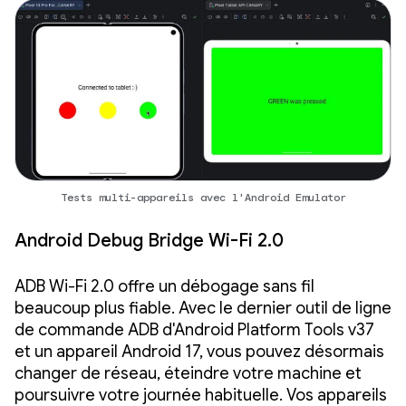
Tests multi-appareils avec l'Android Emulator
Android Debug Bridge Wi-Fi 2.0
ADB Wi-Fi 2.0 offre un débogage sans fil
beaucoup plus fiable. Avec le dernier outil de ligne
de commande ADB d'Android Platform Tools v37
et un appareil Android 17, vous pouvez désormais
changer de réseau, éteindre votre machine et
poursuivre votre journée habituelle. Vos appareils