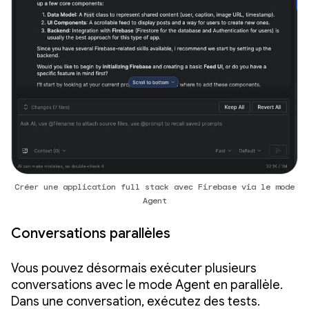
Créer une application full stack avec Firebase via le mode
Agent
Conversations parallèles
Vous pouvez désormais exécuter plusieurs
conversations avec le mode Agent en parallèle.
Dans une conversation, exécutez des tests.