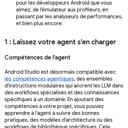
pour les développeurs Android que vous
aimez, de l'émulateur aux profileurs, en
passant par les analyseurs de performances,
et bien plus encore.
1 : Laissez votre agent s'en charger
Compétences de l'agent
Android Studio est désormais compatible avec
les compétences agentiques
, des ensembles
d'instructions modulaires qui ancrent les LLM dans
des workflows spécialisés et des connaissances
spécifiques à un domaine. En ajoutant des
compétences à votre projet, vous pouvez
apprendre à l'agent à suivre des bonnes
pratiques, des modèles d'architecture ou des
workflows de bibliothèque spécifiques. Cela