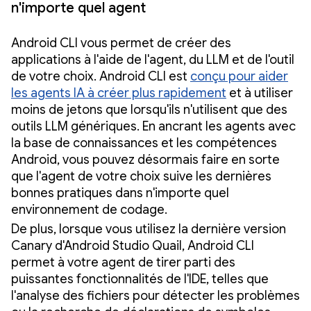
n'importe quel agent
Android CLI vous permet de créer des
applications à l'aide de l'agent, du LLM et de l'outil
de votre choix. Android CLI est
conçu pour aider
les agents IA à créer plus rapidement
et à utiliser
moins de jetons que lorsqu'ils n'utilisent que des
outils LLM génériques. En ancrant les agents avec
la base de connaissances et les compétences
Android, vous pouvez désormais faire en sorte
que l'agent de votre choix suive les dernières
bonnes pratiques dans n'importe quel
environnement de codage.
De plus, lorsque vous utilisez la dernière version
Canary d'Android Studio Quail, Android CLI
permet à votre agent de tirer parti des
puissantes fonctionnalités de l'IDE, telles que
l'analyse des fichiers pour détecter les problèmes