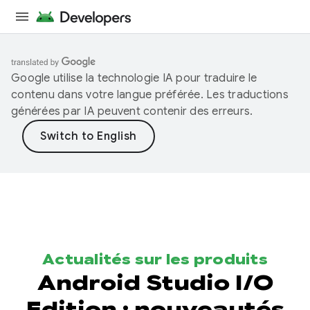
Google utilise la technologie IA pour traduire le
contenu dans votre langue préférée. Les traductions
générées par IA peuvent contenir des erreurs.
Actualités sur les produits
Android Studio I/O
Edition : nouveautés