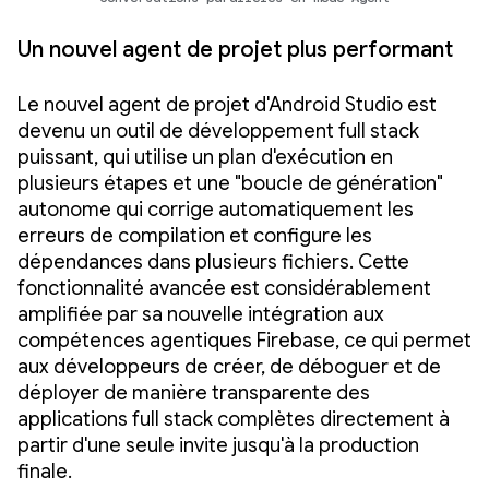
Un nouvel agent de projet plus performant
Le nouvel agent de projet d'Android Studio est
devenu un outil de développement full stack
puissant, qui utilise un plan d'exécution en
plusieurs étapes et une "boucle de génération"
autonome qui corrige automatiquement les
erreurs de compilation et configure les
dépendances dans plusieurs fichiers. Cette
fonctionnalité avancée est considérablement
amplifiée par sa nouvelle intégration aux
compétences agentiques Firebase, ce qui permet
aux développeurs de créer, de déboguer et de
déployer de manière transparente des
applications full stack complètes directement à
partir d'une seule invite jusqu'à la production
finale.