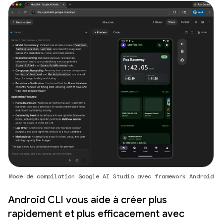
Mode de compilation Google AI Studio avec framework Android
Android CLI vous aide à créer plus
rapidement et plus efficacement avec