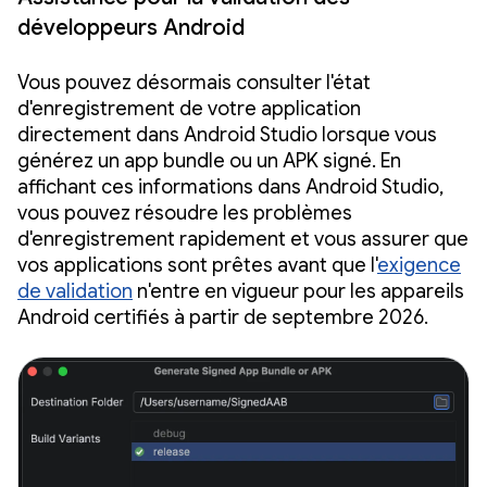
développeurs Android
Vous pouvez désormais consulter l'état
d'enregistrement de votre application
directement dans Android Studio lorsque vous
générez un app bundle ou un APK signé. En
affichant ces informations dans Android Studio,
vous pouvez résoudre les problèmes
d'enregistrement rapidement et vous assurer que
vos applications sont prêtes avant que l'
exigence
de validation
n'entre en vigueur pour les appareils
Android certifiés à partir de septembre 2026.