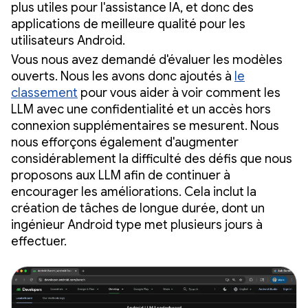
plus utiles pour l'assistance IA, et donc des
applications de meilleure qualité pour les
utilisateurs Android.
Vous nous avez demandé d'évaluer les modèles
ouverts. Nous les avons donc ajoutés à
le
classement
pour vous aider à voir comment les
LLM avec une confidentialité et un accès hors
connexion supplémentaires se mesurent. Nous
nous efforçons également d'augmenter
considérablement la difficulté des défis que nous
proposons aux LLM afin de continuer à
encourager les améliorations. Cela inclut la
création de tâches de longue durée, dont un
ingénieur Android type met plusieurs jours à
effectuer.