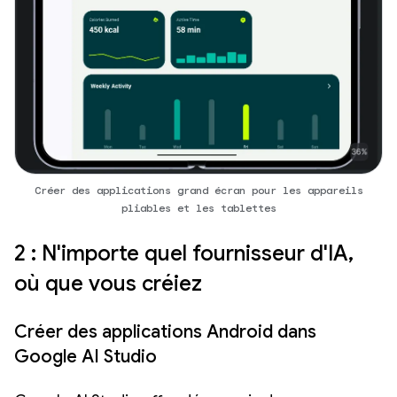
Créer des applications grand écran pour les appareils
pliables et les tablettes
2 : N'importe quel fournisseur d'IA,
où que vous créiez
Créer des applications Android dans
Google AI Studio