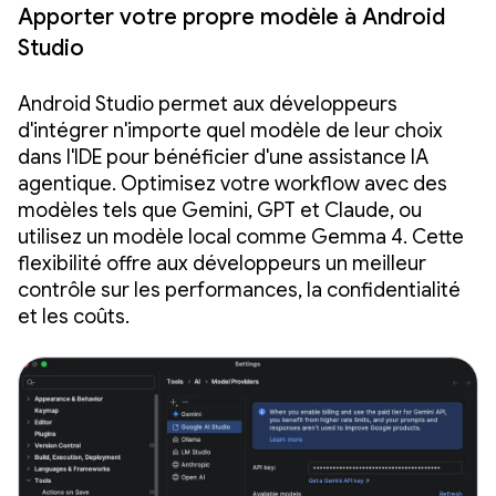
Apporter votre propre modèle à Android
Studio
Android Studio permet aux développeurs
d'intégrer n'importe quel modèle de leur choix
dans l'IDE pour bénéficier d'une assistance IA
agentique. Optimisez votre workflow avec des
modèles tels que Gemini, GPT et Claude, ou
utilisez un modèle local comme Gemma 4. Cette
flexibilité offre aux développeurs un meilleur
contrôle sur les performances, la confidentialité
et les coûts.