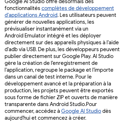
Google AI Studio offre désormais des
fonctionnalités
complètes de développement
d'applications Android
. Les utilisateurs peuvent
générer de nouvelles applications, les
prévisualiser instantanément via un
Android Emulator intégré et les déployer
directement sur des appareils physiques à l'aide
d'adb via USB. De plus, les développeurs peuvent
publier directement sur Google Play. AI Studio
gère la création de l'enregistrement de
l'application, regroupe le package et l'importe
dans un canal de test interne. Pour le
développement avancé et la préparation à la
production, les projets peuvent être exportés
sous forme de fichier ZIP et ouverts de manière
transparente dans Android Studio.Pour
commencer, accédez à
Google AI Studio
dès
aujourd'hui et commencez à créer.