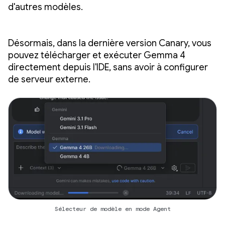
d'autres modèles.
Désormais, dans la dernière version Canary, vous
pouvez télécharger et exécuter Gemma 4
directement depuis l'IDE, sans avoir à configurer
de serveur externe.
Sélecteur de modèle en mode Agent