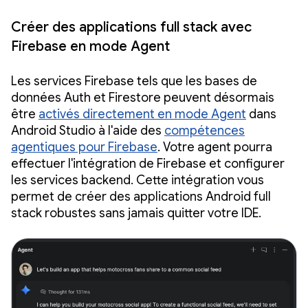
Créer des applications full stack avec
Firebase en mode Agent
Les services Firebase tels que les bases de
données Auth et Firestore peuvent désormais
être
activés directement en mode Agent
dans
Android Studio à l'aide des
compétences
agentiques pour Firebase
. Votre agent pourra
effectuer l'intégration de Firebase et configurer
les services backend. Cette intégration vous
permet de créer des applications Android full
stack robustes sans jamais quitter votre IDE.