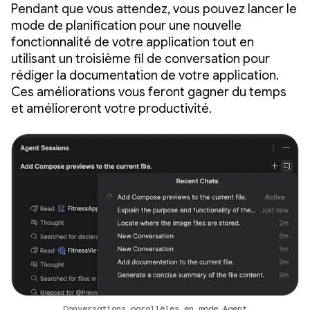
Pendant que vous attendez, vous pouvez lancer le
mode de planification pour une nouvelle
fonctionnalité de votre application tout en
utilisant un troisième fil de conversation pour
rédiger la documentation de votre application.
Ces améliorations vous feront gagner du temps
et amélioreront votre productivité.
Conversations parallèles en mode Agent