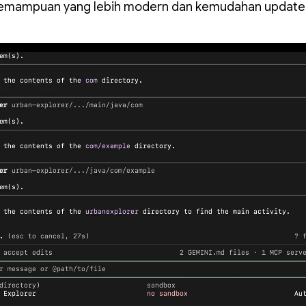
emampuan yang lebih modern dan kemudahan update