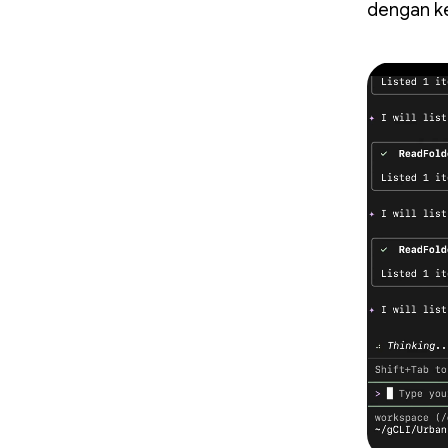
dengan k