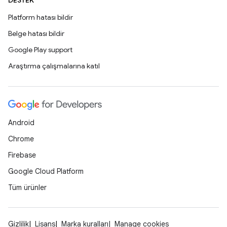
DESTEK
Platform hatası bildir
Belge hatası bildir
Google Play support
Araştırma çalışmalarına katıl
Android
Chrome
Firebase
Google Cloud Platform
Tüm ürünler
Gizlilik
Lisans
Marka kuralları
Manage cookies