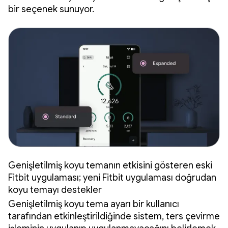
bir seçenek sunuyor.
Genişletilmiş koyu temanın etkisini gösteren eski
Fitbit uygulaması; yeni Fitbit uygulaması doğrudan
koyu temayı destekler
Genişletilmiş koyu tema ayarı bir kullanıcı
tarafından etkinleştirildiğinde sistem, ters çevirme