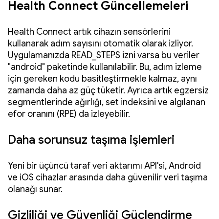
Health Connect Güncellemeleri
Health Connect artık cihazın sensörlerini
kullanarak adım sayısını otomatik olarak izliyor.
Uygulamanızda READ_STEPS izni varsa bu veriler
"android" paketinde kullanılabilir. Bu, adım izleme
için gereken kodu basitleştirmekle kalmaz, aynı
zamanda daha az güç tüketir. Ayrıca artık egzersiz
segmentlerinde ağırlığı, set indeksini ve algılanan
efor oranını (RPE) da izleyebilir.
Daha sorunsuz taşıma işlemleri
Yeni bir üçüncü taraf veri aktarımı API'si, Android
ve iOS cihazlar arasında daha güvenilir veri taşıma
olanağı sunar.
Gizliliği ve Güvenliği Güçlendirme