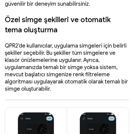
güvenilir bir deneyim sunabilirsiniz.
Özel simge şekilleri ve otomatik
tema oluşturma
QPR2'de kullanıcılar, uygulama simgeleri için belirli
şekiller seçebilir. Bu şekiller tüm simgelere ve
klasör önizlemelerine uygulanır. Ayrıca,
uygulamanızda temalı bir simge yoksa sistem,
mevcut başlatıcı simgenize renk filtreleme
algoritması uygulayarak otomatik olarak temalı bir
simge oluşturabilir.