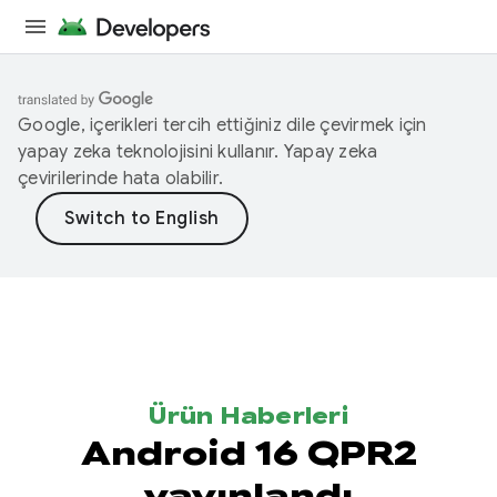
Google, içerikleri tercih ettiğiniz dile çevirmek için
yapay zeka teknolojisini kullanır. Yapay zeka
çevirilerinde hata olabilir.
Ürün Haberleri
Android 16 QPR2
yayınlandı