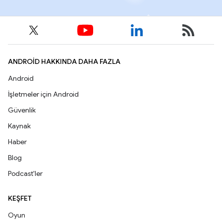
ANDROID HAKKINDA DAHA FAZLA
Android
İşletmeler için Android
Güvenlik
Kaynak
Haber
Blog
Podcast'ler
KEŞFET
Oyun