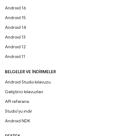
Android 16
Android 15
Android 14
Android 13
Android 12
Android 11
BELGELER VE İNDIRMELER
Android Studio kılavuzu
Geliştirici kılavuzları
API referansı
Studio'yu indir
Android NDK