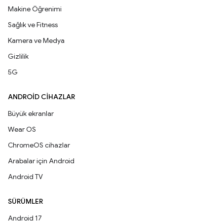
Makine Öğrenimi
Sağlık ve Fitness
Kamera ve Medya
Gizlilik
5G
ANDROID CIHAZLAR
Büyük ekranlar
Wear OS
ChromeOS cihazlar
Arabalar için Android
Android TV
SÜRÜMLER
Android 17