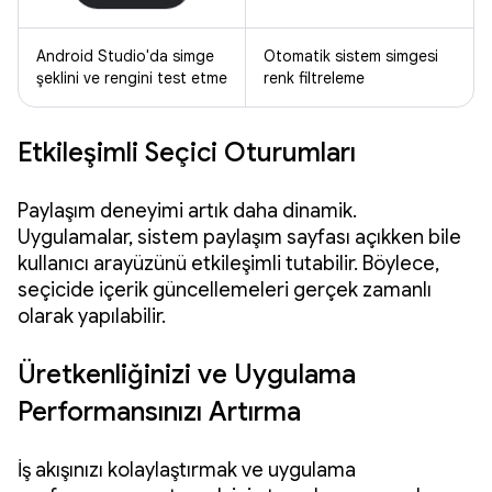
Android Studio'da simge
Otomatik sistem simgesi
şeklini ve rengini test etme
renk filtreleme
Etkileşimli Seçici Oturumları
Paylaşım deneyimi artık daha dinamik.
Uygulamalar, sistem paylaşım sayfası açıkken bile
kullanıcı arayüzünü etkileşimli tutabilir. Böylece,
seçicide içerik güncellemeleri gerçek zamanlı
olarak yapılabilir.
Üretkenliğinizi ve Uygulama
Performansınızı Artırma
İş akışınızı kolaylaştırmak ve uygulama