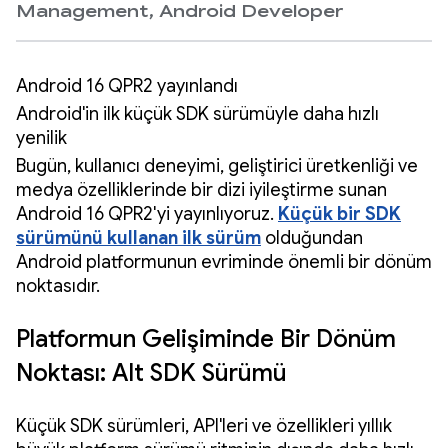
Management, Android Developer
Android 16 QPR2 yayınlandı
Android'in ilk küçük SDK sürümüyle daha hızlı
yenilik
Bugün, kullanıcı deneyimi, geliştirici üretkenliği ve
medya özelliklerinde bir dizi iyileştirme sunan
Android 16 QPR2'yi yayınlıyoruz.
Küçük bir SDK
sürümünü kullanan ilk sürüm
olduğundan
Android platformunun evriminde önemli bir dönüm
noktasıdır.
Platformun Gelişiminde Bir Dönüm
Noktası: Alt SDK Sürümü
Küçük SDK sürümleri, API'leri ve özellikleri yıllık