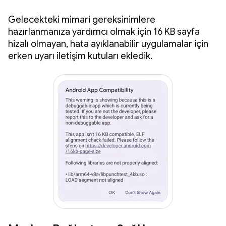
Gelecekteki mimari gereksinimlere
hazırlanmanıza yardımcı olmak için 16 KB sayfa
hizalı olmayan, hata ayıklanabilir uygulamalar için
erken uyarı iletişim kutuları ekledik.