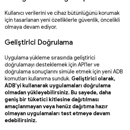
Kullanıcı verilerini ve cihaz bütünlüğünü korumak
için tasarlanan yeni özelliklerle güvenlik, öncelikli
olmaya devam ediyor.
Geliştirici Doğrulama
Uygulama yükleme sırasında geliştirici
doğrulamayı desteklemek için API'ler ve
doğrulama sonuçlarını simüle etmek için yeni ADB
komutları kullanıma sunduk.
Geliştirici olarak,
ADB'yi kullanarak uygulamaları doğrulama
olmadan yükleyebilirsiniz. Bu sayede, daha
geniş bir tüketici kitlesine dağıtılması
amaçlanmayan veya henüz dağıtıma hazır
olmayan uygulamaları test etmeye devam
edebilirsiniz.