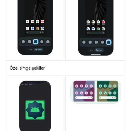
Özel simge şekilleri