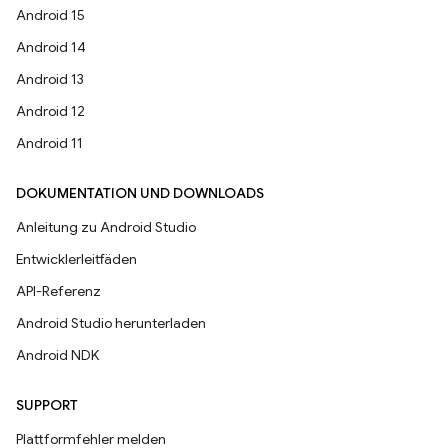
Android 15
Android 14
Android 13
Android 12
Android 11
DOKUMENTATION UND DOWNLOADS
Anleitung zu Android Studio
Entwicklerleitfäden
API-Referenz
Android Studio herunterladen
Android NDK
SUPPORT
Plattformfehler melden