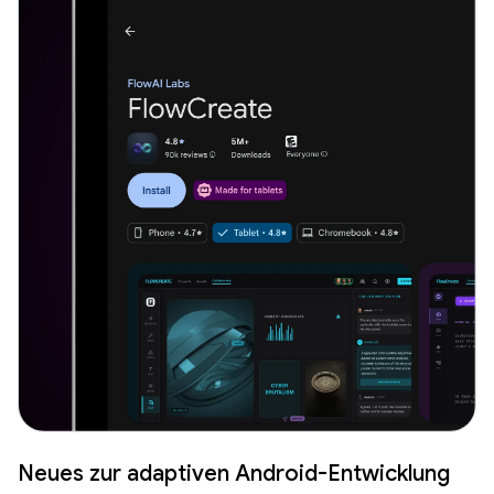
Neues zur adaptiven Android-Entwicklung