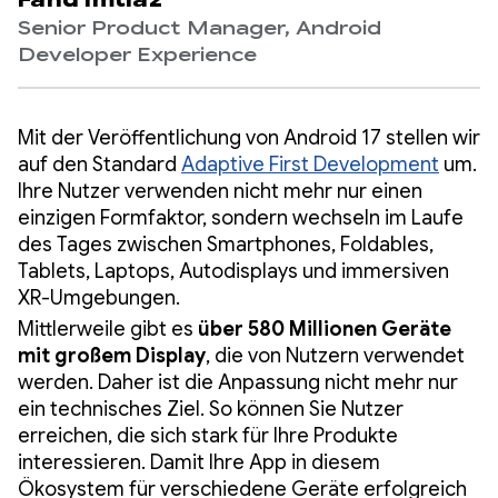
Fahd Imtiaz
Senior Product Manager, Android
Developer Experience
Mit der Veröffentlichung von Android 17 stellen wir
auf den Standard
Adaptive First Development
um.
Ihre Nutzer verwenden nicht mehr nur einen
einzigen Formfaktor, sondern wechseln im Laufe
des Tages zwischen Smartphones, Foldables,
Tablets, Laptops, Autodisplays und immersiven
XR-Umgebungen.
Mittlerweile gibt es
über 580 Millionen Geräte
mit großem Display
, die von Nutzern verwendet
werden. Daher ist die Anpassung nicht mehr nur
ein technisches Ziel. So können Sie Nutzer
erreichen, die sich stark für Ihre Produkte
interessieren. Damit Ihre App in diesem
Ökosystem für verschiedene Geräte erfolgreich