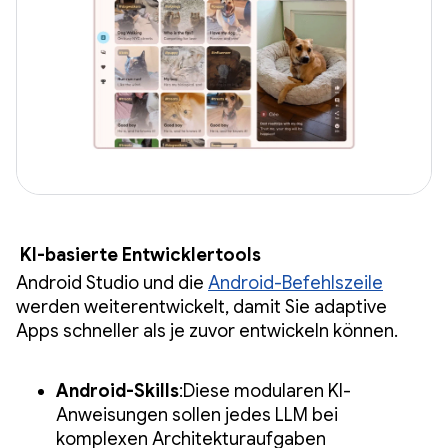
KI-basierte Entwicklertools
Android Studio und die
Android-Befehlszeile
werden weiterentwickelt, damit Sie adaptive
Apps schneller als je zuvor entwickeln können.
Android-Skills
:Diese modularen KI-
Anweisungen sollen jedes LLM bei
komplexen Architekturaufgaben