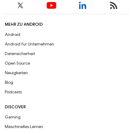
MEHR ZU ANDROID
Android
Android für Unternehmen
Datensicherheit
Open Source
Neuigkeiten
Blog
Podcasts
DISCOVER
Gaming
Maschinelles Lernen