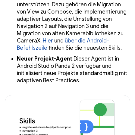
unterstützen. Dazu gehören die Migration
von View zu Compose, die Implementierung
adaptiver Layouts, die Umstellung von
Navigation 2 auf Navigation 3 und die
Migration von alten Kamerabibliotheken zu
CameraX.
Hier
und
über die Android-
Befehlszeile
finden Sie die neuesten Skills.
Neuer Projekt-Agent
:Dieser Agent ist in
Android Studio Panda 2 verfügbar und
initialisiert neue Projekte standardmäßig mit
adaptiven Best Practices.