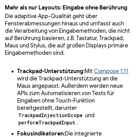
Mehr als nur Layouts: Eingabe ohne Berührung
Die adaptive App-Qualität geht über
Fensterabmessungen hinaus und umfasst auch
die Verarbeitung von Eingabemethoden, die nicht
auf Berührung basieren, z.B. Tastatur, Trackpad,
Maus und Stylus, die auf großen Displays primäre
Eingabemethoden sind.
Trackpad-Unterstützung
:Mit
Compose 1.11
wird die Trackpad-Unterstützung an die
Maus angepasst. Außerdem werden neue
APIs zum Automatisieren von Tests für
Eingaben ohne Touch-Funktion
bereitgestellt, darunter
TrackpadInjectionScope
und
performTrackpadInput
.
Fokusindikatoren
:Die integrierte