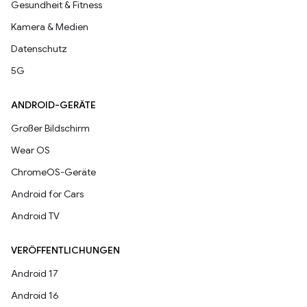
Gesundheit & Fitness
Kamera & Medien
Datenschutz
5G
ANDROID-GERÄTE
Großer Bildschirm
Wear OS
ChromeOS-Geräte
Android for Cars
Android TV
VERÖFFENTLICHUNGEN
Android 17
Android 16