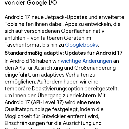
von der Google I/O
Android 17, neue Jetpack-Updates und erweiterte
Tools helfen Ihnen dabei, Apps zu entwickeln, die
sich auf verschiedenen Oberflächen nativ
anfühlen – von faltbaren Geräten im
Taschenformat bis hin zu
Googlebooks
.
Standardmäßig adaptiv: Updates für Android 17
In Android 16 haben wir
wichtige Änderungen
an
den APIs für Ausrichtung und Größenänderung
eingeführt, um adaptives Verhalten zu
ermöglichen. Außerdem haben wir eine
temporäre Deaktivierungsoption bereitgestellt,
um Ihnen den Übergang zu erleichtern. Mit
Android 17 (API-Level 37) wird eine neue
Qualitätsgrundlage festgelegt, indem die
Möglichkeit für Entwickler entfernt wird,
Einschränkungen für die Ausrichtung und