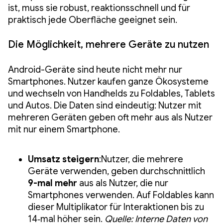
ist, muss sie robust, reaktionsschnell und für
praktisch jede Oberfläche geeignet sein.
Die Möglichkeit, mehrere Geräte zu nutzen
Android-Geräte sind heute nicht mehr nur
Smartphones. Nutzer kaufen ganze Ökosysteme
und wechseln von Handhelds zu Foldables, Tablets
und Autos. Die Daten sind eindeutig: Nutzer mit
mehreren Geräten geben oft mehr aus als Nutzer
mit nur einem Smartphone.
Umsatz steigern
:Nutzer, die mehrere
Geräte verwenden, geben durchschnittlich
9-mal mehr
aus als Nutzer, die nur
Smartphones verwenden. Auf Foldables kann
dieser Multiplikator für Interaktionen bis zu
14‑mal höher sein.
Quelle: Interne Daten von