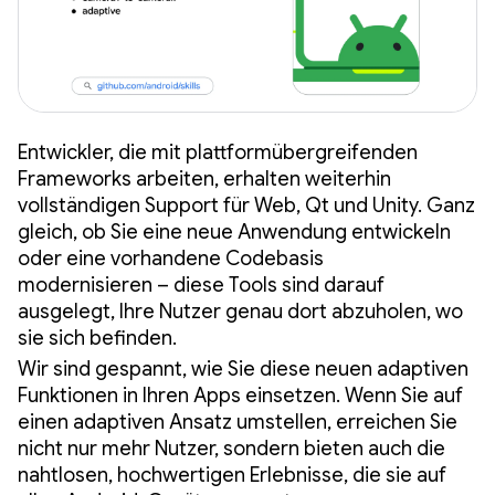
Entwickler, die mit plattformübergreifenden
Frameworks arbeiten, erhalten weiterhin
vollständigen Support für Web, Qt und Unity. Ganz
gleich, ob Sie eine neue Anwendung entwickeln
oder eine vorhandene Codebasis
modernisieren – diese Tools sind darauf
ausgelegt, Ihre Nutzer genau dort abzuholen, wo
sie sich befinden.
Wir sind gespannt, wie Sie diese neuen adaptiven
Funktionen in Ihren Apps einsetzen. Wenn Sie auf
einen adaptiven Ansatz umstellen, erreichen Sie
nicht nur mehr Nutzer, sondern bieten auch die
nahtlosen, hochwertigen Erlebnisse, die sie auf