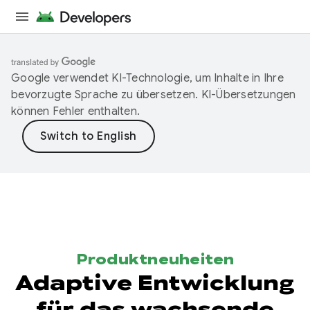
Google verwendet KI-Technologie, um Inhalte in Ihre
bevorzugte Sprache zu übersetzen. KI-Übersetzungen
können Fehler enthalten.
Produktneuheiten
Adaptive Entwicklung
für das wachsende