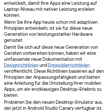
entwickelt, damit Ihre Apps eine Leistung auf
Laptop-Niveau mit nativer Leistung erzielen
können.
Wenn Sie Ihre App heute schon mit adaptiven
Prinzipien entwickeln, ist sie für diese neue
Generation von leistungsstarker Hardware
gerüstet.
Damit Sie sich auf diese neue Generation von
Geräten vorbereiten können, haben wir eine
umfassende neue Dokumentation mit
Designrichtlinien
und
Entwicklerrichtlinien
veröffentlicht. Diese Richtlinien basieren auf den
Prinzipien der Anpassungsfähigkeit und bieten
eine Anleitung für die Umstellung Ihrer mobilen
Apps, um ein erstklassiges Desktop-Erlebnis zu
bieten.
Probieren Sie den neuen Desktop-Emulator aus,
der jetzt in Android Studio Canary verfügbar ist.