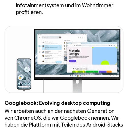
Infotainmentsystem und im Wohnzimmer
profitieren.
Googlebook: Evolving desktop computing
Wir arbeiten auch an der nächsten Generation
von ChromeOS, die wir Googlebook nennen. Wir
haben die Plattform mit Teilen des Android-Stacks