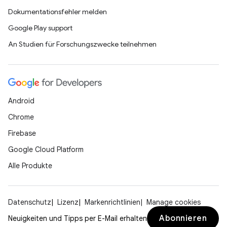
Dokumentationsfehler melden
Google Play support
An Studien für Forschungszwecke teilnehmen
Android
Chrome
Firebase
Google Cloud Platform
Alle Produkte
Datenschutz
Lizenz
Markenrichtlinien
Manage cookies
Abonnieren
Neuigkeiten und Tipps per E-Mail erhalten