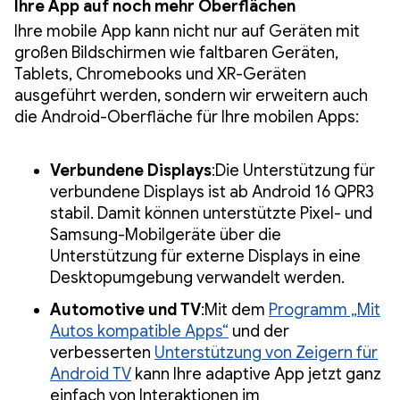
Ihre App auf noch mehr Oberflächen
Ihre mobile App kann nicht nur auf Geräten mit
großen Bildschirmen wie faltbaren Geräten,
Tablets, Chromebooks und XR-Geräten
ausgeführt werden, sondern wir erweitern auch
die Android-Oberfläche für Ihre mobilen Apps:
Verbundene Displays
:Die Unterstützung für
verbundene Displays ist ab Android 16 QPR3
stabil. Damit können unterstützte Pixel- und
Samsung-Mobilgeräte über die
Unterstützung für externe Displays in eine
Desktopumgebung verwandelt werden.
Automotive und TV
:Mit dem
Programm „Mit
Autos kompatible Apps“
und der
verbesserten
Unterstützung von Zeigern für
Android TV
kann Ihre adaptive App jetzt ganz
einfach von Interaktionen im