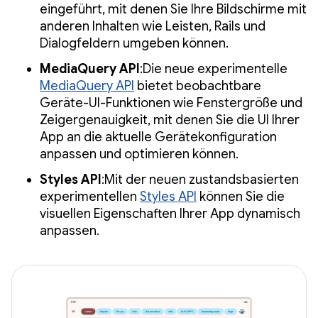
eingeführt, mit denen Sie Ihre Bildschirme mit
anderen Inhalten wie Leisten, Rails und
Dialogfeldern umgeben können.
MediaQuery API
:Die neue experimentelle
MediaQuery API
bietet beobachtbare
Geräte-UI-Funktionen wie Fenstergröße und
Zeigergenauigkeit, mit denen Sie die UI Ihrer
App an die aktuelle Gerätekonfiguration
anpassen und optimieren können.
Styles API
:Mit der neuen zustandsbasierten
experimentellen
Styles API
können Sie die
visuellen Eigenschaften Ihrer App dynamisch
anpassen.