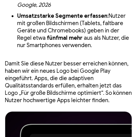
Google, 2026
Umsatzstarke Segmente erfassen
:Nutzer
mit großen Bildschirmen (Tablets, faltbare
Geräte und Chromebooks) geben in der
Regel etwa
fünfmal mehr
aus als Nutzer, die
nur Smartphones verwenden.
Damit Sie diese Nutzer besser erreichen können,
haben wir ein neues Logo bei Google Play
eingeführt. Apps, die die adaptiven
Qualitätsstandards erfüllen, erhalten jetzt das
Logo „Für große Bildschirme optimiert“. So können
Nutzer hochwertige Apps leichter finden.