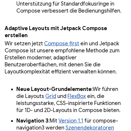
Unterstützung für Standardfokusringe in
Compose verbessert die Bedienungshilfen.
Adaptive Layouts mit Jetpack Compose
erstellen
Wir setzen jetzt
Compose first
ein und Jetpack
Compose ist unsere empfohlene Methode zum
Erstellen moderner, adaptiver
Benutzeroberflächen, mit denen Sie die
Layoutkomplexität effizient verwalten können.
Neue Layout-Grundelemente
:Wir führen
die Layouts
Grid
und
FlexBox
ein, die
leistungsstarke, CSS-inspirierte Funktionen
für 1D- und 2D-Layouts in Compose bieten.
Navigation 3
:Mit
Version 1.1
für compose-
navigation3 werden
Szenendekoratoren