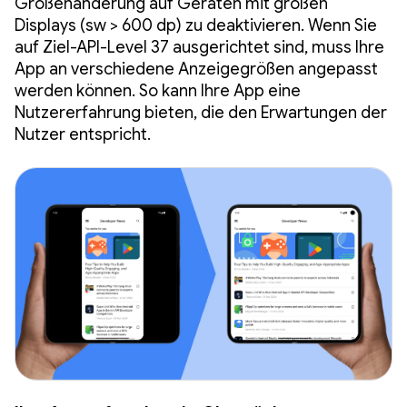
Größenänderung auf Geräten mit großen
Displays (sw > 600 dp) zu deaktivieren. Wenn Sie
auf Ziel-API-Level 37 ausgerichtet sind, muss Ihre
App an verschiedene Anzeigegrößen angepasst
werden können. So kann Ihre App eine
Nutzererfahrung bieten, die den Erwartungen der
Nutzer entspricht.