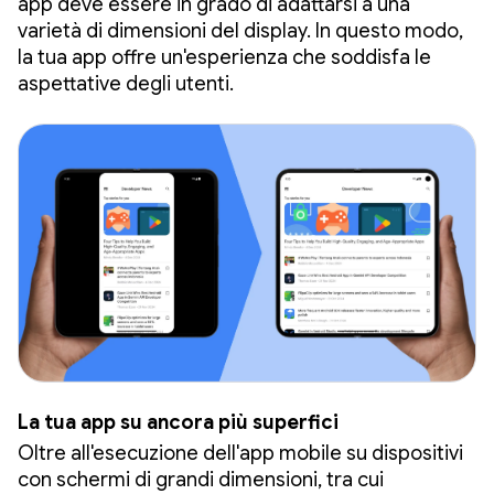
app deve essere in grado di adattarsi a una
varietà di dimensioni del display. In questo modo,
la tua app offre un'esperienza che soddisfa le
aspettative degli utenti.
La tua app su ancora più superfici
Oltre all'esecuzione dell'app mobile su dispositivi
con schermi di grandi dimensioni, tra cui