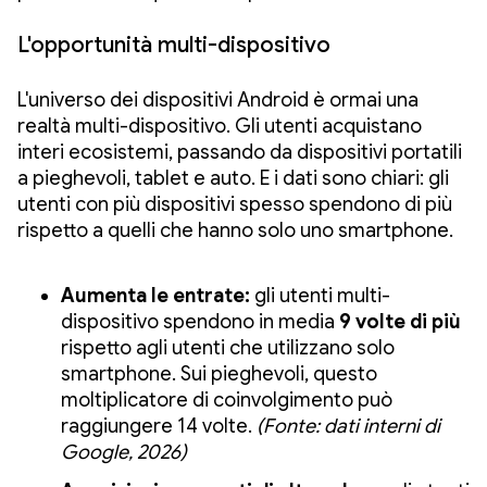
L'opportunità multi-dispositivo
L'universo dei dispositivi Android è ormai una
realtà multi-dispositivo. Gli utenti acquistano
interi ecosistemi, passando da dispositivi portatili
a pieghevoli, tablet e auto. E i dati sono chiari: gli
utenti con più dispositivi spesso spendono di più
rispetto a quelli che hanno solo uno smartphone.
Aumenta le entrate:
gli utenti multi-
dispositivo spendono in media
9 volte di più
rispetto agli utenti che utilizzano solo
smartphone. Sui pieghevoli, questo
moltiplicatore di coinvolgimento può
raggiungere 14 volte.
(Fonte: dati interni di
Google, 2026)