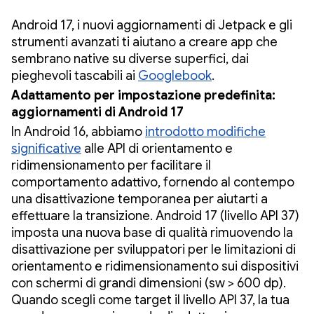
Android 17, i nuovi aggiornamenti di Jetpack e gli
strumenti avanzati ti aiutano a creare app che
sembrano native su diverse superfici, dai
pieghevoli tascabili ai
Googlebook
.
Adattamento per impostazione predefinita:
aggiornamenti di Android 17
In Android 16, abbiamo
introdotto modifiche
significative
alle API di orientamento e
ridimensionamento per facilitare il
comportamento adattivo, fornendo al contempo
una disattivazione temporanea per aiutarti a
effettuare la transizione. Android 17 (livello API 37)
imposta una nuova base di qualità rimuovendo la
disattivazione per sviluppatori per le limitazioni di
orientamento e ridimensionamento sui dispositivi
con schermi di grandi dimensioni (sw > 600 dp).
Quando scegli come target il livello API 37, la tua