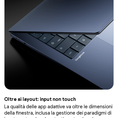
Oltre ai layout: input non touch
La qualità delle app adattive va oltre le dimensioni
della finestra, inclusa la gestione dei paradigmi di