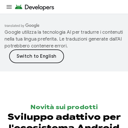
Google utilizza la tecnologia AI per tradurre i contenuti
nella tua lingua preferita. Le traduzioni generate dall'AI
potrebbero contenere errori.
Novità sui prodotti
Sviluppo adattivo per
l'ecosistema Android