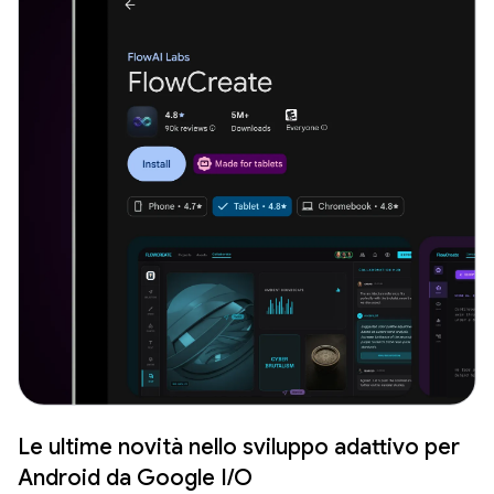
Le ultime novità nello sviluppo adattivo per
Android da Google I/O