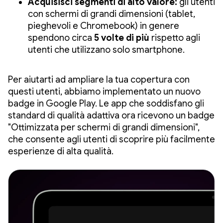
Acquisisci segmenti di alto valore:
gli utenti
con schermi di grandi dimensioni (tablet,
pieghevoli e Chromebook) in genere
spendono circa
5 volte di più
rispetto agli
utenti che utilizzano solo smartphone.
Per aiutarti ad ampliare la tua copertura con
questi utenti, abbiamo implementato un nuovo
badge in Google Play. Le app che soddisfano gli
standard di qualità adattiva ora ricevono un badge
"Ottimizzata per schermi di grandi dimensioni",
che consente agli utenti di scoprire più facilmente
esperienze di alta qualità.