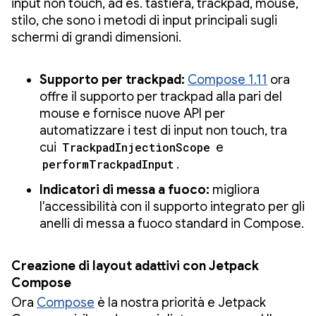
input non touch, ad es. tastiera, trackpad, mouse,
stilo, che sono i metodi di input principali sugli
schermi di grandi dimensioni.
Supporto per trackpad:
Compose 1.11
ora
offre il supporto per trackpad alla pari del
mouse e fornisce nuove API per
automatizzare i test di input non touch, tra
cui
TrackpadInjectionScope
e
performTrackpadInput
.
Indicatori di messa a fuoco:
migliora
l'accessibilità con il supporto integrato per gli
anelli di messa a fuoco standard in Compose.
Creazione di layout adattivi con Jetpack
Compose
Ora
Compose
è la nostra priorità e Jetpack