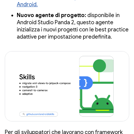
Android.
Nuovo agente di progetto:
disponibile in
Android Studio Panda 2, questo agente
inizializza i nuovi progetti con le best practice
adattive per impostazione predefinita.
Per gli sviluppatori che lavorano con framework