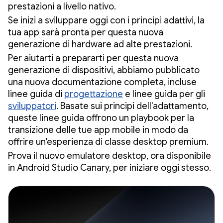
prestazioni a livello nativo.
Se inizi a sviluppare oggi con i principi adattivi, la
tua app sarà pronta per questa nuova
generazione di hardware ad alte prestazioni.
Per aiutarti a prepararti per questa nuova
generazione di dispositivi, abbiamo pubblicato
una nuova documentazione completa, incluse
linee guida di
progettazione
e linee guida per gli
sviluppatori
. Basate sui principi dell'adattamento,
queste linee guida offrono un playbook per la
transizione delle tue app mobile in modo da
offrire un'esperienza di classe desktop premium.
Prova il nuovo emulatore desktop, ora disponibile
in Android Studio Canary, per iniziare oggi stesso.