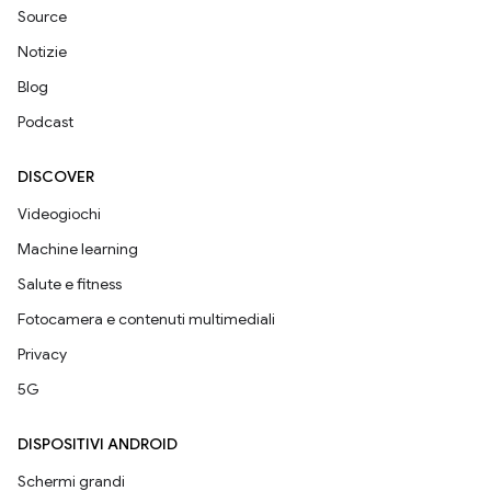
Source
Notizie
Blog
Podcast
DISCOVER
Videogiochi
Machine learning
Salute e fitness
Fotocamera e contenuti multimediali
Privacy
5G
DISPOSITIVI ANDROID
Schermi grandi