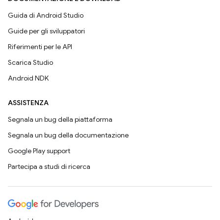
Guida di Android Studio
Guide per gli sviluppatori
Riferimenti per le API
Scarica Studio
Android NDK
ASSISTENZA
Segnala un bug della piattaforma
Segnala un bug della documentazione
Google Play support
Partecipa a studi di ricerca