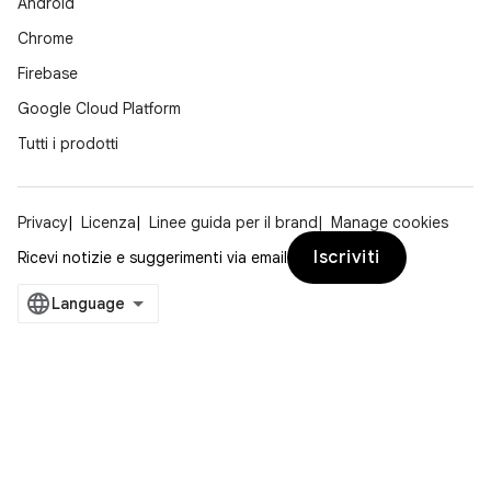
Android
Chrome
Firebase
Google Cloud Platform
Tutti i prodotti
Privacy
Licenza
Linee guida per il brand
Manage cookies
Iscriviti
Ricevi notizie e suggerimenti via email