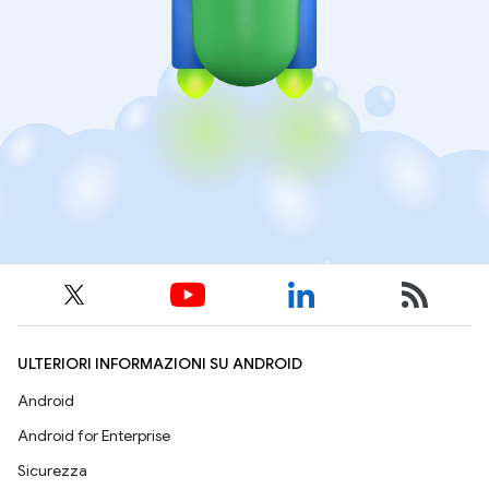
ULTERIORI INFORMAZIONI SU ANDROID
Android
Android for Enterprise
Sicurezza