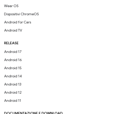
Wear OS
Dispositivi ChromeOS
Android for Cars
Android TV
RELEASE
Android 17
Android 16
Android 15
Android 14
Android 13
Android 12
Android 11
DOCUMENTAZIONE E DOWNLOAD