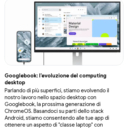
Googlebook: l'evoluzione del computing
desktop
Parlando di più superfici, stiamo evolvendo il
nostro lavoro nello spazio desktop con
Googlebook, la prossima generazione di
ChromeOS. Basandoci su parti dello stack
Android, stiamo consentendo alle tue app di
ottenere un aspetto di "classe laptop" con