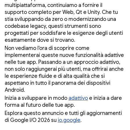
multipiattaforma, continuiamo a fornire il
supporto completo per Web, Qt e Unity. Che tu
stia sviluppando da zero o modernizzando una
codebase legacy, questi strumenti sono
progettati per soddisfare le esigenze degli utenti
esattamente dove si trovano.
Non vediamo l'ora di scoprire come
implementerai queste nuove funzionalità adattive
nelle tue app. Passando a un approccio adattivo,
non solo raggiungerai più utenti, ma offrirai anche
le esperienze fluide e di alta qualità che si
aspettano in tutto il panorama dei dispositivi
Android.
Inizia a sviluppare in modo
adattivo
e inizia a dare
forma al futuro delle tue app.
Esplora questo annuncio e tutti gli aggiornamenti
di Google I/O 2026 su
io.google
.