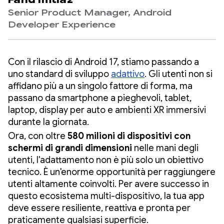
Fahd Imtiaz
Senior Product Manager, Android
Developer Experience
Con il rilascio di Android 17, stiamo passando a
uno standard di sviluppo
adattivo
. Gli utenti non si
affidano più a un singolo fattore di forma, ma
passano da smartphone a pieghevoli, tablet,
laptop, display per auto e ambienti XR immersivi
durante la giornata.
Ora, con oltre
580 milioni di dispositivi con
schermi di grandi dimensioni
nelle mani degli
utenti, l'adattamento non è più solo un obiettivo
tecnico. È un'enorme opportunità per raggiungere
utenti altamente coinvolti. Per avere successo in
questo ecosistema multi-dispositivo, la tua app
deve essere resiliente, reattiva e pronta per
praticamente qualsiasi superficie.