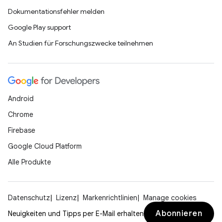
Dokumentationsfehler melden
Google Play support
An Studien für Forschungszwecke teilnehmen
Android
Chrome
Firebase
Google Cloud Platform
Alle Produkte
Datenschutz
Lizenz
Markenrichtlinien
Manage cookies
Abonnieren
Neuigkeiten und Tipps per E-Mail erhalten