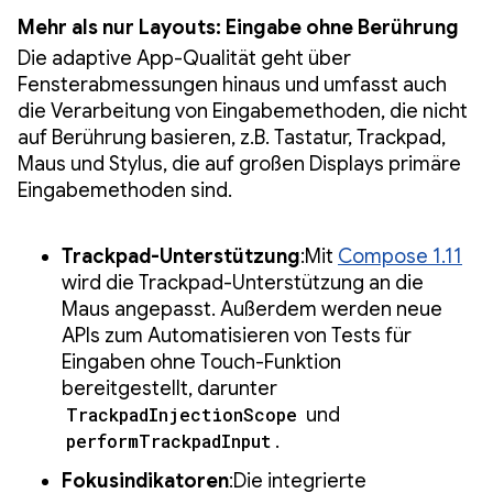
Mehr als nur Layouts: Eingabe ohne Berührung
Die adaptive App-Qualität geht über
Fensterabmessungen hinaus und umfasst auch
die Verarbeitung von Eingabemethoden, die nicht
auf Berührung basieren, z.B. Tastatur, Trackpad,
Maus und Stylus, die auf großen Displays primäre
Eingabemethoden sind.
Trackpad-Unterstützung
:Mit
Compose 1.11
wird die Trackpad-Unterstützung an die
Maus angepasst. Außerdem werden neue
APIs zum Automatisieren von Tests für
Eingaben ohne Touch-Funktion
bereitgestellt, darunter
TrackpadInjectionScope
und
performTrackpadInput
.
Fokusindikatoren
:Die integrierte