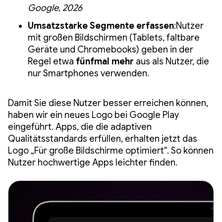
Google, 2026
Umsatzstarke Segmente erfassen
:Nutzer
mit großen Bildschirmen (Tablets, faltbare
Geräte und Chromebooks) geben in der
Regel etwa
fünfmal mehr
aus als Nutzer, die
nur Smartphones verwenden.
Damit Sie diese Nutzer besser erreichen können,
haben wir ein neues Logo bei Google Play
eingeführt. Apps, die die adaptiven
Qualitätsstandards erfüllen, erhalten jetzt das
Logo „Für große Bildschirme optimiert“. So können
Nutzer hochwertige Apps leichter finden.