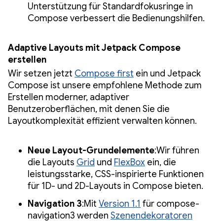
Unterstützung für Standardfokusringe in
Compose verbessert die Bedienungshilfen.
Adaptive Layouts mit Jetpack Compose
erstellen
Wir setzen jetzt
Compose first
ein und Jetpack
Compose ist unsere empfohlene Methode zum
Erstellen moderner, adaptiver
Benutzeroberflächen, mit denen Sie die
Layoutkomplexität effizient verwalten können.
Neue Layout-Grundelemente
:Wir führen
die Layouts
Grid
und
FlexBox
ein, die
leistungsstarke, CSS-inspirierte Funktionen
für 1D- und 2D-Layouts in Compose bieten.
Navigation 3
:Mit
Version 1.1
für compose-
navigation3 werden
Szenendekoratoren