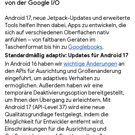
von der Google I/O
Android 17, neue Jetpack-Updates und erweiterte
Tools helfen Ihnen dabei, Apps zu entwickeln, die
sich auf verschiedenen Oberflächen nativ
anfühlen – von faltbaren Geräten im
Taschenformat bis hin zu
Googlebooks
.
Standardmäßig adaptiv: Updates für Android 17
In Android 16 haben wir
wichtige Änderungen
an
den APIs für Ausrichtung und Größenänderung
eingeführt, um adaptives Verhalten zu
ermöglichen. Außerdem haben wir eine
temporäre Deaktivierungsoption bereitgestellt,
um Ihnen den Übergang zu erleichtern. Mit
Android 17 (API-Level 37) wird eine neue
Qualitätsgrundlage festgelegt, indem die
Möglichkeit für Entwickler entfernt wird,
Einschränkungen für die Ausrichtung und