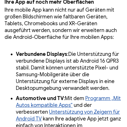
Ihre App auf noch mehr Oberflächen
Ihre mobile App kann nicht nur auf Geräten mit
großen Bildschirmen wie faltbaren Geräten,
Tablets, Chromebooks und XR-Geräten
ausgeführt werden, sondern wir erweitern auch
die Android-Oberfläche für Ihre mobilen Apps:
Verbundene Displays
:Die Unterstützung für
verbundene Displays ist ab Android 16 QPR3
stabil. Damit können unterstützte Pixel- und
Samsung-Mobilgeräte über die
Unterstützung für externe Displays in eine
Desktopumgebung verwandelt werden.
Automotive und TV
:Mit dem
Programm „Mit
Autos kompatible Apps“
und der
verbesserten
Unterstützung von Zeigern für
Android TV
kann Ihre adaptive App jetzt ganz
einfach von Interaktionen im