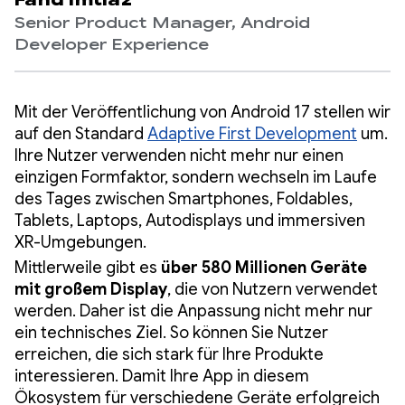
Fahd Imtiaz
Senior Product Manager, Android
Developer Experience
Mit der Veröffentlichung von Android 17 stellen wir
auf den Standard
Adaptive First Development
um.
Ihre Nutzer verwenden nicht mehr nur einen
einzigen Formfaktor, sondern wechseln im Laufe
des Tages zwischen Smartphones, Foldables,
Tablets, Laptops, Autodisplays und immersiven
XR-Umgebungen.
Mittlerweile gibt es
über 580 Millionen Geräte
mit großem Display
, die von Nutzern verwendet
werden. Daher ist die Anpassung nicht mehr nur
ein technisches Ziel. So können Sie Nutzer
erreichen, die sich stark für Ihre Produkte
interessieren. Damit Ihre App in diesem
Ökosystem für verschiedene Geräte erfolgreich