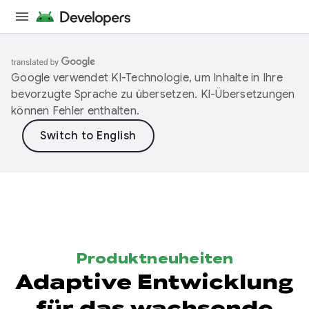
Google verwendet KI-Technologie, um Inhalte in Ihre
bevorzugte Sprache zu übersetzen. KI-Übersetzungen
können Fehler enthalten.
Produktneuheiten
Adaptive Entwicklung
für das wachsende