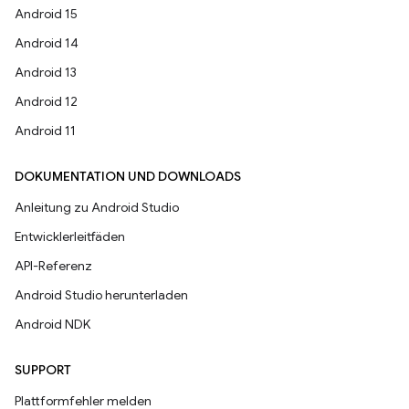
Android 15
Android 14
Android 13
Android 12
Android 11
DOKUMENTATION UND DOWNLOADS
Anleitung zu Android Studio
Entwicklerleitfäden
API-Referenz
Android Studio herunterladen
Android NDK
SUPPORT
Plattformfehler melden