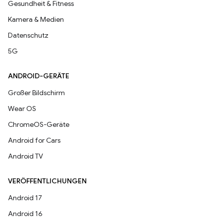
Gesundheit & Fitness
Kamera & Medien
Datenschutz
5G
ANDROID-GERÄTE
Großer Bildschirm
Wear OS
ChromeOS-Geräte
Android for Cars
Android TV
VERÖFFENTLICHUNGEN
Android 17
Android 16