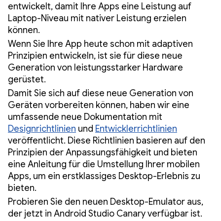
entwickelt, damit Ihre Apps eine Leistung auf
Laptop-Niveau mit nativer Leistung erzielen
können.
Wenn Sie Ihre App heute schon mit adaptiven
Prinzipien entwickeln, ist sie für diese neue
Generation von leistungsstarker Hardware
gerüstet.
Damit Sie sich auf diese neue Generation von
Geräten vorbereiten können, haben wir eine
umfassende neue Dokumentation mit
Designrichtlinien
und
Entwicklerrichtlinien
veröffentlicht. Diese Richtlinien basieren auf den
Prinzipien der Anpassungsfähigkeit und bieten
eine Anleitung für die Umstellung Ihrer mobilen
Apps, um ein erstklassiges Desktop-Erlebnis zu
bieten.
Probieren Sie den neuen Desktop-Emulator aus,
der jetzt in Android Studio Canary verfügbar ist.