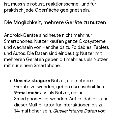
ist, muss sie robust, reaktionsschnell und für
praktisch jede Oberfläche geeignet sein.
Die Möglichkeit, mehrere Geräte zu nutzen
Android-Geräte sind heute nicht mehr nur
Smartphones. Nutzer kaufen ganze Ökosysteme
und wechseln von Handhelds zu Foldables, Tablets
und Autos. Die Daten sind eindeutig: Nutzer mit
mehreren Geräten geben oft mehr aus als Nutzer
mit nur einem Smartphone.
Umsatz steigern
:Nutzer, die mehrere
Geräte verwenden, geben durchschnittlich
9-mal mehr
aus als Nutzer, die nur
Smartphones verwenden. Auf Foldables kann
dieser Multiplikator für Interaktionen bis zu
14‑mal höher sein.
Quelle: Interne Daten von