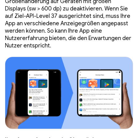
Größenänderung auf Geräten mit großen
Displays (sw > 600 dp) zu deaktivieren. Wenn Sie
auf Ziel-API-Level 37 ausgerichtet sind, muss Ihre
App an verschiedene Anzeigegrößen angepasst
werden können. So kann Ihre App eine
Nutzererfahrung bieten, die den Erwartungen der
Nutzer entspricht.