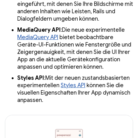
eingeführt, mit denen Sie Ihre Bildschirme mit
anderen Inhalten wie Leisten, Rails und
Dialogfeldern umgeben können.
MediaQuery API
:Die neue experimentelle
MediaQuery API
bietet beobachtbare
Geräte-UI-Funktionen wie Fenstergröße und
Zeigergenauigkeit, mit denen Sie die UI Ihrer
App an die aktuelle Gerätekonfiguration
anpassen und optimieren können.
Styles API
:Mit der neuen zustandsbasierten
experimentellen
Styles API
können Sie die
visuellen Eigenschaften Ihrer App dynamisch
anpassen.