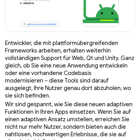
Entwickler, die mit plattformübergreifenden
Frameworks arbeiten, erhalten weiterhin
vollständigen Support für Web, Qt und Unity. Ganz
gleich, ob Sie eine neue Anwendung entwickeln
oder eine vorhandene Codebasis
modernisieren – diese Tools sind darauf
ausgelegt, Ihre Nutzer genau dort abzuholen, wo
sie sich befinden.
Wir sind gespannt, wie Sie diese neuen adaptiven
Funktionen in Ihren Apps einsetzen. Wenn Sie auf
einen adaptiven Ansatz umstellen, erreichen Sie
nicht nur mehr Nutzer, sondern bieten auch die
nahtlosen, hochwertigen Erlebnisse, die sie auf