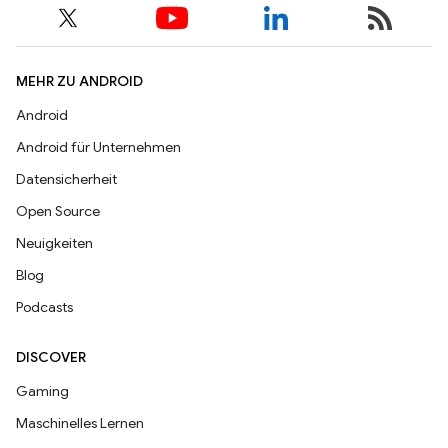
MEHR ZU ANDROID
Android
Android für Unternehmen
Datensicherheit
Open Source
Neuigkeiten
Blog
Podcasts
DISCOVER
Gaming
Maschinelles Lernen