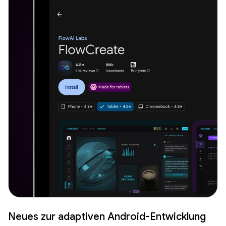
Neues zur adaptiven Android-Entwicklung