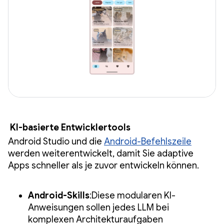
KI-basierte Entwicklertools
Android Studio und die
Android-Befehlszeile
werden weiterentwickelt, damit Sie adaptive
Apps schneller als je zuvor entwickeln können.
Android-Skills
:Diese modularen KI-
Anweisungen sollen jedes LLM bei
komplexen Architekturaufgaben