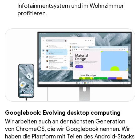
Infotainmentsystem und im Wohnzimmer
profitieren.
Googlebook: Evolving desktop computing
Wir arbeiten auch an der nächsten Generation
von ChromeOS, die wir Googlebook nennen. Wir
haben die Plattform mit Teilen des Android-Stacks