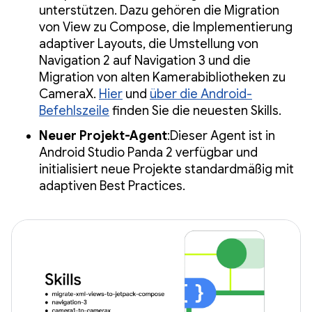
unterstützen. Dazu gehören die Migration
von View zu Compose, die Implementierung
adaptiver Layouts, die Umstellung von
Navigation 2 auf Navigation 3 und die
Migration von alten Kamerabibliotheken zu
CameraX.
Hier
und
über die Android-
Befehlszeile
finden Sie die neuesten Skills.
Neuer Projekt-Agent
:Dieser Agent ist in
Android Studio Panda 2 verfügbar und
initialisiert neue Projekte standardmäßig mit
adaptiven Best Practices.