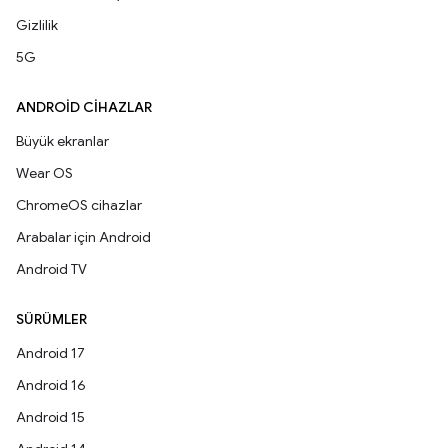
Gizlilik
5G
ANDROID CIHAZLAR
Büyük ekranlar
Wear OS
ChromeOS cihazlar
Arabalar için Android
Android TV
SÜRÜMLER
Android 17
Android 16
Android 15