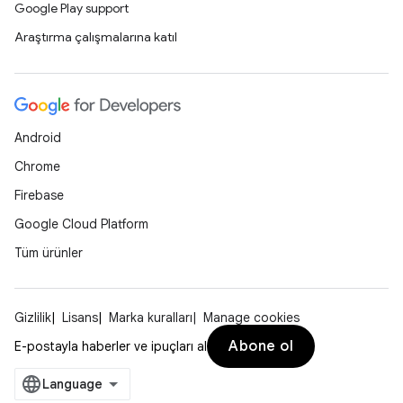
Google Play support
Araştırma çalışmalarına katıl
Android
Chrome
Firebase
Google Cloud Platform
Tüm ürünler
Gizlilik
Lisans
Marka kuralları
Manage cookies
Abone ol
E-postayla haberler ve ipuçları al