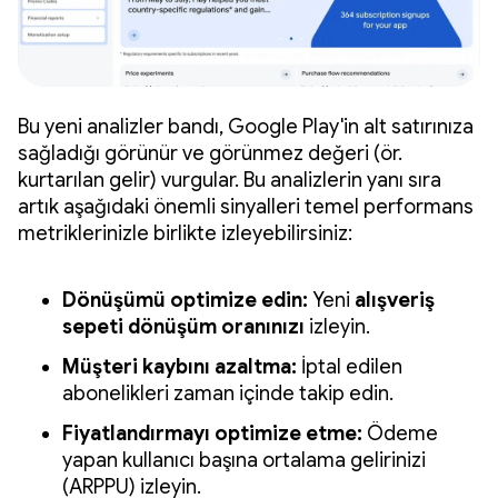
Bu yeni analizler bandı, Google Play'in alt satırınıza
sağladığı görünür ve görünmez değeri (ör.
kurtarılan gelir) vurgular. Bu analizlerin yanı sıra
artık aşağıdaki önemli sinyalleri temel performans
metriklerinizle birlikte izleyebilirsiniz:
Dönüşümü optimize edin:
Yeni
alışveriş
sepeti dönüşüm oranınızı
izleyin.
Müşteri kaybını azaltma:
İptal edilen
abonelikleri zaman içinde takip edin.
Fiyatlandırmayı optimize etme:
Ödeme
yapan kullanıcı başına ortalama gelirinizi
(ARPPU) izleyin.