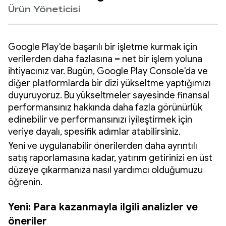
Ürün Yöneticisi
Google Play'de başarılı bir işletme kurmak için
verilerden daha fazlasına
–
net bir işlem yoluna
ihtiyacınız var. Bugün, Google Play Console'da ve
diğer platformlarda bir dizi yükseltme yaptığımızı
duyuruyoruz. Bu yükseltmeler sayesinde finansal
performansınız hakkında daha fazla görünürlük
edinebilir ve performansınızı iyileştirmek için
veriye dayalı, spesifik adımlar atabilirsiniz.
Yeni ve uygulanabilir önerilerden daha ayrıntılı
satış raporlamasına kadar, yatırım getirinizi en üst
düzeye çıkarmanıza nasıl yardımcı olduğumuzu
öğrenin.
Yeni: Para kazanmayla ilgili analizler ve
öneriler