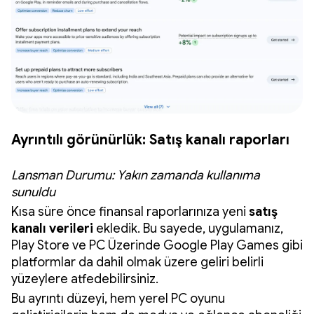
Ayrıntılı görünürlük: Satış kanalı raporları
Lansman Durumu: Yakın zamanda kullanıma
sunuldu
Kısa süre önce finansal raporlarınıza yeni
satış
kanalı verileri
ekledik. Bu sayede, uygulamanız,
Play Store ve PC Üzerinde Google Play Games gibi
platformlar da dahil olmak üzere geliri belirli
yüzeylere atfedebilirsiniz.
Bu ayrıntı düzeyi, hem yerel PC oyunu