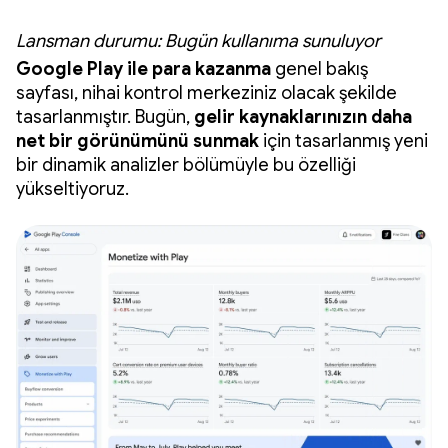
Lansman durumu: Bugün kullanıma sunuluyor
Google Play ile para kazanma
genel bakış
sayfası, nihai kontrol merkeziniz olacak şekilde
tasarlanmıştır. Bugün,
gelir kaynaklarınızın daha
net bir görünümünü sunmak
için tasarlanmış yeni
bir dinamik analizler bölümüyle bu özelliği
yükseltiyoruz.