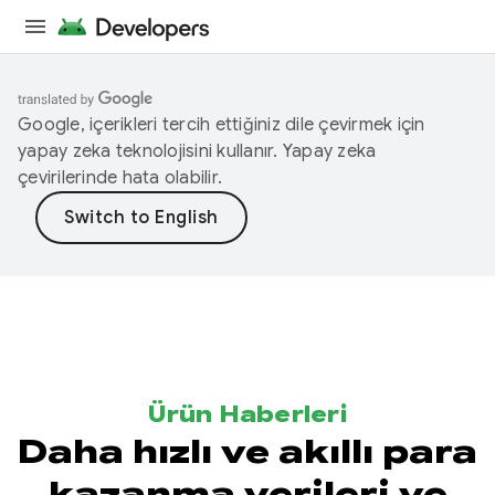
Google, içerikleri tercih ettiğiniz dile çevirmek için
yapay zeka teknolojisini kullanır. Yapay zeka
çevirilerinde hata olabilir.
Ürün Haberleri
Daha hızlı ve akıllı para
kazanma verileri ve