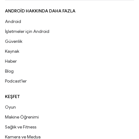
ANDROID HAKKINDA DAHA FAZLA
Android
İşletmeler için Android
Güvenlik
Kaynak
Haber
Blog
Podcast'ler
KEŞFET
Oyun
Makine Öğrenimi
Sağlık ve Fitness
Kamera ve Medya