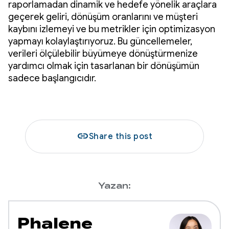
raporlamadan dinamik ve hedefe yönelik araçlara
geçerek geliri, dönüşüm oranlarını ve müşteri
kaybını izlemeyi ve bu metrikler için optimizasyon
yapmayı kolaylaştırıyoruz. Bu güncellemeler,
verileri ölçülebilir büyümeye dönüştürmenize
yardımcı olmak için tasarlanan bir dönüşümün
sadece başlangıcıdır.
link
Share this post
Yazan:
Phalene