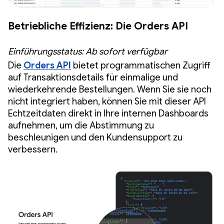
Betriebliche Effizienz: Die Orders API
Einführungsstatus: Ab sofort verfügbar
Die
Orders API
bietet programmatischen Zugriff
auf Transaktionsdetails für einmalige und
wiederkehrende Bestellungen. Wenn Sie sie noch
nicht integriert haben, können Sie mit dieser API
Echtzeitdaten direkt in Ihre internen Dashboards
aufnehmen, um die Abstimmung zu
beschleunigen und den Kundensupport zu
verbessern.