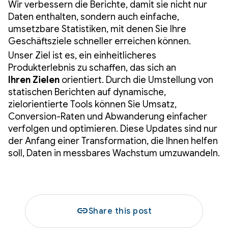
Wir verbessern die Berichte, damit sie nicht nur
Daten enthalten, sondern auch einfache,
umsetzbare Statistiken, mit denen Sie Ihre
Geschäftsziele schneller erreichen können.
Unser Ziel ist es, ein einheitlicheres
Produkterlebnis zu schaffen, das sich an
Ihren
Zielen
orientiert. Durch die Umstellung von
statischen Berichten auf dynamische,
zielorientierte Tools können Sie Umsatz,
Conversion-Raten und Abwanderung einfacher
verfolgen und optimieren. Diese Updates sind nur
der Anfang einer Transformation, die Ihnen helfen
soll, Daten in messbares Wachstum umzuwandeln.
link
Share this post