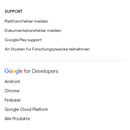
SUPPORT
Plattformfehler melden
Dokumentationsfehler melden
Google Play support
An Studien für Forschungszwecke teilnehmen
Android
Chrome
Firebase
Google Cloud Platform
Alle Produkte