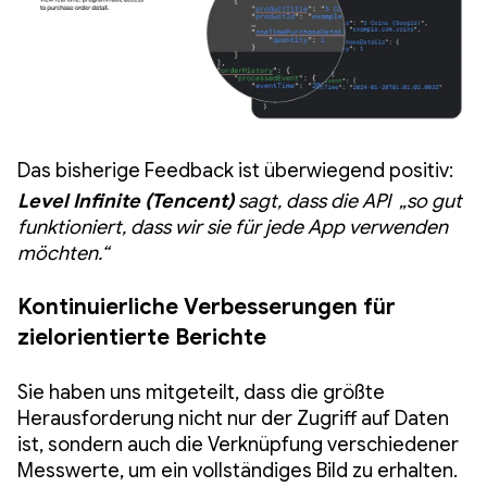
Das bisherige Feedback ist überwiegend positiv:
Level Infinite (Tencent)
sagt, dass die API „so gut
funktioniert, dass wir sie für jede App verwenden
möchten.“
Kontinuierliche Verbesserungen für
zielorientierte Berichte
Sie haben uns mitgeteilt, dass die größte
Herausforderung nicht nur der Zugriff auf Daten
ist, sondern auch die Verknüpfung verschiedener
Messwerte, um ein vollständiges Bild zu erhalten.