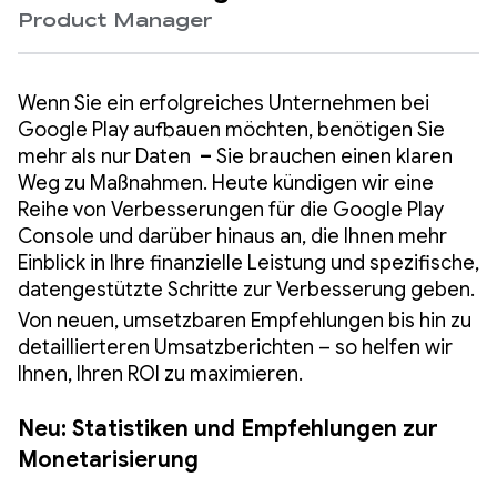
Product Manager
Wenn Sie ein erfolgreiches Unternehmen bei
Google Play aufbauen möchten, benötigen Sie
mehr als nur Daten
–
Sie brauchen einen klaren
Weg zu Maßnahmen. Heute kündigen wir eine
Reihe von Verbesserungen für die Google Play
Console und darüber hinaus an, die Ihnen mehr
Einblick in Ihre finanzielle Leistung und spezifische,
datengestützte Schritte zur Verbesserung geben.
Von neuen, umsetzbaren Empfehlungen bis hin zu
detaillierteren Umsatzberichten – so helfen wir
Ihnen, Ihren ROI zu maximieren.
Neu: Statistiken und Empfehlungen zur
Monetarisierung