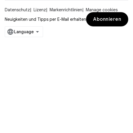
Datenschutz
Lizenz
Markenrichtlinien
Manage cookies
Abonnieren
Neuigkeiten und Tipps per E-Mail erhalten