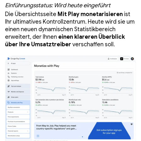
Einführungsstatus: Wird heute eingeführt
Die Übersichtsseite
Mit Play monetarisieren
ist
Ihr ultimatives Kontrollzentrum. Heute wird sie um
einen neuen dynamischen Statistikbereich
erweitert, der Ihnen
einen klareren Überblick
über Ihre Umsatztreiber
verschaffen soll.