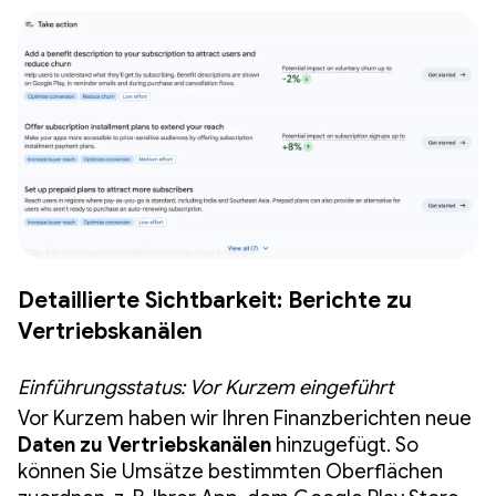
Detaillierte Sichtbarkeit: Berichte zu
Vertriebskanälen
Einführungsstatus: Vor Kurzem eingeführt
Vor Kurzem haben wir Ihren Finanzberichten neue
Daten zu Vertriebskanälen
hinzugefügt. So
können Sie Umsätze bestimmten Oberflächen