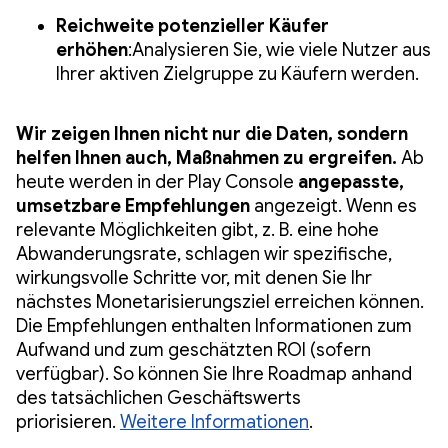
Reichweite potenzieller Käufer
erhöhen
:Analysieren Sie, wie viele Nutzer aus
Ihrer aktiven Zielgruppe zu Käufern werden.
Wir zeigen Ihnen nicht nur die Daten, sondern
helfen Ihnen auch, Maßnahmen zu ergreifen.
Ab
heute werden in der Play Console
angepasste,
umsetzbare Empfehlungen
angezeigt. Wenn es
relevante Möglichkeiten gibt, z. B. eine hohe
Abwanderungsrate, schlagen wir spezifische,
wirkungsvolle Schritte vor, mit denen Sie Ihr
nächstes Monetarisierungsziel erreichen können.
Die Empfehlungen enthalten Informationen zum
Aufwand und zum geschätzten ROI (sofern
verfügbar). So können Sie Ihre Roadmap anhand
des tatsächlichen Geschäftswerts
priorisieren.
Weitere Informationen
.