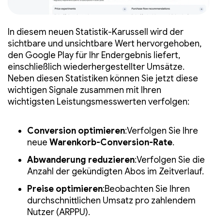
In diesem neuen Statistik-Karussell wird der
sichtbare und unsichtbare Wert hervorgehoben,
den Google Play für Ihr Endergebnis liefert,
einschließlich wiederhergestellter Umsätze.
Neben diesen Statistiken können Sie jetzt diese
wichtigen Signale zusammen mit Ihren
wichtigsten Leistungsmesswerten verfolgen:
Conversion optimieren
:Verfolgen Sie Ihre
neue
Warenkorb-Conversion-Rate
.
Abwanderung reduzieren
:Verfolgen Sie die
Anzahl der gekündigten Abos im Zeitverlauf.
Preise optimieren
:Beobachten Sie Ihren
durchschnittlichen Umsatz pro zahlendem
Nutzer (ARPPU).