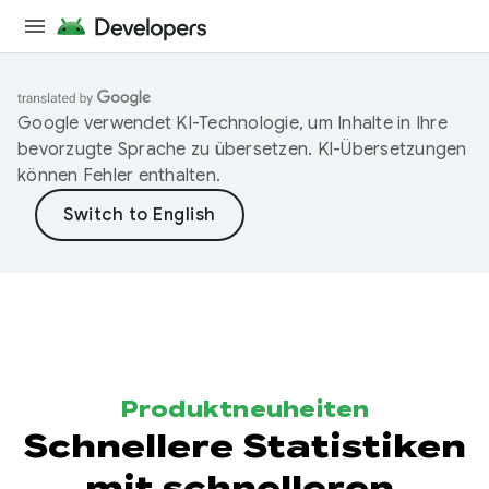
Google verwendet KI-Technologie, um Inhalte in Ihre
bevorzugte Sprache zu übersetzen. KI-Übersetzungen
können Fehler enthalten.
Produktneuheiten
Schnellere Statistiken
mit schnelleren,