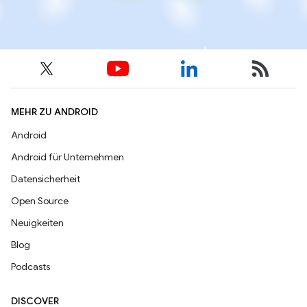
MEHR ZU ANDROID
Android
Android für Unternehmen
Datensicherheit
Open Source
Neuigkeiten
Blog
Podcasts
DISCOVER