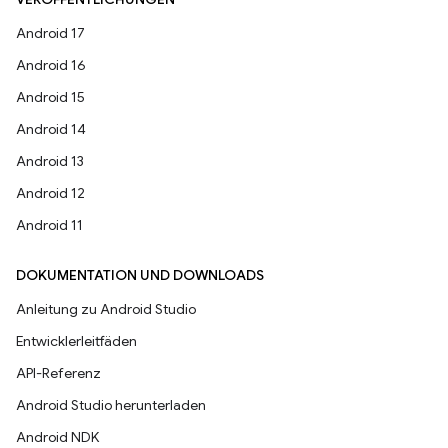
Android 17
Android 16
Android 15
Android 14
Android 13
Android 12
Android 11
DOKUMENTATION UND DOWNLOADS
Anleitung zu Android Studio
Entwicklerleitfäden
API-Referenz
Android Studio herunterladen
Android NDK