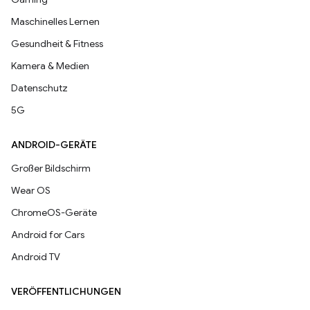
Maschinelles Lernen
Gesundheit & Fitness
Kamera & Medien
Datenschutz
5G
ANDROID-GERÄTE
Großer Bildschirm
Wear OS
ChromeOS-Geräte
Android for Cars
Android TV
VERÖFFENTLICHUNGEN