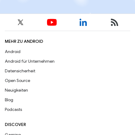
MEHR ZU ANDROID
Android
Android für Unternehmen
Datensicherheit
Open Source
Neuigkeiten
Blog
Podcasts
DISCOVER
Gaming