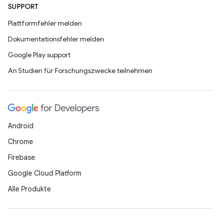
SUPPORT
Plattformfehler melden
Dokumentationsfehler melden
Google Play support
An Studien für Forschungszwecke teilnehmen
Android
Chrome
Firebase
Google Cloud Platform
Alle Produkte