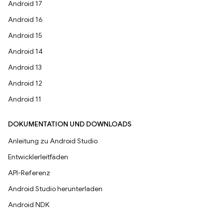
Android 17
Android 16
Android 15
Android 14
Android 13
Android 12
Android 11
DOKUMENTATION UND DOWNLOADS
Anleitung zu Android Studio
Entwicklerleitfäden
API-Referenz
Android Studio herunterladen
Android NDK