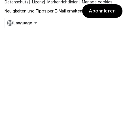
Datenschutz
Lizenz
Markenrichtlinien
Manage cookies
Abonnieren
Neuigkeiten und Tipps per E-Mail erhalten