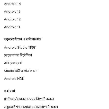
Android 14
Android 13
Android 12
Android 11
ডকুমেন্টেশন ও ডাউনলোড
Android Studio গাইড
ডেভেলপার নির্দেশিকা
API রেফারেন্স
Studio ডাউনলোড করুন
Android NDK
সহায়তা
প্ল্যাটফর্মে কোনও সমস্যা রিপোর্ট করুন
ডকুমেন্টেশন সংক্রান্ত সমস্যা রিপোর্ট করুন