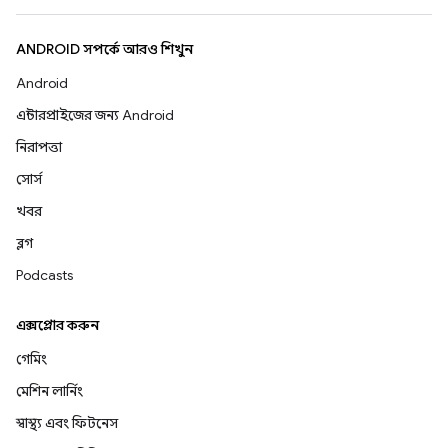
ANDROID সম্পর্কে আরও শিখুন
Android
এন্টারপ্রাইজের জন্য Android
নিরাপত্তা
সোর্স
খবর
ব্লগ
Podcasts
এক্সপ্লোর করুন
গেমিং
মেশিন লার্নিং
স্বাস্থ্য এবং ফিটনেস