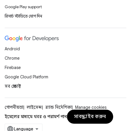
Google Play support
রিসার্চ স্টাডিতে যোগ দিন
Android
Chrome
Firebase
Google Cloud Platform
সব প্রোডাক্ট
গোপনীয়তা
লাইসেন্স
ব্র্যান্ড নির্দেশিকা
Manage cookies
সাবস্ক্রাইব করুন
ইমেলের মাধ্যমে খবর ও পরামর্শ পান