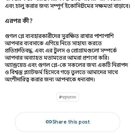
এবং চালু করার জন্য সম্পূর্ণ ইকোসিস্টেমের সক্ষমতা বাড়াবে।
এরপর কী?
গুগল প্লে ব্যবহারকারীদের সুরক্ষিত রাখার পাশাপাশি
আপনার ব্যবসাকে এগিয়ে নিতে সাহায্য করতে
প্রতিশ্রুতিবদ্ধ, এবং এর টুলস ও প্রোগ্রামগুলো সম্পর্কে
আপনার অব্যাহত মতামতের আমরা প্রশংসা করি।
অ্যান্ড্রয়েড এবং গুগল প্লে-কে সকলের জন্য একটি নিরাপদ
ও বিশ্বস্ত প্ল্যাটফর্ম হিসেবে গড়ে তুলতে আমাদের সাথে
অংশীদারিত্ব করার জন্য আপনাকে ধন্যবাদ।
#অ্যান্ড্রয়েড
link
Share this post