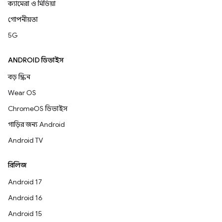
ক্যামেরা ও মিডিয়া
গোপনীয়তা
5G
ANDROID ডিভাইস
বড় স্ক্রিন
Wear OS
ChromeOS ডিভাইস
গাড়ির জন্য Android
Android TV
রিলিজ
Android 17
Android 16
Android 15