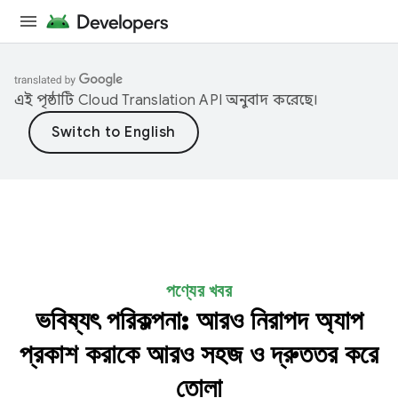
এই পৃষ্ঠাটি
Cloud Translation API
অনুবাদ করেছে।
পণ্যের খবর
ভবিষ্যৎ পরিকল্পনা: আরও নিরাপদ অ্যাপ
প্রকাশ করাকে আরও সহজ ও দ্রুততর করে
তোলা