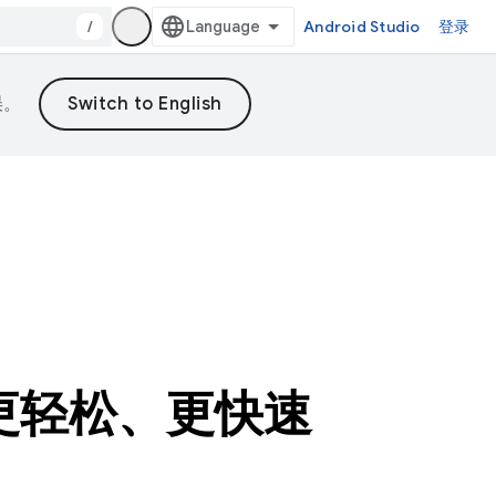
/
Android Studio
登录
误。
更轻松、更快速