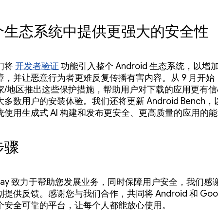
个生态系统中提供更强大的安全性
们将
开发者验证
功能引入整个 Android 生态系统，以
障，并让恶意行为者更难反复传播有害内容。从 9 月开始
家/地区推出这些保护措施，帮助用户对下载的应用更有信
多数用户的安装体验。我们还将更新 Android Bench
统使用生成式 AI 构建和发布更安全、更高质量的应用的
步骤
e Play 致力于帮助您发展业务，同时保障用户安全，我们
供反馈。感谢您与我们合作，共同将 Android 和 Google
个安全可靠的平台，让每个人都能放心使用。