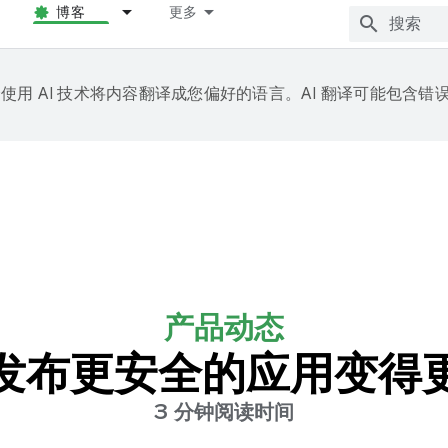
博客
更多
e 会使用 AI 技术将内容翻译成您偏好的语言。AI 翻译可能包含错
产品动态
发布更安全的应用变得
3 分钟阅读时间