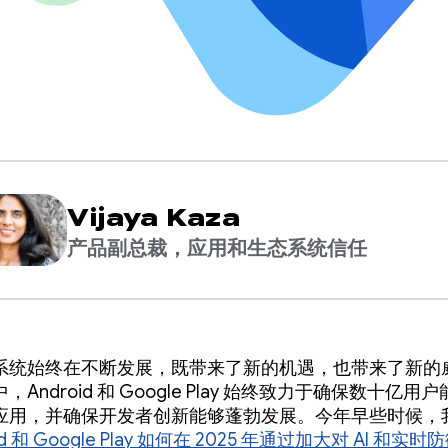
Vijaya Kaza
产品副总裁，应用和生态系统信任
系统始终在不断发展，既带来了新的机遇，也带来了新的
，Android 和 Google Play 始终致力于确保数十亿用
应用，并确保开发者创新能够蓬勃发展。今年早些时候，
id 和 Google Play 如何在 2025 年通过加大对 AI 和实