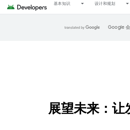
基本知识
设计和规划
Googl
展望未来：让