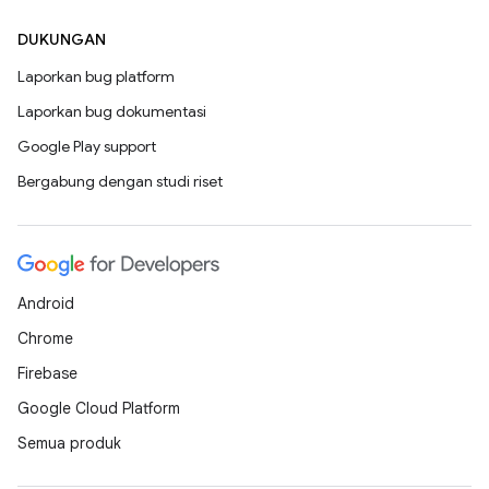
DUKUNGAN
Laporkan bug platform
Laporkan bug dokumentasi
Google Play support
Bergabung dengan studi riset
Android
Chrome
Firebase
Google Cloud Platform
Semua produk