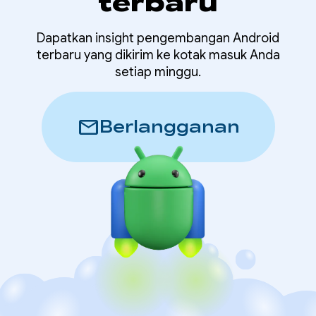
terbaru
Dapatkan insight pengembangan Android
terbaru yang dikirim ke kotak masuk Anda
setiap minggu.
mail
Berlangganan