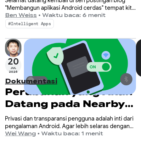
Selamat datang kembali di seri postingan blog
sistem kecerdasan
"Membangun aplikasi Android cerdas" tempat kita
mengambil aplikasi Android dasar dan
Ben Weiss
•
Waktu baca: 6 menit
Android
mengubahnya menjadi pengalaman yang
#Intelligent Apps
dipersonalisasi, cerdas, dan agentik. Dalam
menggunakan
postingan sebelumnya, kita telah membahas cara
AppFunctions
memanfaatkan Firebase AI Logic untuk
membangun fitur AI hybrid dan yang dihosting di
20
cloud.
JUL
2026
Dokumentasi
Perubahan yang Akan
Datang pada Nearby
Connections API
Privasi dan transparansi pengguna adalah inti dari
pengalaman Android. Agar lebih selaras dengan
prinsip-prinsip ini, kami memperbarui perilaku
Wei Wang
•
Waktu baca: 1 menit