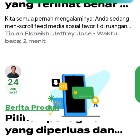
yang Terlihat Benar di
Setiap Layar
Kita semua pernah mengalaminya: Anda sedang
men-scroll feed media sosial favorit di ruangan
yang remang-remang, dan tiba-tiba video HDR
Tibian Elsheikh
,
Jeffrey Jose
•
Waktu
muncul. Cahaya yang sangat terang sehingga
baca: 2 menit
Anda harus menyipitkan mata, atau mungkin Anda
menurunkan kecerahan layar hanya untuk
membaca teks.
24
JUN
2026
Berita Produk
Pilihan penagihan
yang diperluas dan