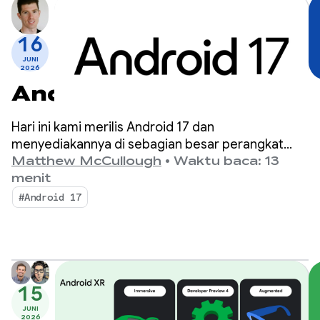
16
JUNI
2026
Android 17 Hadir
Hari ini kami merilis Android 17 dan
menyediakannya di sebagian besar perangkat
Pixel yang didukung. Cari perangkat baru yang
Matthew McCullough
•
Waktu baca: 13
menjalankan Android 17 dalam beberapa bulan
menit
mendatang.
#Android 17
15
JUNI
2026