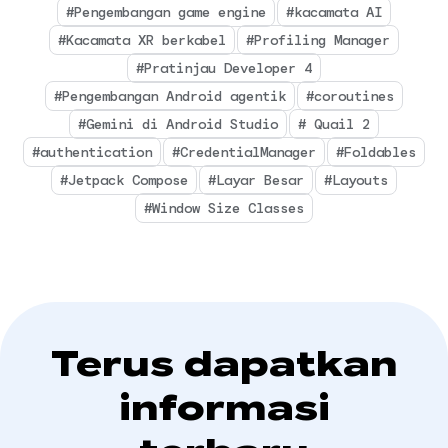
#Pengembangan game engine
#kacamata AI
#Kacamata XR berkabel
#Profiling Manager
#Pratinjau Developer 4
#Pengembangan Android agentik
#coroutines
#Gemini di Android Studio
# Quail 2
#authentication
#CredentialManager
#Foldables
#Jetpack Compose
#Layar Besar
#Layouts
#Window Size Classes
Terus dapatkan
informasi