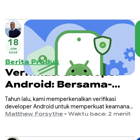
18
JUNI
2026
Berita Produk
Verifikasi developer
Android: Bersama-
sama membangun
Tahun lalu, kami memperkenalkan verifikasi
ekosistem yang lebih
developer Android untuk memperkuat keamanan
ekosistem dan menghentikan pihak tidak
Matthew Forsythe
•
Waktu baca: 2 menit
aman
bertanggung jawab yang bersembunyi di balik
anonimitas untuk merilis aplikasi berbahaya.