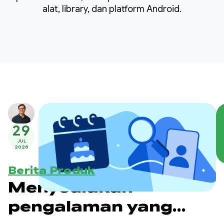
alat, library, dan platform Android.
29
JUL
2026
Berita Produk
Menyediakan
pengalaman yang