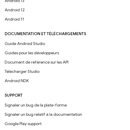
Android 13
Android 12
Android 11
DOCUMENTATION ET TÉLÉCHARGEMENTS
Guide Android Studio
Guides pour les développeurs
Document de référence sur les API
Télécharger Studio
Android NDK
SUPPORT
Signaler un bug de la plate-forme
Signaler un bug relatif à la documentation
Google Play support