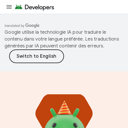
Google utilise la technologie IA pour traduire le
contenu dans votre langue préférée. Les traductions
générées par IA peuvent contenir des erreurs.