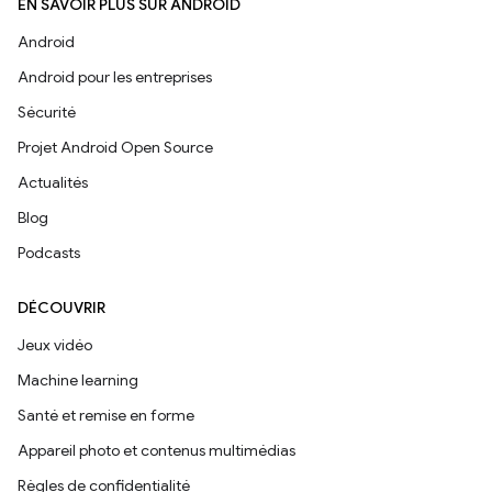
EN SAVOIR PLUS SUR ANDROID
Android
Android pour les entreprises
Sécurité
Projet Android Open Source
Actualités
Blog
Podcasts
DÉCOUVRIR
Jeux vidéo
Machine learning
Santé et remise en forme
Appareil photo et contenus multimédias
Règles de confidentialité