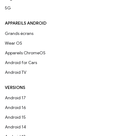
5G
APPAREILS ANDROID
Grands écrans
Wear OS
Appareils ChromeOS
Android for Cars
Android TV
VERSIONS
Android 17
Android 16
Android 15
Android 14