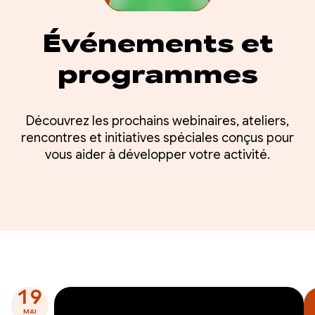
Événements et
programmes
Découvrez les prochains webinaires, ateliers,
rencontres et initiatives spéciales conçus pour
vous aider à développer votre activité.
19
MAI