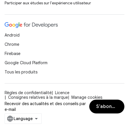
Participer aux études sur l'expérience utilisateur
Android
Chrome
Firebase
Google Cloud Platform
Tous les produits
Règles de confidentialité
Licence
Consignes relatives à la marque
Manage cookies
Recevoir des actualités et des conseils par
S’abonner
e-mail