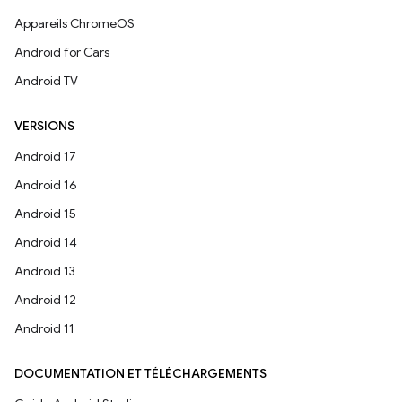
Appareils ChromeOS
Android for Cars
Android TV
VERSIONS
Android 17
Android 16
Android 15
Android 14
Android 13
Android 12
Android 11
DOCUMENTATION ET TÉLÉCHARGEMENTS