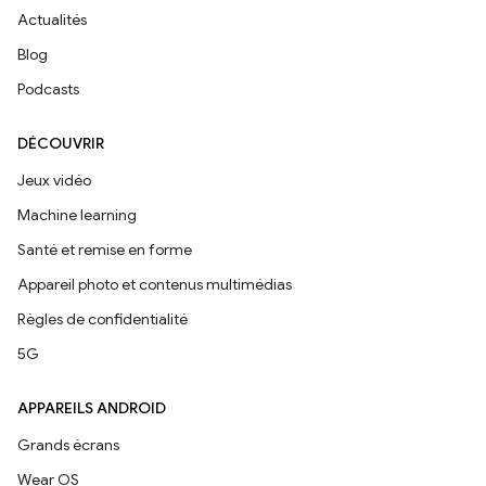
Actualités
Blog
Podcasts
DÉCOUVRIR
Jeux vidéo
Machine learning
Santé et remise en forme
Appareil photo et contenus multimédias
Règles de confidentialité
5G
APPAREILS ANDROID
Grands écrans
Wear OS