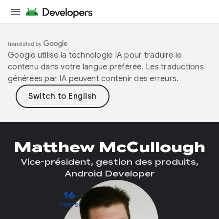
Google utilise la technologie IA pour traduire le
contenu dans votre langue préférée. Les traductions
générées par IA peuvent contenir des erreurs.
Matthew McCullough
Vice-président, gestion des produits,
Android Developer
16
POSTS