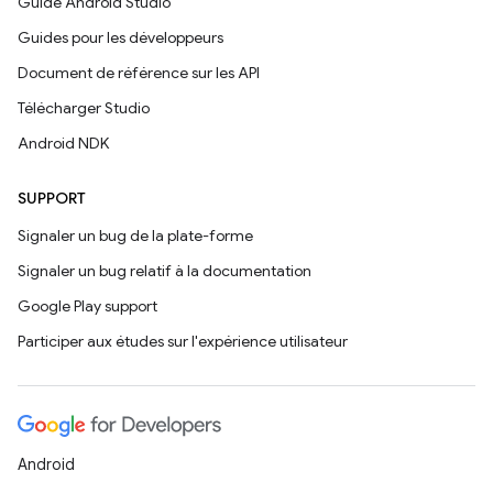
Guide Android Studio
Guides pour les développeurs
Document de référence sur les API
Télécharger Studio
Android NDK
SUPPORT
Signaler un bug de la plate-forme
Signaler un bug relatif à la documentation
Google Play support
Participer aux études sur l'expérience utilisateur
Android