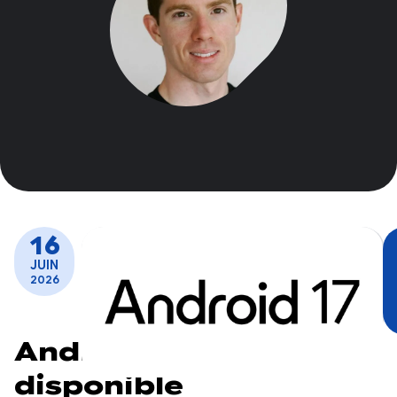
16
JUIN
2026
Android 17 est
disponible