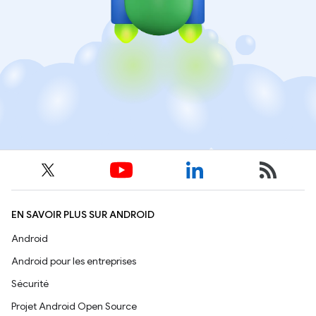
EN SAVOIR PLUS SUR ANDROID
Android
Android pour les entreprises
Sécurité
Projet Android Open Source