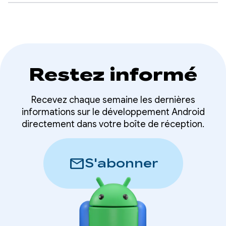
Restez informé
Recevez chaque semaine les dernières
informations sur le développement Android
directement dans votre boîte de réception.
mail
S'abonner