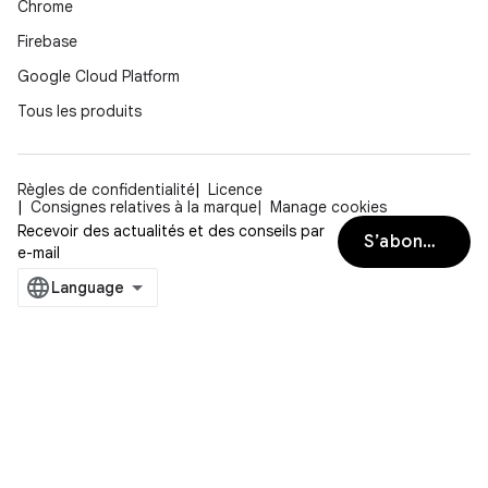
Chrome
Firebase
Google Cloud Platform
Tous les produits
Règles de confidentialité
Licence
Consignes relatives à la marque
Manage cookies
Recevoir des actualités et des conseils par
S’abonner
e-mail