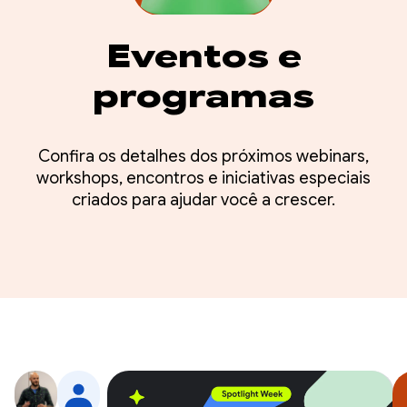
Eventos e
programas
Confira os detalhes dos próximos webinars,
workshops, encontros e iniciativas especiais
criados para ajudar você a crescer.