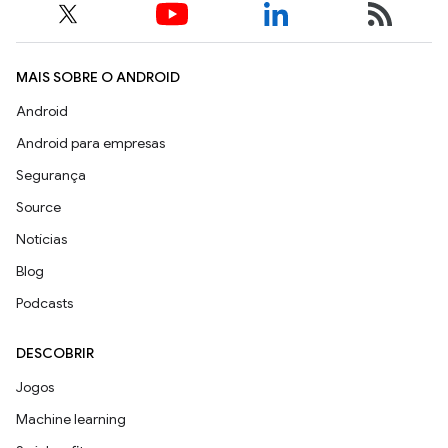
MAIS SOBRE O ANDROID
Android
Android para empresas
Segurança
Source
Notícias
Blog
Podcasts
DESCOBRIR
Jogos
Machine learning