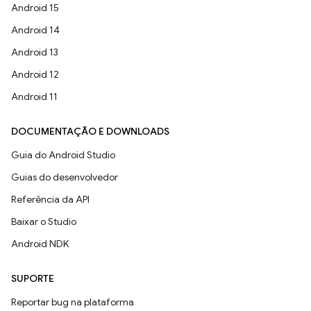
Android 15
Android 14
Android 13
Android 12
Android 11
DOCUMENTAÇÃO E DOWNLOADS
Guia do Android Studio
Guias do desenvolvedor
Referência da API
Baixar o Studio
Android NDK
SUPORTE
Reportar bug na plataforma