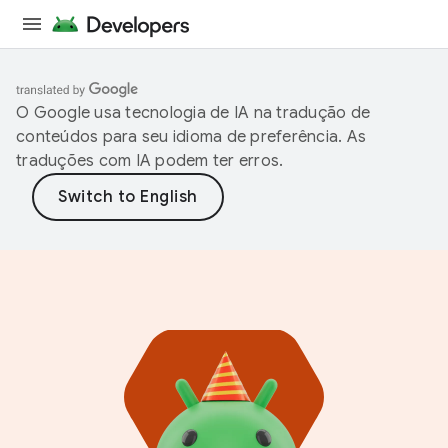
O Google usa tecnologia de IA na tradução de
conteúdos para seu idioma de preferência. As
traduções com IA podem ter erros.