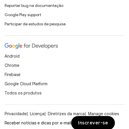
Reportar bug na documentação
Google Play support
Participar de estudos de pesquisa
Android
Chrome
Firebase
Google Cloud Platform
Todos os produtos
Privacidade
Licença
Diretrizes da marca
Manage cookies
Inscrever-se
Receber notícias e dicas por e-mail