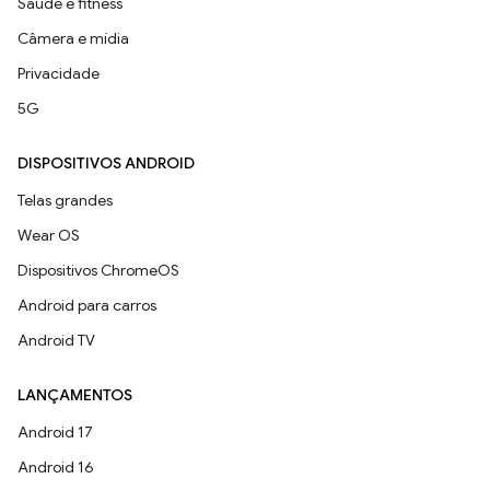
Saúde e fitness
Câmera e mídia
Privacidade
5G
DISPOSITIVOS ANDROID
Telas grandes
Wear OS
Dispositivos ChromeOS
Android para carros
Android TV
LANÇAMENTOS
Android 17
Android 16