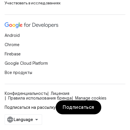
Участвовать в исследованиях
Android
Chrome
Firebase
Google Cloud Platform
Все продукты
Конфиденциальность
Лицензия
Правила использования бренда
Manage cookies
Подписаться
Подписаться на рассылку