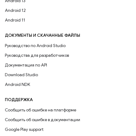
Android 13
Android 12
Android 11
ДОКУМЕНТЫ И СКАЧАННЫЕ ФАЙЛЫ
Руководство по Android Studio
Руководства для разработчиков
Документация по API
Download Studio
Android NDK
ПОДДЕРЖКА
Сообщить об ошибке на платформе
Сообщить об ошибке в документации
Google Play support