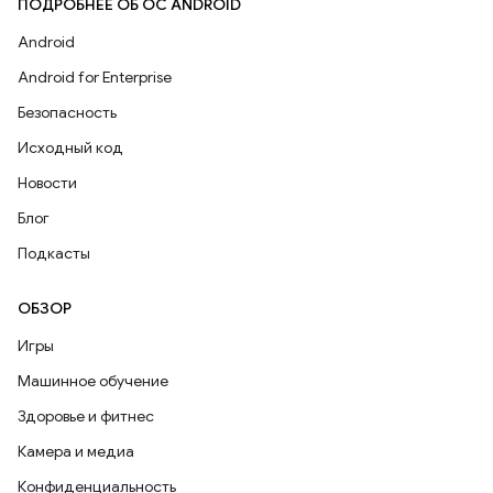
ПОДРОБНЕЕ ОБ ОС ANDROID
Android
Android for Enterprise
Безопасность
Исходный код
Новости
Блог
Подкасты
ОБЗОР
Игры
Машинное обучение
Здоровье и фитнес
Камера и медиа
Конфиденциальность