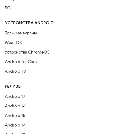
5G
УСТРОЙСТВА ANDROID
Большие экраны
Wear OS
Устройства ChromeOS
Android for Cars
Android TV
РЕЛИЗЫ
Android 17
Android 16
Android 15
Android 14