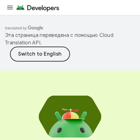
Эта страница переведена с помощью
Cloud
Translation API
.