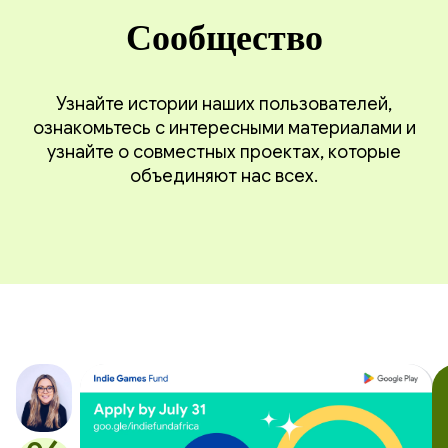
Сообщество
Узнайте истории наших пользователей,
ознакомьтесь с интересными материалами и
узнайте о совместных проектах, которые
объединяют нас всех.