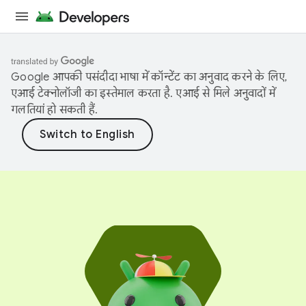
Google आपकी पसंदीदा भाषा में कॉन्टेंट का अनुवाद करने के लिए,
एआई टेक्नोलॉजी का इस्तेमाल करता है. एआई से मिले अनुवादों में
गलतियां हो सकती हैं.