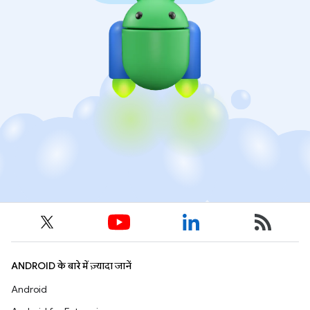
ANDROID के बारे में ज़्यादा जानें
Android