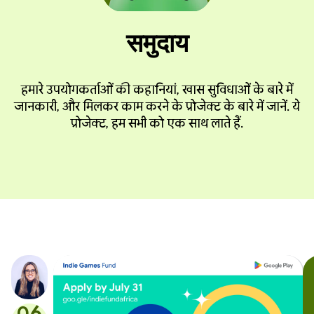
समुदाय
हमारे उपयोगकर्ताओं की कहानियां, खास सुविधाओं के बारे में
जानकारी, और मिलकर काम करने के प्रोजेक्ट के बारे में जानें. ये
प्रोजेक्ट, हम सभी को एक साथ लाते हैं.
06