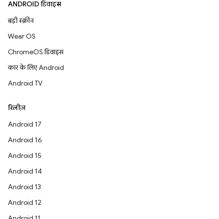
ANDROID डिवाइस
बड़ी स्क्रीन
Wear OS
ChromeOS डिवाइस
कार के लिए Android
Android TV
रिलीज़
Android 17
Android 16
Android 15
Android 14
Android 13
Android 12
Android 11