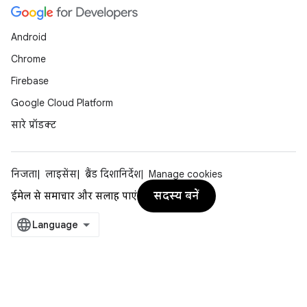
Android
Chrome
Firebase
Google Cloud Platform
सारे प्रॉडक्ट
निजता
लाइसेंस
ब्रैंड दिशानिर्देश
Manage cookies
सदस्य बनें
ईमेल से समाचार और सलाह पाएं