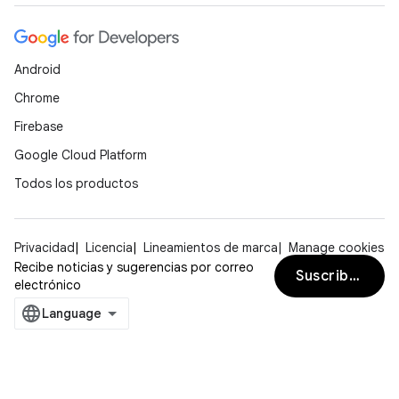
Android
Chrome
Firebase
Google Cloud Platform
Todos los productos
Privacidad
Licencia
Lineamientos de marca
Manage cookies
Recibe noticias y sugerencias por correo
Suscribirse
electrónico