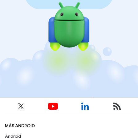
MÁS ANDROID
Android