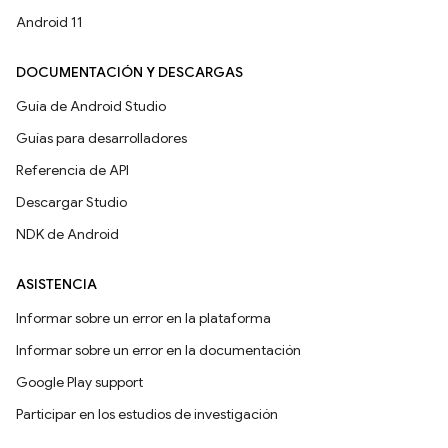
Android 11
DOCUMENTACIÓN Y DESCARGAS
Guía de Android Studio
Guías para desarrolladores
Referencia de API
Descargar Studio
NDK de Android
ASISTENCIA
Informar sobre un error en la plataforma
Informar sobre un error en la documentación
Google Play support
Participar en los estudios de investigación