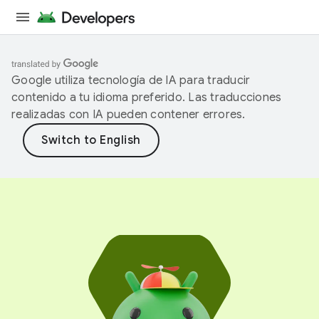
Google utiliza tecnología de IA para traducir
contenido a tu idioma preferido. Las traducciones
realizadas con IA pueden contener errores.