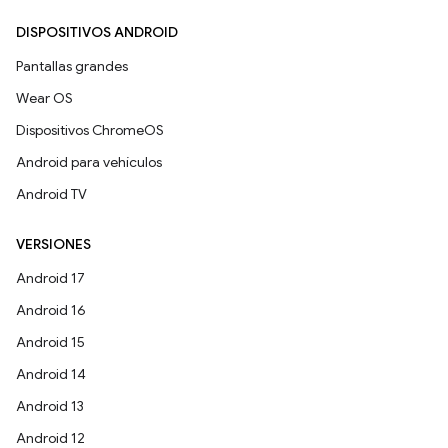
DISPOSITIVOS ANDROID
Pantallas grandes
Wear OS
Dispositivos ChromeOS
Android para vehículos
Android TV
VERSIONES
Android 17
Android 16
Android 15
Android 14
Android 13
Android 12