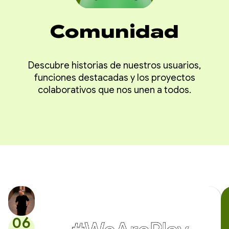
Comunidad
Descubre historias de nuestros usuarios,
funciones destacadas y los proyectos
colaborativos que nos unen a todos.
06