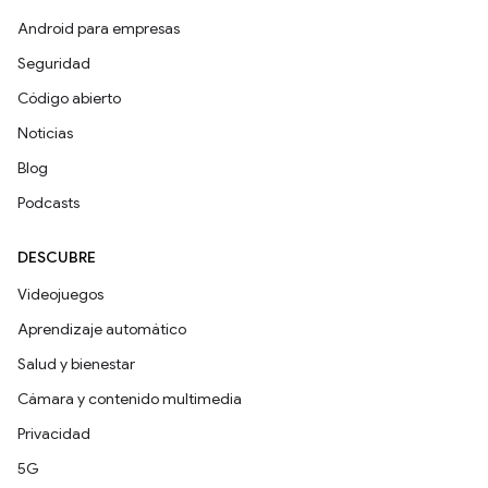
Android para empresas
Seguridad
Código abierto
Noticias
Blog
Podcasts
DESCUBRE
Videojuegos
Aprendizaje automático
Salud y bienestar
Cámara y contenido multimedia
Privacidad
5G