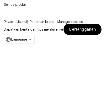
Semua produk
Privasi
Lisensi
Pedoman brand
Manage cookies
Berlangganan
Dapatkan berita dan tips melalui email