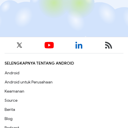
SELENGKAPNYA TENTANG ANDROID
Android
Android untuk Perusahaan
Keamanan
Source
Berita
Blog
Podcast