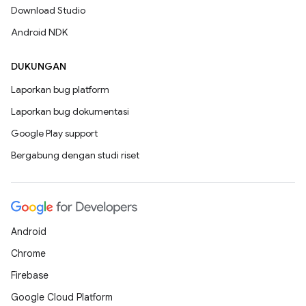
Download Studio
Android NDK
DUKUNGAN
Laporkan bug platform
Laporkan bug dokumentasi
Google Play support
Bergabung dengan studi riset
Android
Chrome
Firebase
Google Cloud Platform