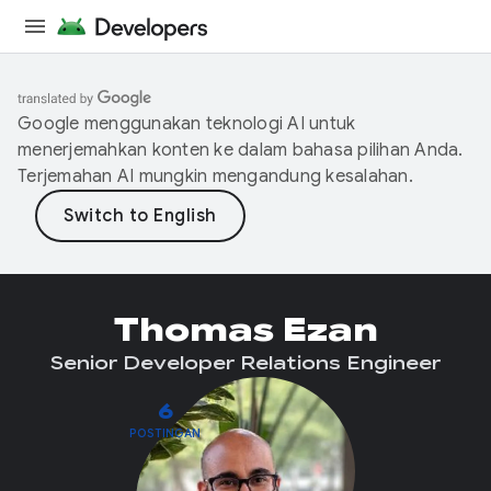
Google menggunakan teknologi AI untuk
menerjemahkan konten ke dalam bahasa pilihan Anda.
Terjemahan AI mungkin mengandung kesalahan.
Thomas Ezan
Senior Developer Relations Engineer
6
POSTINGAN