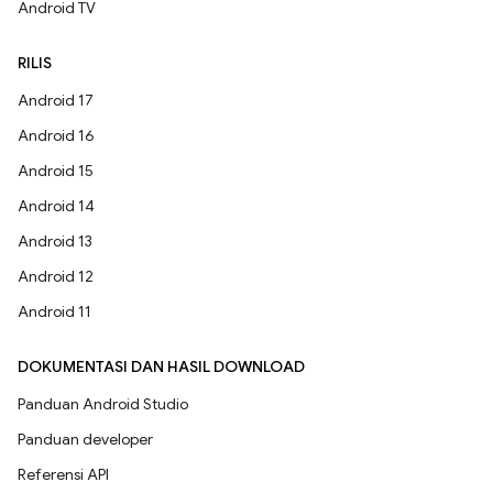
Android TV
RILIS
Android 17
Android 16
Android 15
Android 14
Android 13
Android 12
Android 11
DOKUMENTASI DAN HASIL DOWNLOAD
Panduan Android Studio
Panduan developer
Referensi API