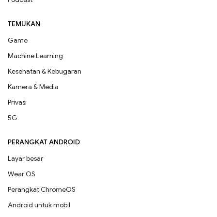
TEMUKAN
Game
Machine Learning
Kesehatan & Kebugaran
Kamera & Media
Privasi
5G
PERANGKAT ANDROID
Layar besar
Wear OS
Perangkat ChromeOS
Android untuk mobil