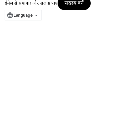
सदस्य बनें
ईमेल से समाचार और सलाह पाएं