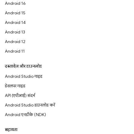
Android 16
Android 15
Android 14
Android 13
Android 12
Android 11
दस्तावेज़ और डाउनलोड
Android Studio गाइड
डेवलपर गाइड
API (एपीआई) संदर्भ
Android Studio डाउनलोड करें
Android एनडीके (NDK)
सहायता