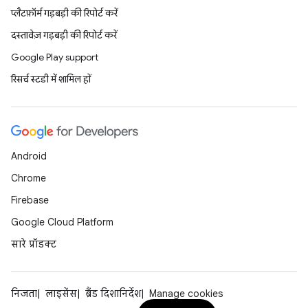
प्लैटफ़ॉर्म गड़बड़ी की रिपोर्ट करें
दस्तावेज़ गड़बड़ी की रिपोर्ट करें
Google Play support
रिसर्च स्टडी में शामिल हों
Android
Chrome
Firebase
Google Cloud Platform
सारे प्रॉडक्ट
निजता
लाइसेंस
ब्रैंड दिशानिर्देश
Manage cookies