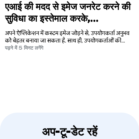
एआई की मदद से इमेज जनरेट करने की
सुविधा का इस्तेमाल करके,
उपयोगकर्ताओं की दिलचस्पी बढ़ाना
अपने ऐप्लिकेशन में कस्टम इमेज जोड़ने से, उपयोगकर्ता अनुभव
को बेहतर बनाया जा सकता है. साथ ही, उपयोगकर्ताओं की
दिलचस्पी बढ़ाई जा सकती है.
पढ़ने में 5 मिनट लगेंगे
अप-टू-डेट रहें