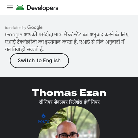
Google आपकी पसंदीदा भाषा में कॉन्टेंट का अनुवाद करने के लिए,
एआई टेक्नोलॉजी का इस्तेमाल करता है. एआई से मिले अनुवादों में
गलतियां हो सकती हैं.
Thomas Ezan
सीनियर डेवलपर रिलेशंस इंजीनियर
6
POSTS