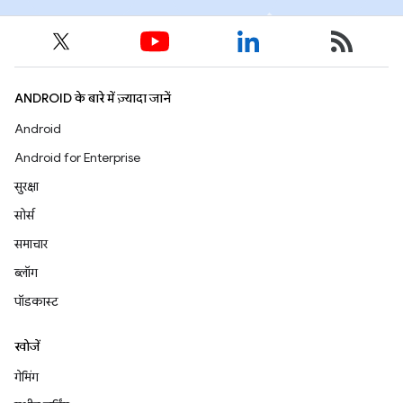
ANDROID के बारे में ज़्यादा जानें
Android
Android for Enterprise
सुरक्षा
सोर्स
समाचार
ब्लॉग
पॉडकास्ट
खोजें
गेमिंग