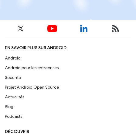
EN SAVOIR PLUS SUR ANDROID
Android
Android pour les entreprises
Sécurité
Projet Android Open Source
Actualités
Blog
Podcasts
DÉCOUVRIR