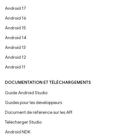
Android 17
Android 16
Android 15
Android 14
Android 13
Android 12
Android 11
DOCUMENTATION ET TÉLÉCHARGEMENTS
Guide Android Studio
Guides pour les développeurs
Document de référence sur les API
Télécharger Studio
Android NDK