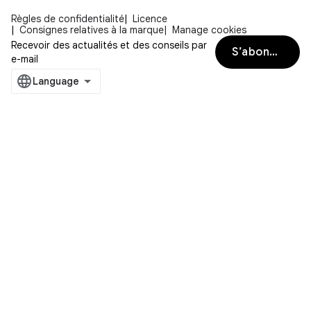
Règles de confidentialité
Licence
Consignes relatives à la marque
Manage cookies
Recevoir des actualités et des conseils par
S’abonner
e-mail