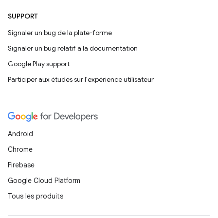
SUPPORT
Signaler un bug de la plate-forme
Signaler un bug relatif à la documentation
Google Play support
Participer aux études sur l'expérience utilisateur
Android
Chrome
Firebase
Google Cloud Platform
Tous les produits