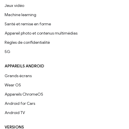
Jeux vidéo
Machine learning
Santé et remise en forme
Appareil photo et contenus multimédias
Règles de confidentialité
5G
APPAREILS ANDROID
Grands écrans
Wear OS
Appareils ChromeOS
Android for Cars
Android TV
VERSIONS