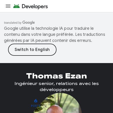
Google utilise la technologie IA pour traduire le
contenu dans votre langue préférée. Les traductions
générées par IA peuvent contenir des erreurs.
Thomas Ezan
Ingénieur senior, relations avec les
développeurs
6
POSTS