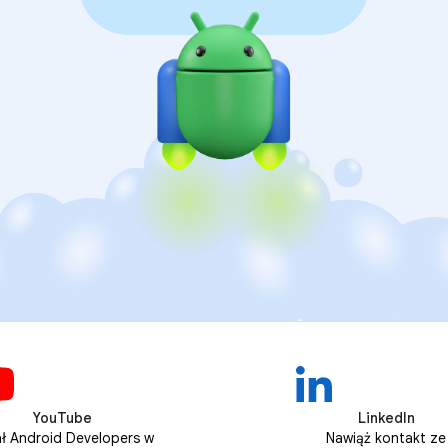
YouTube
LinkedIn
ł Android Developers w
Nawiąż kontakt ze