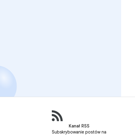
Kanał RSS
Subskrybowanie postów na