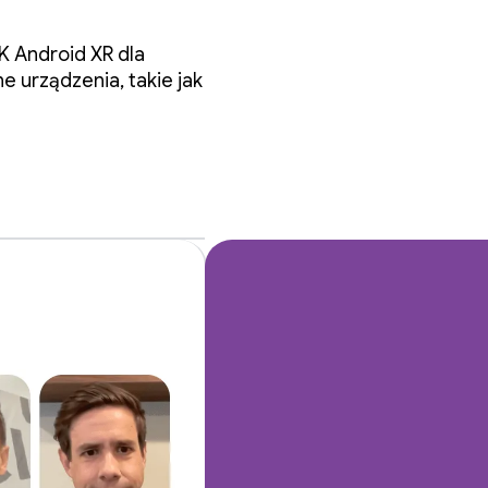
 Android XR dla
e urządzenia, takie jak