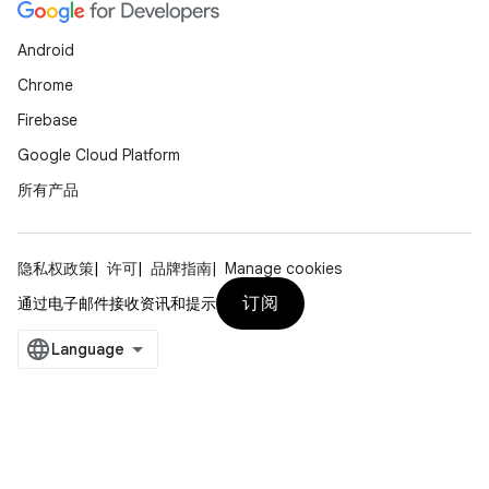
Android
Chrome
Firebase
Google Cloud Platform
所有产品
隐私权政策
许可
品牌指南
Manage cookies
订阅
通过电子邮件接收资讯和提示