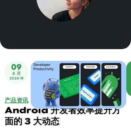
09
6 月
2026 年
产品资讯
Android 开发者效率提升方
面的 3 大动态