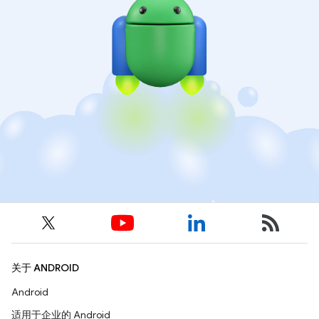
关于 ANDROID
Android
适用于企业的 Android