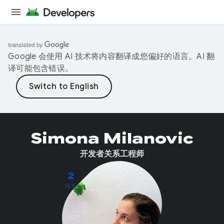
Google 会使用 AI 技术将内容翻译成您偏好的语言。AI 翻
译可能包含错误。
Simona Milanovic
开发者关系工程师
2
帖子