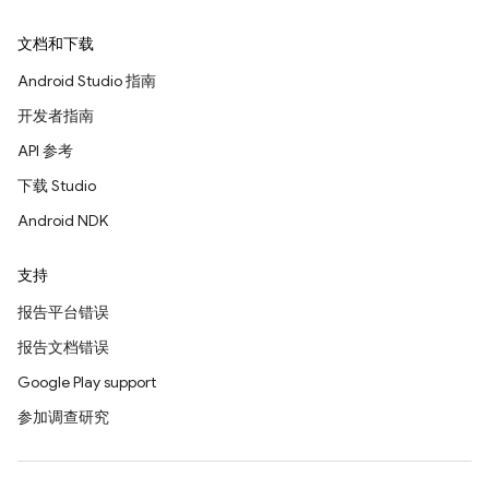
文档和下载
Android Studio 指南
开发者指南
API 参考
下载 Studio
Android NDK
支持
报告平台错误
报告文档错误
Google Play support
参加调查研究