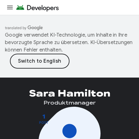
Google verwendet KI-Technologie, um Inhalte in Ihre
bevorzugte Sprache zu übersetzen. KI-Übersetzungen
können Fehler enthalten.
Sara Hamilton
Produktmanager
1
POST