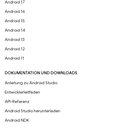
Android 17
Android 16
Android 15
Android 14
Android 13
Android 12
Android 11
DOKUMENTATION UND DOWNLOADS
Anleitung zu Android Studio
Entwicklerleitfäden
API-Referenz
Android Studio herunterladen
Android NDK