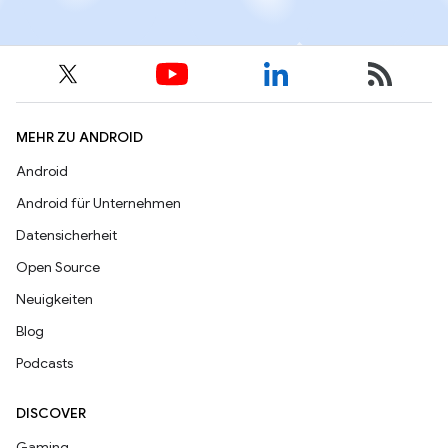
MEHR ZU ANDROID
Android
Android für Unternehmen
Datensicherheit
Open Source
Neuigkeiten
Blog
Podcasts
DISCOVER
Gaming