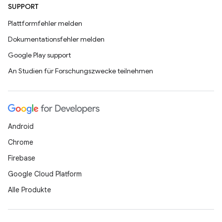
SUPPORT
Plattformfehler melden
Dokumentationsfehler melden
Google Play support
An Studien für Forschungszwecke teilnehmen
Android
Chrome
Firebase
Google Cloud Platform
Alle Produkte