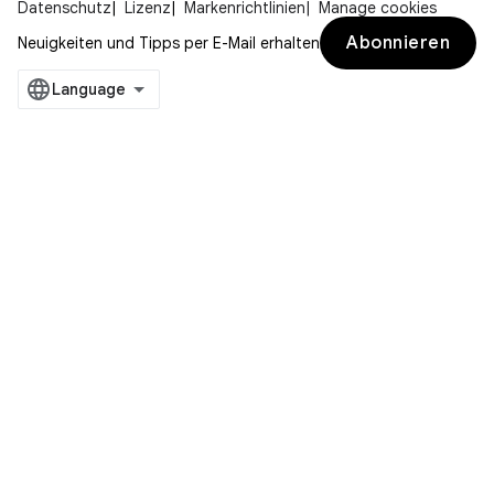
Datenschutz
Lizenz
Markenrichtlinien
Manage cookies
Abonnieren
Neuigkeiten und Tipps per E-Mail erhalten