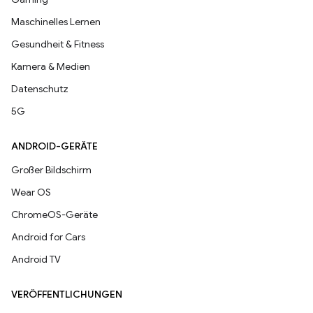
Maschinelles Lernen
Gesundheit & Fitness
Kamera & Medien
Datenschutz
5G
ANDROID-GERÄTE
Großer Bildschirm
Wear OS
ChromeOS-Geräte
Android for Cars
Android TV
VERÖFFENTLICHUNGEN